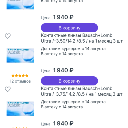
В аптеку с 14 августа
1 940 ₽
Цена
В корзину
Контактные линзы Bausch+Lomb
Ultra /-3.50/14.2 /8.5 / на 1 месяц 3 шт
Доставим курьером с 14 августа
В аптеку с 14 августа
1 940 ₽
Цена
В корзину
12
отзывов
Контактные линзы Bausch+Lomb
Ultra /-3.75/14.2 /8.5 / на 1 месяц 3 шт
Доставим курьером с 14 августа
В аптеку с 14 августа
1 940 ₽
Цена