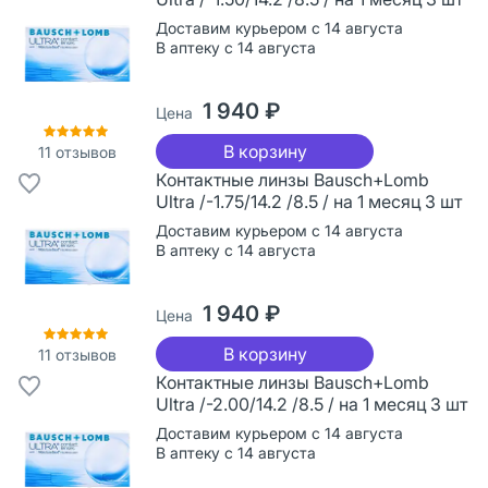
Доставим курьером с 14 августа
В аптеку с 14 августа
1 940 ₽
Цена
В корзину
11
отзывов
Контактные линзы Bausch+Lomb
Ultra /-1.75/14.2 /8.5 / на 1 месяц 3 шт
Доставим курьером с 14 августа
В аптеку с 14 августа
1 940 ₽
Цена
В корзину
11
отзывов
Контактные линзы Bausch+Lomb
Ultra /-2.00/14.2 /8.5 / на 1 месяц 3 шт
Доставим курьером с 14 августа
В аптеку с 14 августа