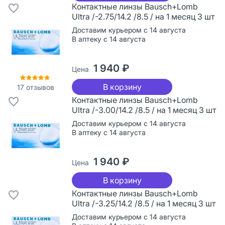
Контактные линзы Bausch+Lomb
Ultra /-2.75/14.2 /8.5 / на 1 месяц 3 шт
Доставим курьером с 14 августа
В аптеку с 14 августа
1 940 ₽
Цена
В корзину
17
отзывов
Контактные линзы Bausch+Lomb
Ultra /-3.00/14.2 /8.5 / на 1 месяц 3 шт
Доставим курьером с 14 августа
В аптеку с 14 августа
1 940 ₽
Цена
В корзину
Контактные линзы Bausch+Lomb
Ultra /-3.25/14.2 /8.5 / на 1 месяц 3 шт
Доставим курьером с 14 августа