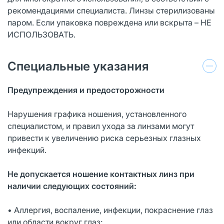
рекомендациями специалиста. Линзы стерилизованы
паром. Если упаковка повреждена или вскрыта – НЕ
ИСПОЛЬЗОВАТЬ.
Специальные указания
Предупреждения и предосторожности
Нарушения графика ношения, установленного
специалистом, и правил ухода за линзами могут
привести к увеличению риска серьезных глазных
инфекций.
Не допускается ношение контактных линз при
наличии следующих состояний:
• Аллергия, воспаление, инфекции, покраснение глаз
или области вокруг глаз;