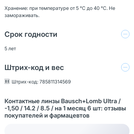
Хранение: при температуре от 5 °C до 40 °C. Не
замораживать.
Срок годности
5 лет
Штрих-код и вес
Штрих-код: 785811314569
Контактные линзы Bausch+Lomb Ultra /
-1,50 / 14.2 / 8.5 / на 1 месяц 6 шт: отзывы
покупателей и фармацевтов