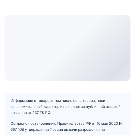
Информация о товаре, в том числе цена товара, носит
ознакомительный характер и не является публичной офертой
согласно ст.437 ГК РФ.
Согласно постановлению Правительства РФ от 16 мая 2020 N
697 "Об утверждении Правил выдачи разрешения на