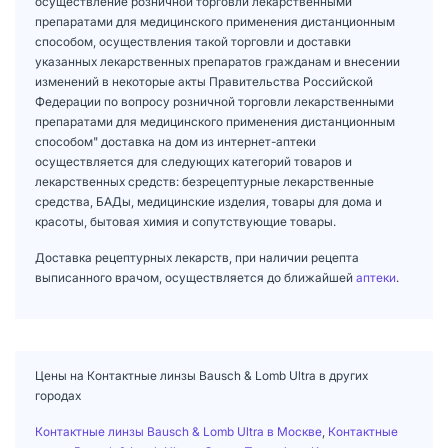
осуществление розничной торговли лекарственными
препаратами для медицинского применения дистанционным
способом, осуществления такой торговли и доставки
указанных лекарственных препаратов гражданам и внесении
изменений в некоторые акты Правительства Российской
Федерации по вопросу розничной торговли лекарственными
препаратами для медицинского применения дистанционным
способом" доставка на дом из интернет-аптеки
осуществляется для следующих категорий товаров и
лекарственных средств: безрецептурные лекарственные
средства, БАДы, медицинские изделия, товары для дома и
красоты, бытовая химия и сопутствующие товары.
Доставка рецептурных лекарств, при наличии рецепта
выписанного врачом, осуществляется до ближайшей
аптеки
.
Цены на Контактные линзы Bausch & Lomb Ultra в других
городах
Контактные линзы Bausch & Lomb Ultra в Москве
,
Контактные