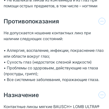
помощи острых предметов, в том числе – ногтями
Противопоказания
Не допускается ношение контактных линз при
наличии следующих состояний:
• Аллергия, воспаление, инфекции, покраснение глаз
или области вокруг глаз;
• Сухость глаз (недостаток слезной жидкости)
• Проблемы со здоровьем, действующие на глаза
(простуды, грипп);
• Все системные заболевания, поражающие глаза.
Назначение
Контактные линзы мягкие BAUSCH+ LOMB ULTRA®