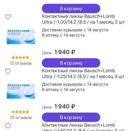
В корзину
Контактные линзы Bausch+Lomb
Ultra /-1.00/14.2 /8.5 / на 1 месяц 3 шт
Доставим курьером с 14 августа
В аптеку с 14 августа
1 940 ₽
Цена
В корзину
12
отзывов
Контактные линзы Bausch+Lomb
Ultra /-1.25/14.2 /8.5 / на 1 месяц 3 шт
Доставим курьером с 14 августа
В аптеку с 14 августа
1 940 ₽
Цена
В корзину
13
отзывов
Контактные линзы Bausch+Lomb
Ultra /-1.50/14.2 /8.5 / на 1 месяц 3 шт