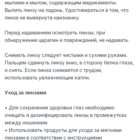
мылами и мылом, содержащим медикаменты.
Вылить линзу на ладонь. Удостовериться в том, что
линза не вывернута наизнанку.
Перед надеванием осмотреть линзы; при
обнаружении царапин и повреждений, не надевать.
Снимать линзу следует чистыми и сухими руками.
Пальцем сдвинуть линзу вниз, в сторону белка глаза,
и снять. Если линза снимается с трудом,
использовать увлажняющие капли.
Уход за линзами
• Для сохранения здоровья глаз необходимо
очищать и дезинфицировать линзы в промежутках
между ношением.
• Использовать продукты для ухода за мягкими
линзами в соответствии с инструкциями