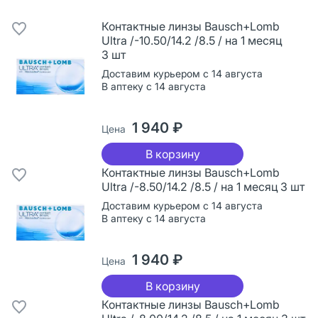
Контактные линзы Bausch+Lomb
Ultra /-10.50/14.2 /8.5 / на 1 месяц
3 шт
Доставим курьером с 14 августа
В аптеку с 14 августа
1 940 ₽
Цена
В корзину
Контактные линзы Bausch+Lomb
Ultra /-8.50/14.2 /8.5 / на 1 месяц 3 шт
Доставим курьером с 14 августа
В аптеку с 14 августа
1 940 ₽
Цена
В корзину
Контактные линзы Bausch+Lomb