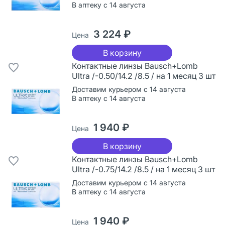
В аптеку с 14 августа
3 224 ₽
Цена
В корзину
Контактные линзы Bausch+Lomb
Ultra /-0.50/14.2 /8.5 / на 1 месяц 3 шт
Доставим курьером с 14 августа
В аптеку с 14 августа
1 940 ₽
Цена
В корзину
Контактные линзы Bausch+Lomb
Ultra /-0.75/14.2 /8.5 / на 1 месяц 3 шт
Доставим курьером с 14 августа
В аптеку с 14 августа
1 940 ₽
Цена