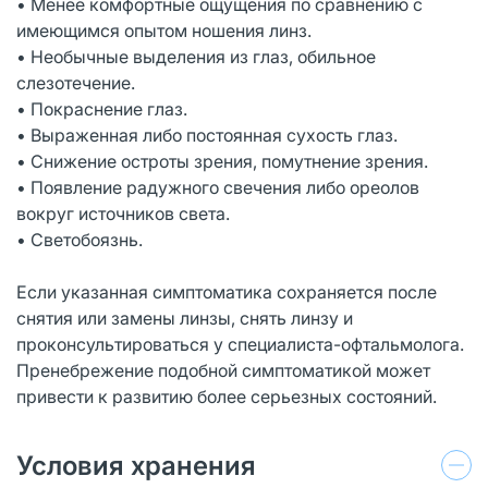
• Менее комфортные ощущения по сравнению с
имеющимся опытом ношения линз.
• Необычные выделения из глаз, обильное
слезотечение.
• Покраснение глаз.
• Выраженная либо постоянная сухость глаз.
• Снижение остроты зрения, помутнение зрения.
• Появление радужного свечения либо ореолов
вокруг источников света.
• Светобоязнь.
Если указанная симптоматика сохраняется после
снятия или замены линзы, снять линзу и
проконсультироваться у специалиста-офтальмолога.
Пренебрежение подобной симптоматикой может
привести к развитию более серьезных состояний.
Условия хранения