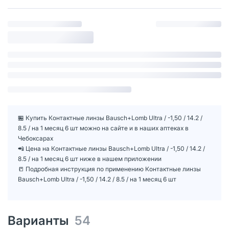
🏪 Купить Контактные линзы Bausch+Lomb Ultra / -1,50 / 14.2 /
8.5 / на 1 месяц 6 шт можно на сайте и в наших аптеках в
Чебоксарах
📲 Цена на Контактные линзы Bausch+Lomb Ultra / -1,50 / 14.2 /
8.5 / на 1 месяц 6 шт ниже в нашем приложении
📒 Подробная инструкция по применению Контактные линзы
Bausch+Lomb Ultra / -1,50 / 14.2 / 8.5 / на 1 месяц 6 шт
Варианты
54