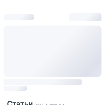
Статьи