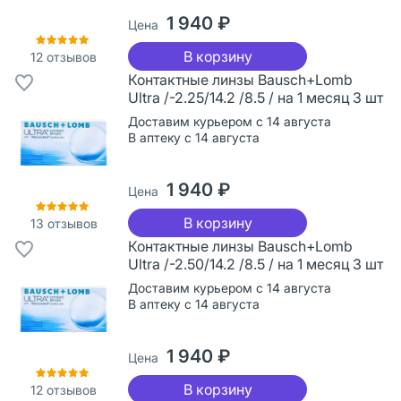
1 940 ₽
Цена
В корзину
12
отзывов
Контактные линзы Bausch+Lomb
Ultra /-2.25/14.2 /8.5 / на 1 месяц 3 шт
Доставим курьером с 14 августа
В аптеку с 14 августа
1 940 ₽
Цена
В корзину
13
отзывов
Контактные линзы Bausch+Lomb
Ultra /-2.50/14.2 /8.5 / на 1 месяц 3 шт
Доставим курьером с 14 августа
В аптеку с 14 августа
1 940 ₽
Цена
В корзину
12
отзывов