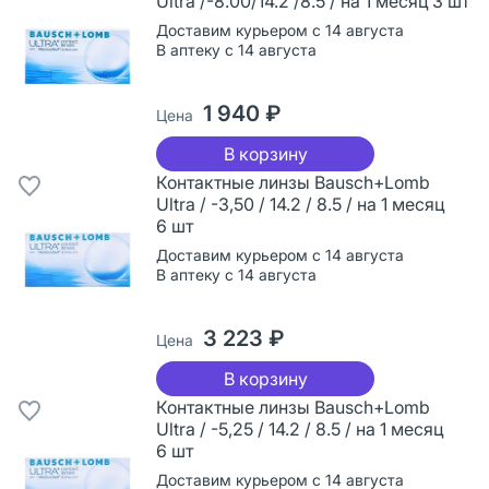
Ultra /-8.00/14.2 /8.5 / на 1 месяц 3 шт
Доставим курьером с 14 августа
В аптеку с 14 августа
1 940 ₽
Цена
В корзину
Контактные линзы Bausch+Lomb
Ultra / -3,50 / 14.2 / 8.5 / на 1 месяц
6 шт
Доставим курьером с 14 августа
В аптеку с 14 августа
3 223 ₽
Цена
В корзину
Контактные линзы Bausch+Lomb
Ultra / -5,25 / 14.2 / 8.5 / на 1 месяц
6 шт
Доставим курьером с 14 августа