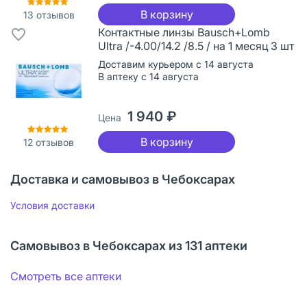
В корзину
13
отзывов
Контактные линзы Bausch+Lomb
Ultra /-4.00/14.2 /8.5 / на 1 месяц 3 шт
Доставим курьером с 14 августа
В аптеку с 14 августа
1 940 ₽
Цена
В корзину
12
отзывов
Доставка и самовывоз в Чебоксарах
Условия доставки
Самовывоз в Чебоксарах из 131 аптеки
Смотреть все аптеки