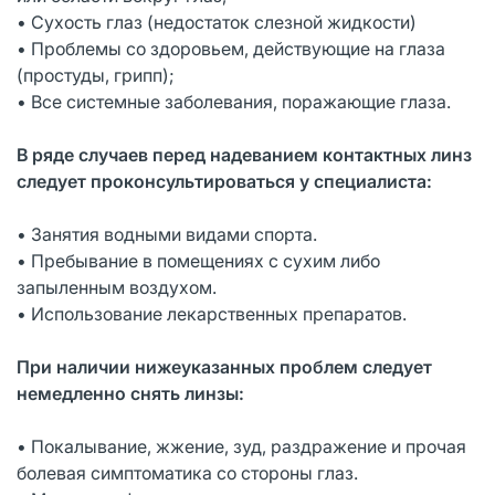
• Сухость глаз (недостаток слезной жидкости)
• Проблемы со здоровьем, действующие на глаза
(простуды, грипп);
• Все системные заболевания, поражающие глаза.
В ряде случаев перед надеванием контактных линз
следует проконсультироваться у специалиста:
• Занятия водными видами спорта.
• Пребывание в помещениях с сухим либо
запыленным воздухом.
• Использование лекарственных препаратов.
При наличии нижеуказанных проблем следует
немедленно снять линзы:
• Покалывание, жжение, зуд, раздражение и прочая
болевая симптоматика со стороны глаз.