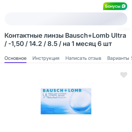
Бонусы
Контактные линзы Bausch+Lomb Ultra
/ -1,50 / 14.2 / 8.5 / на 1 месяц 6 шт
Основное
Инструкция
Написать отзыв
Варианты