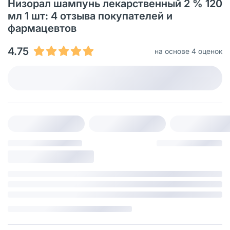
Низорал шампунь лекарственный 2 % 120
мл 1 шт: 4 отзыва покупателей и
фармацевтов
4.75
на основе 4 оценок