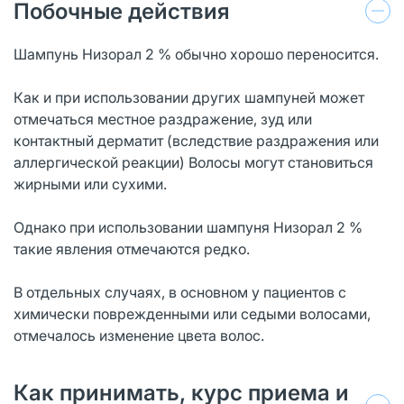
Побочные действия
Шампунь Низорал 2 % обычно хорошо переносится.
Как и при использовании других шампуней может
отмечаться местное раздражение, зуд или
контактный дерматит (вследствие раздражения или
аллергической реакции) Волосы могут становиться
жирными или сухими.
Однако при использовании шампуня Низорал 2 %
такие явления отмечаются редко.
В отдельных случаях, в основном у пациентов с
химически поврежденными или седыми волосами,
отмечалось изменение цвета волос.
Как принимать, курс приема и