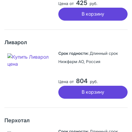
425
Цена от
руб.
В корзину
Ливарол
Длинный срок
Нижфарм АО, Россия
804
Цена от
руб.
В корзину
Перхотал
Длинный срок