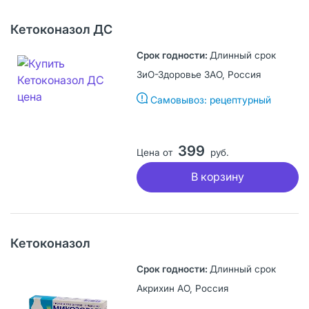
Кетоконазол ДС
Длинный срок
ЗиО-Здоровье ЗАО, Россия
Самовывоз: рецептурный
399
Цена от
руб.
В корзину
Кетоконазол
Длинный срок
Акрихин АО, Россия