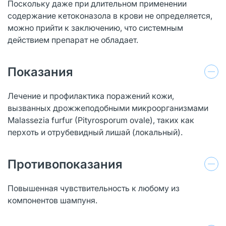
Поскольку даже при длительном применении
содержание кетоконазола в крови не определяется,
можно прийти к заключению, что системным
действием препарат не обладает.
Показания
Лечение и профилактика поражений кожи,
вызванных дрожжеподобными микроорганизмами
Malassezia furfur (Pityrosporum ovale), таких как
перхоть и отрубевидный лишай (локальный).
Противопоказания
Повышенная чувствительность к любому из
компонентов шампуня.