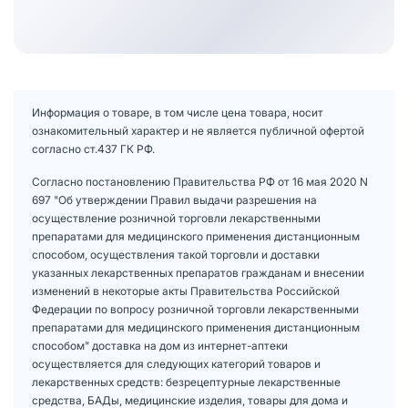
Информация о товаре, в том числе цена товара, носит
ознакомительный характер и не является публичной офертой
согласно ст.437 ГК РФ.
Согласно постановлению Правительства РФ от 16 мая 2020 N
697 "Об утверждении Правил выдачи разрешения на
осуществление розничной торговли лекарственными
препаратами для медицинского применения дистанционным
способом, осуществления такой торговли и доставки
указанных лекарственных препаратов гражданам и внесении
изменений в некоторые акты Правительства Российской
Федерации по вопросу розничной торговли лекарственными
препаратами для медицинского применения дистанционным
способом" доставка на дом из интернет-аптеки
осуществляется для следующих категорий товаров и
лекарственных средств: безрецептурные лекарственные
средства, БАДы, медицинские изделия, товары для дома и