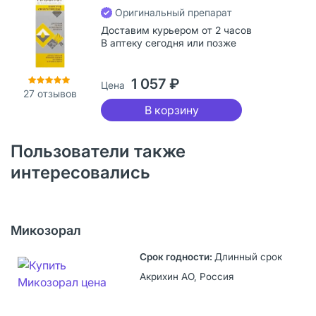
Оригинальный препарат
Доставим курьером от 2 часов
В аптеку сегодня или позже
1 057 ₽
Цена
27
отзывов
В корзину
Пользователи также
интересовались
Микозорал
Длинный срок
Акрихин АО, Россия