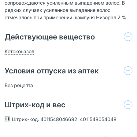
сопровождаются усиленным выпадением волос. В
редких случаях усиленное выпадение волос
отмечалось при применении шампуня Низорал 2 %.
Действующее вещество
Кетоконазол
Условия отпуска из аптек
Без рецепта
Штрих-код и вес
Штрих-код: 4011548046692, 4011548054048