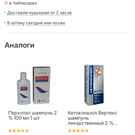
в Чебоксарах
Доставим курьером от 2 часов
В аптеку сегодня или позже
Аналоги
Перхотал шампунь 2
Кетоконазол Вертекс
% 100 мл 1 шт
шампунь
лекарственный 2 %
150 г 1 шт