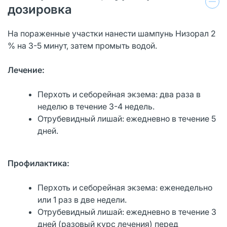
дозировка
На пораженные участки нанести шампунь Низорал 2
% на 3-5 минут, затем промыть водой.
Лечение:
Перхоть и себорейная экзема: два раза в
неделю в течение 3-4 недель.
Отрубевидный лишай: ежедневно в течение 5
дней.
Профилактика:
Перхоть и себорейная экзема: еженедельно
или 1 раз в две недели.
Отрубевидный лишай: ежедневно в течение 3
дней (разовый курс лечения) перед