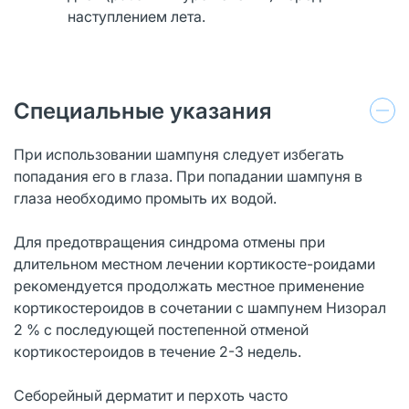
наступлением лета.
Специальные указания
При использовании шампуня следует избегать
попадания его в глаза. При попадании шампуня в
глаза необходимо промыть их водой.
Для предотвращения синдрома отмены при
длительном местном лечении кортикосте-роидами
рекомендуется продолжать местное применение
кортикостероидов в сочетании с шампунем Низорал
2 % с последующей постепенной отменой
кортикостероидов в течение 2-3 недель.
Себорейный дерматит и перхоть часто