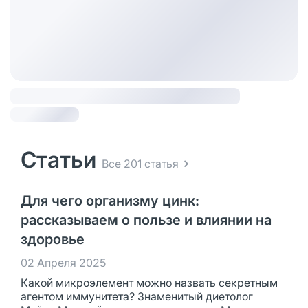
Статьи
Все 201 статья
Для чего организму цинк:
рассказываем о пользе и влиянии на
здоровье
02 Апреля 2025
Какой микроэлемент можно назвать секретным
агентом иммунитета? Знаменитый диетолог