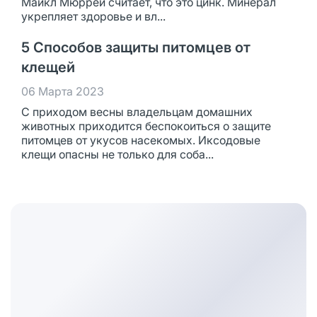
Майкл Мюррей считает, что это цинк. Минерал
укрепляет здоровье и вл...
5 Способов защиты питомцев от
клещей
06 Марта 2023
С приходом весны владельцам домашних
животных приходится беспокоиться о защите
питомцев от укусов насекомых. Иксодовые
клещи опасны не только для соба...