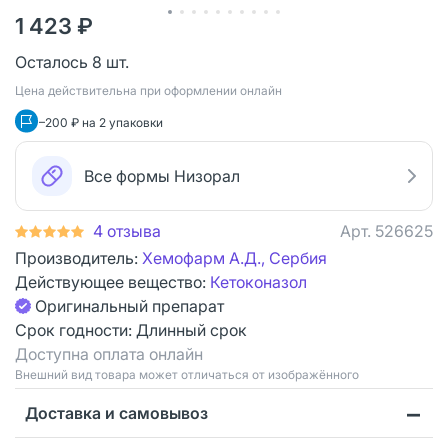
1 423 ₽
Осталось 8 шт.
Цена действительна при оформлении онлайн
–200 ₽ на 2 упаковки
Все формы Низорал
4 отзыва
Арт.
526625
Производитель:
Хемофарм А.Д., Сербия
Действующее вещество:
Кетоконазол
Оригинальный препарат
Срок годности:
Длинный срок
Доступна оплата онлайн
Bнешний вид товара может отличаться от изображённого
Доставка и самовывоз