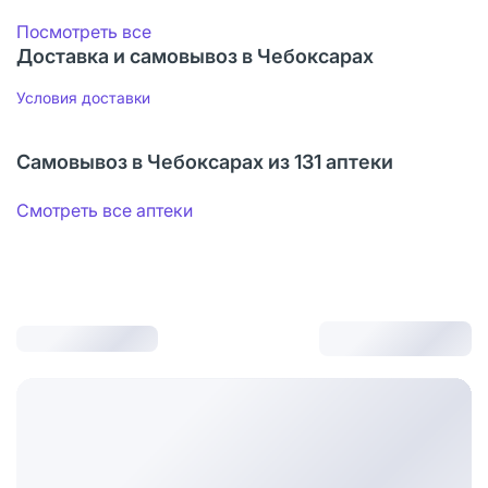
Посмотреть все
Доставка и самовывоз в Чебоксарах
Условия доставки
Самовывоз в Чебоксарах из 131 аптеки
Смотреть все аптеки