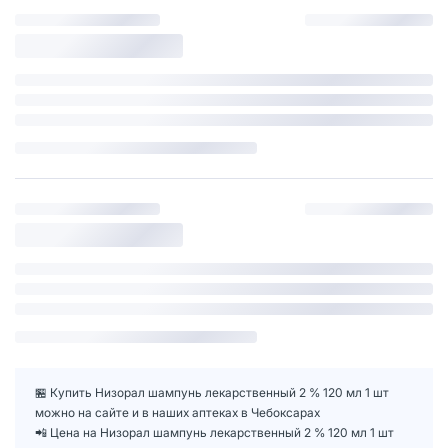
🏪 Купить Низорал шампунь лекарственный 2 % 120 мл 1 шт
можно на сайте и в наших аптеках в Чебоксарах
📲 Цена на Низорал шампунь лекарственный 2 % 120 мл 1 шт