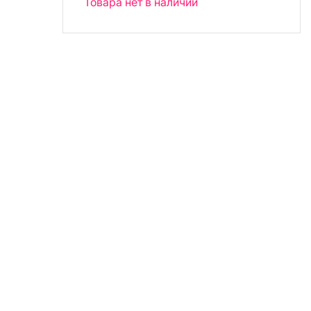
Товара нет в наличии