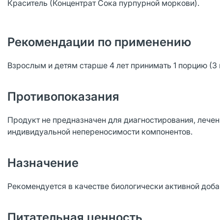
Краситель (Концентрат Сока пурпурной моркови).
Рекомендации по применению
Взрослым и детям старше 4 лет принимать 1 порцию (3 п
Противопоказания
Продукт не предназначен для диагностирования, лечен
индивидуальной непереносимости компонентов.
Назначение
Рекомендуется в качестве биологически активной доба
Питательная ценность