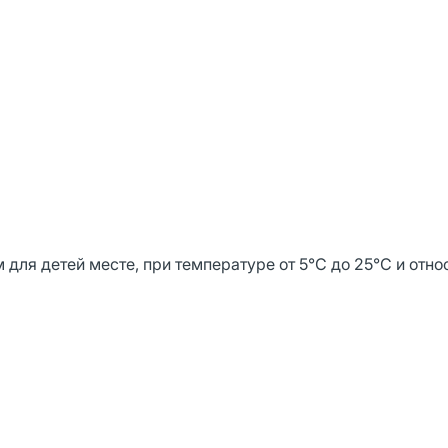
для детей месте, при температуре от 5°C до 25°C и отно