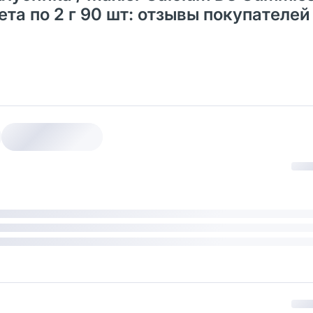
ета по 2 г 90 шт: отзывы покупателей