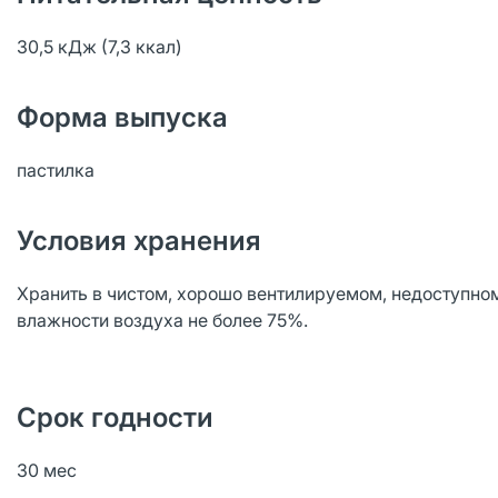
30,5 кДж (7,3 ккал)
Форма выпуска
пастилка
Условия хранения
Хранить в чистом, хорошо вентилируемом, недоступном 
влажности воздуха не более 75%.
Срок годности
30 мес