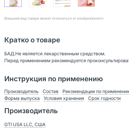
Bнешний вид товара может отличаться от изображённого
Кратко о товаре
БАД.Не является лекарственным средством.
Перед применением рекомендуется проконсультироват
Инструкция по применению
Производитель
Состав
Рекомендации по применени
Форма выпуска
Условия хранения
Срок годности
Производитель
GTI USA LLC, США