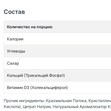
Состав
Количество на порцию
Калории
Углеводы
Сахар
Кальций (Трикальций Фосфат)
Витамин D3 (Холекальциферол)
Прочие ингредиенты: Крахмальная Патока, Кристаллич
Кислота), Цитрат Натрия, Натуральный Ароматизатор 