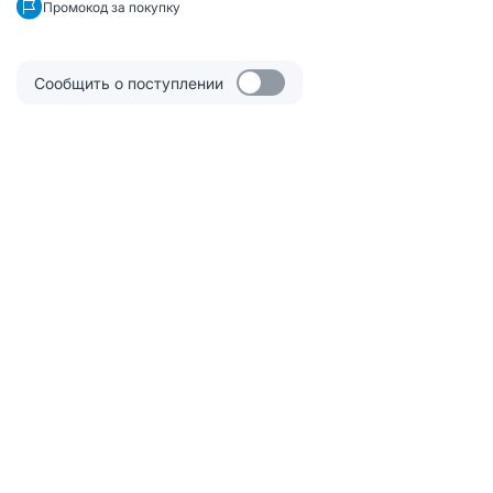
Промокод за покупку
Сообщить о поступлении