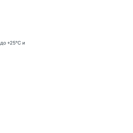
 до +25°С и