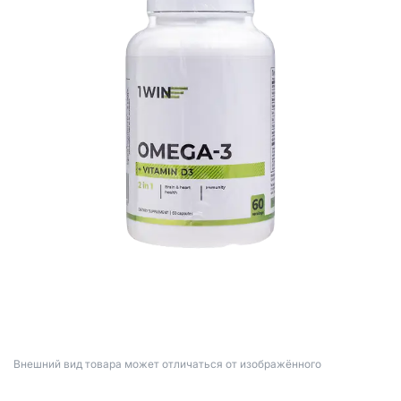
Bнешний вид товара может отличаться от изображённого