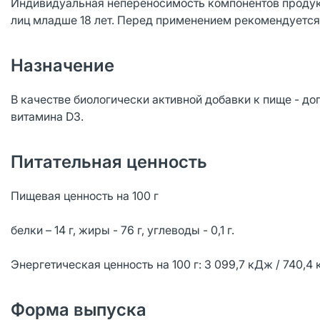
Индивидуальная непереносимость компонентов продукт
лиц младше 18 лет. Перед применением рекомендуется
Назначение
В качестве биологически активной добавки к пище - до
витамина D3.
Питательная ценность
Пищевая ценность на 100 г
белки – 14 г, жиры - 76 г, углеводы - 0,1 г.
Энергетическая ценность на 100 г: 3 099,7 кДж / 740,4 
Форма выпуска