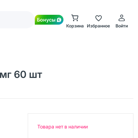
Бонусы
Корзина
Избранное
Войти
мг 60 шт
Товара нет в наличии