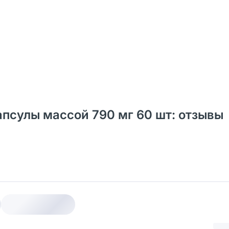
апсулы массой 790 мг 60 шт: отзывы