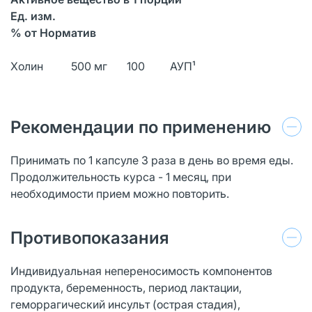
Ед. изм.
% от Норматив
Холин 500 мг 100 АУП¹
Рекомендации по применению
Принимать по 1 капсуле 3 раза в день во время еды.
Продолжительность курса - 1 месяц, при
необходимости прием можно повторить.
Противопоказания
Индивидуальная непереносимость компонентов
продукта, беременность, период лактации,
геморрагический инсульт (острая стадия),