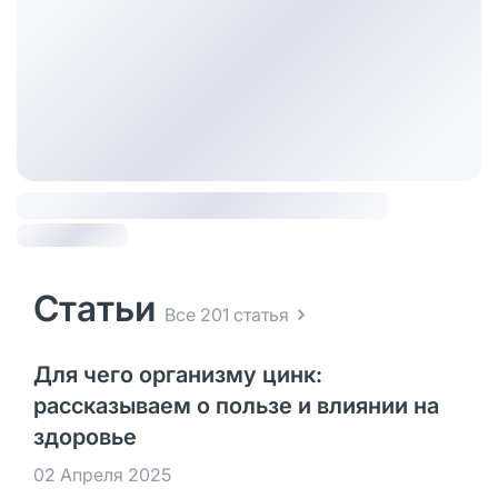
Статьи
Все 201 статья
Для чего организму цинк:
рассказываем о пользе и влиянии на
здоровье
02 Апреля 2025