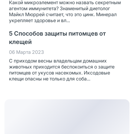
Какой микроэлемент можно назвать секретным
агентом иммунитета? Знаменитый диетолог
Майкл Мюррей считает, что это цинк. Минерал
укрепляет здоровье и вл...
5 Способов защиты питомцев от
клещей
06 Марта 2023
С приходом весны владельцам домашних
животных приходится беспокоиться о защите
питомцев от укусов насекомых. Иксодовые
клещи опасны не только для соба...