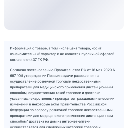
Информация о товаре, в том числе цена товара, носит
ознакомительный характер и не является публичной офертой
согласно ст.437 ГК РФ.
Согласно постановлению Правительства РФ от 16 мая 2020 N
697 "Об утверждении Правил выдачи разрешения на
осуществление розничной торговли лекарственными
препаратами для медицинского применения дистанционным
способом, осуществления такой торговли и доставки
указанных лекарственных препаратов гражданам и внесении
изменений в некоторые акты Правительства Российской
Федерации по вопросу розничной торговли лекарственными
препаратами для медицинского применения дистанционным
способом" доставка на дом из интернет-аптеки
осуществляется для следующих категорий товаров и