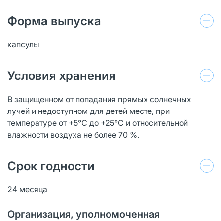
Форма выпуска
капсулы
Условия хранения
В защищенном от попадания прямых солнечных
лучей и недоступном для детей месте, при
температуре от +5°C до +25°C и относительной
влажности воздуха не более 70 %.
Срок годности
24 месяца
Организация, уполномоченная