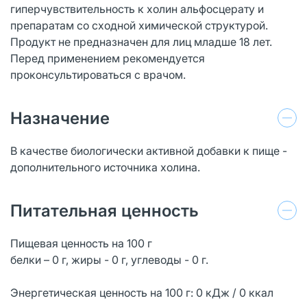
гиперчувствительность к холин альфосцерату и
препаратам со сходной химической структурой.
Продукт не предназначен для лиц младше 18 лет.
Перед применением рекомендуется
проконсультироваться с врачом.
Назначение
В качестве биологически активной добавки к пище -
дополнительного источника холина.
Питательная ценность
Пищевая ценность на 100 г
белки – 0 г, жиры - 0 г, углеводы - 0 г.
Энергетическая ценность на 100 г: 0 кДж / 0 ккал