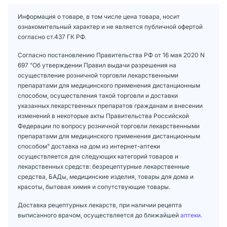
Информация о товаре, в том числе цена товара, носит
ознакомительный характер и не является публичной офертой
согласно ст.437 ГК РФ.
Согласно постановлению Правительства РФ от 16 мая 2020 N
697 "Об утверждении Правил выдачи разрешения на
осуществление розничной торговли лекарственными
препаратами для медицинского применения дистанционным
способом, осуществления такой торговли и доставки
указанных лекарственных препаратов гражданам и внесении
изменений в некоторые акты Правительства Российской
Федерации по вопросу розничной торговли лекарственными
препаратами для медицинского применения дистанционным
способом" доставка на дом из интернет-аптеки
осуществляется для следующих категорий товаров и
лекарственных средств: безрецептурные лекарственные
средства, БАДы, медицинские изделия, товары для дома и
красоты, бытовая химия и сопутствующие товары.
Доставка рецептурных лекарств, при наличии рецепта
выписанного врачом, осуществляется до ближайшей
аптеки
.