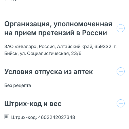
Организация, уполномоченная
на прием претензий в России
ЗАО «Эвалар», Россия, Алтайский край, 659332, г.
Бийск, ул. Социалистическая, 23/6
Условия отпуска из аптек
Без рецепта
Штрих-код и вес
Штрих-код: 4602242027348