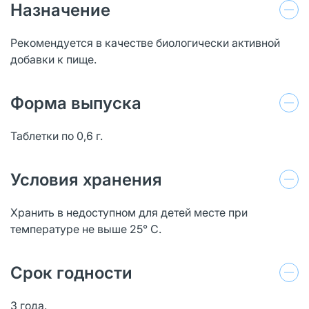
Назначение
Рекомендуется в качестве биологически активной
добавки к пище.
Форма выпуска
Таблетки по 0,6 г.
Условия хранения
Хранить в недоступном для детей месте при
температуре не выше 25° С.
Срок годности
3 года.