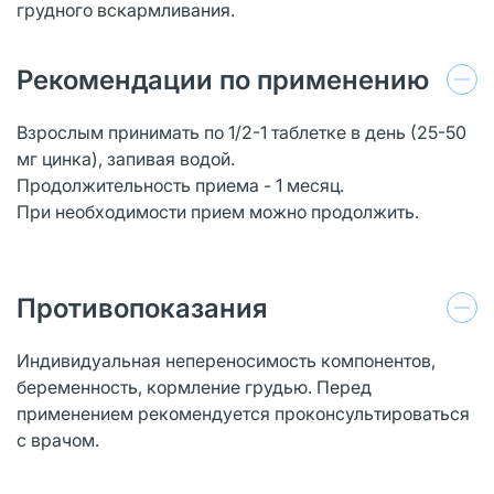
грудного вскармливания.
Рекомендации по применению
Взрослым принимать по 1/2-1 таблетке в день (25-50
мг цинка), запивая водой.
Продолжительность приема - 1 месяц.
При необходимости прием можно продолжить.
Противопоказания
Индивидуальная непереносимость компонентов,
беременность, кормление грудью. Перед
применением рекомендуется проконсультироваться
с врачом.