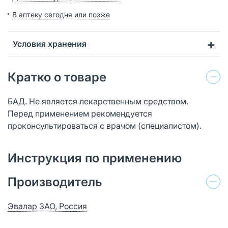
В аптеку сегодня или позже
Условия хранения
Кратко о товаре
БАД. Не является лекарственным средством.
Перед применением рекомендуется
проконсультироваться с врачом (специалистом).
Инструкция по применению
Производитель
Эвалар ЗАО, Россия