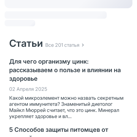
Статьи
Все 201 статья
Для чего организму цинк:
рассказываем о пользе и влиянии на
здоровье
02 Апреля 2025
Какой микроэлемент можно назвать секретным
агентом иммунитета? Знаменитый диетолог
Майкл Мюррей считает, что это цинк. Минерал
укрепляет здоровье и вл...
5 Способов защиты питомцев от