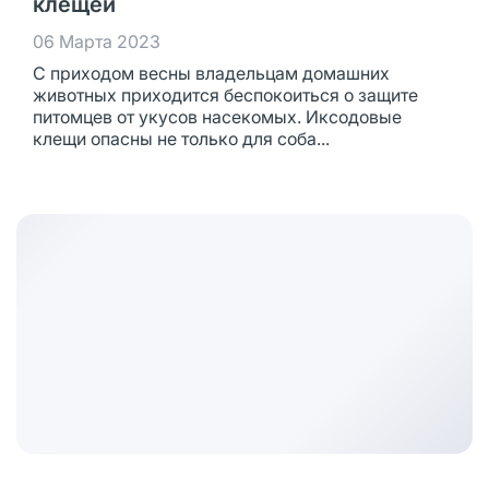
клещей
06 Марта 2023
С приходом весны владельцам домашних
животных приходится беспокоиться о защите
питомцев от укусов насекомых. Иксодовые
клещи опасны не только для соба...