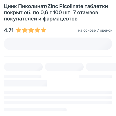
Цинк Пиколинат/Zinc Picolinate таблетки
покрыт.об. по 0,6 г 100 шт: 7 отзывов
покупателей и фармацевтов
4.71
на основе 7 оценок