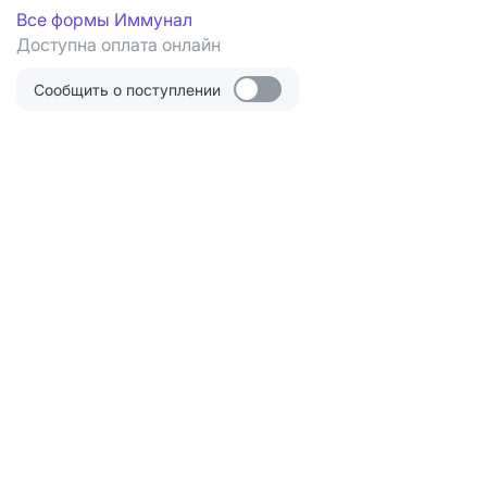
Все формы Иммунал
Доступна оплата онлайн
Сообщить о поступлении