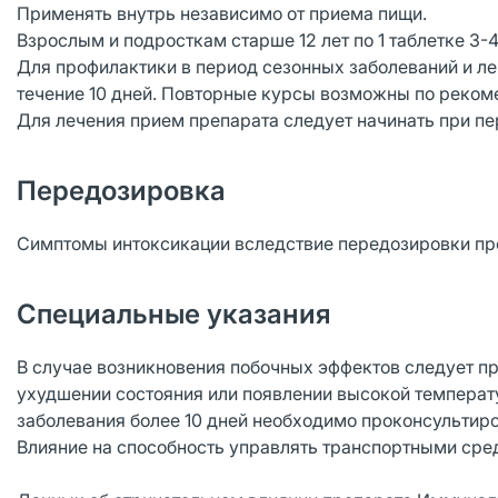
Применять внутрь независимо от приема пищи.
Взрослым и подросткам старше 12 лет по 1 таблетке 3-4
Для профилактики в период сезонных заболеваний и л
течение 10 дней. Повторные курсы возможны по реком
Для лечения прием препарата следует начинать при п
Передозировка
Симптомы интоксикации вследствие передозировки пр
Специальные указания
В случае возникновения побочных эффектов следует пр
ухудшении состояния или появлении высокой температ
заболевания более 10 дней необходимо проконсультиро
Влияние на способность управлять транспортными ср