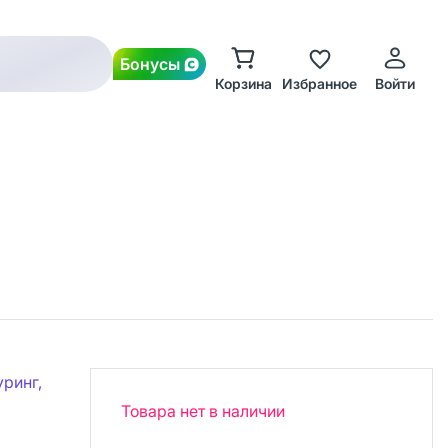
Бонусы
Корзина
Избранное
Войти
ринг,
Товара нет в наличии