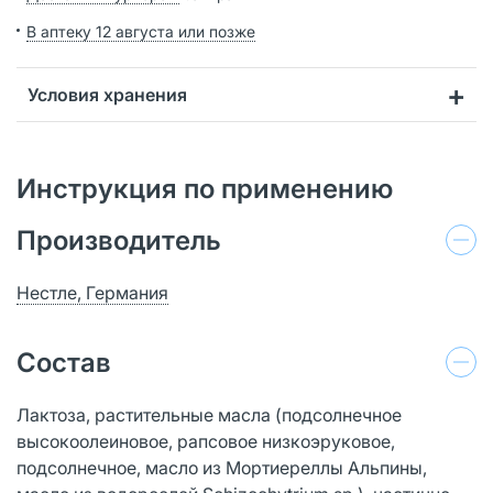
В аптеку 12 августа или позже
Условия хранения
Инструкция по применению
Производитель
Нестле, Германия
Состав
Лактоза, растительные масла (подсолнечное
высокоолеиновое, рапсовое низкоэруковое,
подсолнечное, масло из Мортиереллы Альпины,