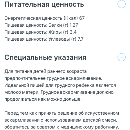
Питательная ценность
Энергетическая ценность (Ккал) 67
Пищевая ценность: Белки (г) 1.27
Пищевая ценность: Жиры (г) 3.4
Пищевая ценность: Углеводы (г) 7.7
Специальные указания
Для питания детей раннего возраста
предпочтительнее грудное вскармливание.
Идеальной пищей для грудного ребенка является
молоко матери. Грудное вскармливание должно
продолжаться как можно дольше.
Перед тем как принять решение об искусственном
вскармливании с использованием детской смеси,
обратитесь за советом к медицинскому работнику.