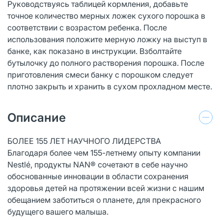
Руководствуясь таблицей кормления, добавьте
точное количество мерных ложек сухого порошка в
соответствии с возрастом ребенка. После
использования положите мерную ложку на выступ в
банке, как показано в инструкции. Взболтайте
бутылочку до полного растворения порошка. После
приготовления смеси банку с порошком следует
плотно закрыть и хранить в сухом прохладном месте.
Описание
БОЛЕЕ 155 ЛЕТ НАУЧНОГО ЛИДЕРСТВА
Благодаря более чем 155-летнему опыту компании
Nestlé, продукты NAN® сочетают в себе научно
обоснованные инновации в области сохранения
здоровья детей на протяжении всей жизни с нашим
обещанием заботиться о планете, для прекрасного
будущего вашего малыша.