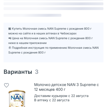
🏪 Купить Молочная смесь NAN Supreme с рождения 800 г
можно на сайте и в наших аптеках в Чебоксарах
📲 Цена на Молочная смесь NAN Supreme с рождения 800 г
ниже в нашем приложении
📒 Подробная инструкция по применению Молочная смесь NAN
Supreme с рождения 800 г
Варианты
3
Молочко детское NAN 3 Supreme с
12 месяцев 400 г
Доставим курьером с 22 августа
В аптеку с 22 августа