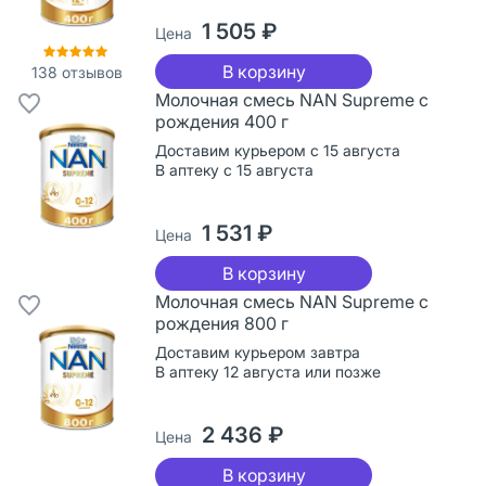
1 505 ₽
Цена
В корзину
138
отзывов
Молочная смесь NAN Supreme с
рождения 400 г
Доставим курьером с 15 августа
В аптеку с 15 августа
1 531 ₽
Цена
В корзину
Молочная смесь NAN Supreme с
рождения 800 г
Доставим курьером завтра
В аптеку 12 августа или позже
2 436 ₽
Цена
В корзину