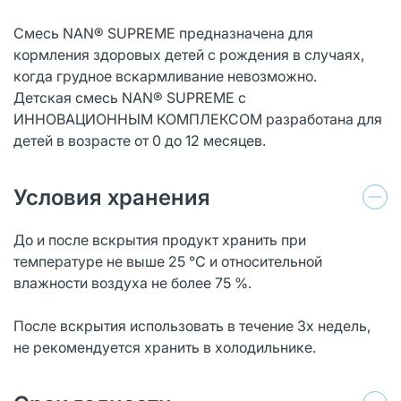
Смесь NAN® SUPREME предназначена для
кормления здоровых детей с рождения в случаях,
когда грудное вскармливание невозможно.
Детская смесь NAN® SUPREME с
ИННОВАЦИОННЫМ КОМПЛЕКСОМ разработана для
детей в возрасте от 0 до 12 месяцев.
Условия хранения
До и после вскрытия продукт хранить при
температуре не выше 25 °С и относительной
влажности воздуха не более 75 %.
После вскрытия использовать в течение 3х недель,
не рекомендуется хранить в холодильнике.