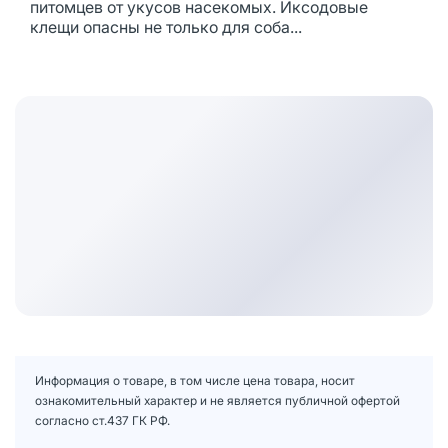
питомцев от укусов насекомых. Иксодовые
клещи опасны не только для соба...
Информация о товаре, в том числе цена товара, носит
ознакомительный характер и не является публичной офертой
согласно ст.437 ГК РФ.