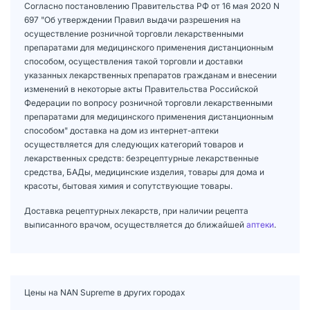
Согласно постановлению Правительства РФ от 16 мая 2020 N
697 "Об утверждении Правил выдачи разрешения на
осуществление розничной торговли лекарственными
препаратами для медицинского применения дистанционным
способом, осуществления такой торговли и доставки
указанных лекарственных препаратов гражданам и внесении
изменений в некоторые акты Правительства Российской
Федерации по вопросу розничной торговли лекарственными
препаратами для медицинского применения дистанционным
способом" доставка на дом из интернет-аптеки
осуществляется для следующих категорий товаров и
лекарственных средств: безрецептурные лекарственные
средства, БАДы, медицинские изделия, товары для дома и
красоты, бытовая химия и сопутствующие товары.
Доставка рецептурных лекарств, при наличии рецепта
выписанного врачом, осуществляется до ближайшей
аптеки
.
Цены на NAN Supreme в других городах