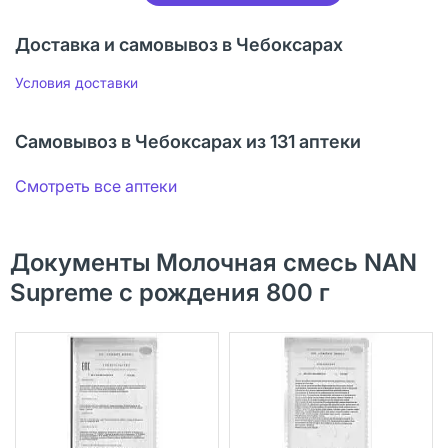
Доставка и самовывоз в Чебоксарах
Условия доставки
Самовывоз в Чебоксарах из 131 аптеки
Смотреть все аптеки
Документы Молочная смесь NAN
Supreme с рождения 800 г