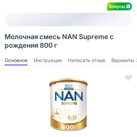
Бонусы
Молочная смесь NAN Supreme с
рождения 800 г
Основное
Инструкция
Написать отзыв
Варианты