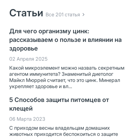
Статьи
Все 201 статья
Для чего организму цинк:
рассказываем о пользе и влиянии на
здоровье
02 Апреля 2025
Какой микроэлемент можно назвать секретным
агентом иммунитета? Знаменитый диетолог
Майкл Мюррей считает, что это цинк. Минерал
укрепляет здоровье и вл...
5 Способов защиты питомцев от
клещей
06 Марта 2023
С приходом весны владельцам домашних
животных приходится беспокоиться о защите