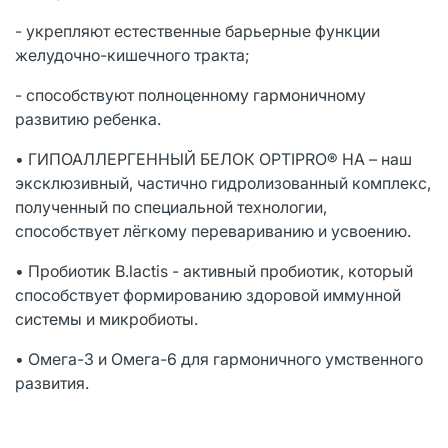
- укрепляют естественные барьерные функции
желудочно-кишечного тракта;
- способствуют полноценному гармоничному
развитию ребенка.
• ГИПОАЛЛЕРГЕННЫЙ БЕЛОК OPTIPRO® HA – наш
эксклюзивный, частично гидролизованный комплекс,
полученный по специальной технологии,
способствует лёгкому перевариванию и усвоению.
• Пробиотик B.lactis - активный пробиотик, который
способствует формированию здоровой иммунной
системы и микробиоты.
• Омега-3 и Омега-6 для гармоничного умственного
развития.