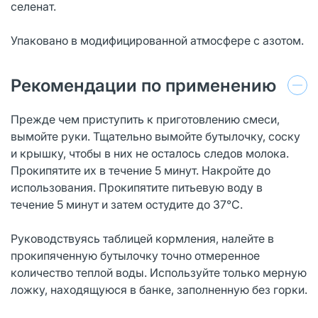
селенат.
Упаковано в модифицированной атмосфере с азотом.
Рекомендации по применению
Прежде чем приступить к приготовлению смеси,
вымойте руки. Тщательно вымойте бутылочку, соску
и крышку, чтобы в них не осталось следов молока.
Прокипятите их в течение 5 минут. Накройте до
использования. Прокипятите питьевую воду в
течение 5 минут и затем остудите до 37°С.
Руководствуясь таблицей кормления, налейте в
прокипяченную бутылочку точно отмеренное
количество теплой воды. Используйте только мерную
ложку, находящуюся в банке, заполненную без горки.