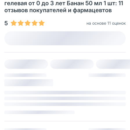
гелевая от 0 до 3 лет Банан 50 мл 1 шт: 11
отзывов покупателей и фармацевтов
5
на основе 11 оценок