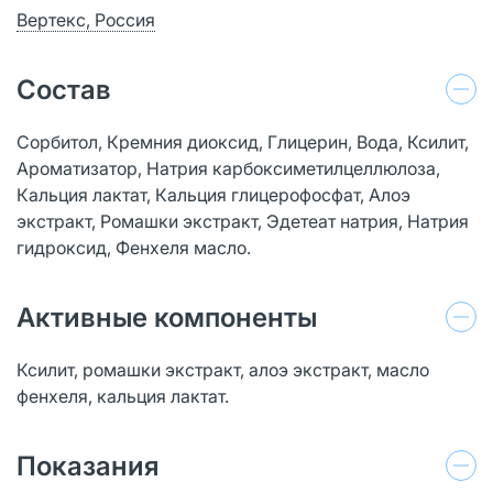
Вертекс, Россия
Состав
Сорбитол, Кремния диоксид, Глицерин, Вода, Ксилит,
Ароматизатор, Натрия карбоксиметилцеллюлоза,
Кальция лактат, Кальция глицерофосфат, Алоэ
экстракт, Ромашки экстракт, Эдетеат натрия, Натрия
гидроксид, Фенхеля масло.
Активные компоненты
Ксилит, ромашки экстракт, алоэ экстракт, масло
фенхеля, кальция лактат.
Показания