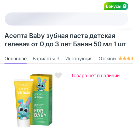
Бонусы
Асепта Baby зубная паста детская
гелевая от 0 до 3 лет Банан 50 мл 1 шт
Основное
Варианты
3
Инструкция
Отзывы
Товара нет в наличии