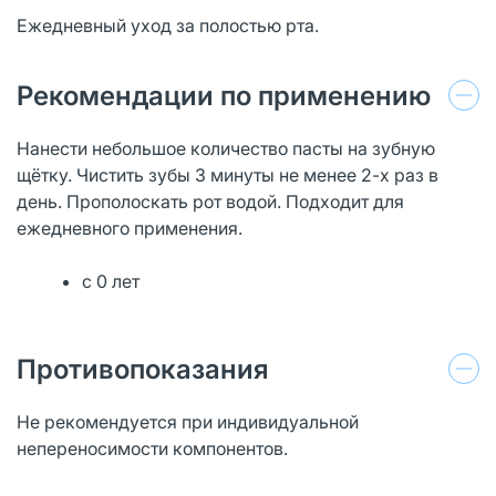
Ежедневный уход за полостью рта.
Рекомендации по применению
Нанести небольшое количество пасты на зубную
щётку. Чистить зубы 3 минуты не менее 2-х раз в
день. Прополоскать рот водой. Подходит для
ежедневного применения.
с 0 лет
Противопоказания
Не рекомендуется при индивидуальной
непереносимости компонентов.