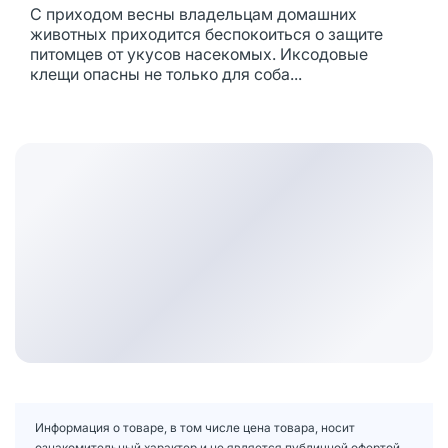
С приходом весны владельцам домашних
животных приходится беспокоиться о защите
питомцев от укусов насекомых. Иксодовые
клещи опасны не только для соба...
Информация о товаре, в том числе цена товара, носит
ознакомительный характер и не является публичной офертой