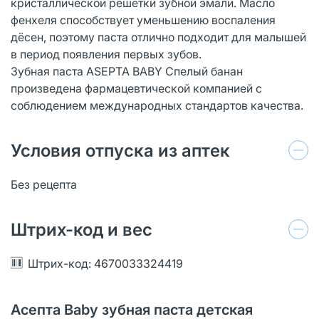
кристаллической решетки зубной эмали. Масло
фенхеля способствует уменьшению воспаления
дёсен, поэтому паста отлично подходит для малышей
в период появления первых зубов.
Зубная паста ASEPTA BABY Спелый банан
произведена фармацевтической компанией с
соблюдением международных стандартов качества.
Условия отпуска из аптек
Без рецепта
Штрих-код и вес
Штрих-код: 4670033324419
Асепта Baby зубная паста детская