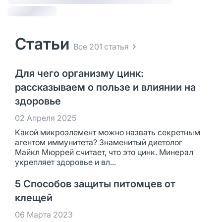
Статьи
Все 201 статья
Для чего организму цинк:
рассказываем о пользе и влиянии на
здоровье
02 Апреля 2025
Какой микроэлемент можно назвать секретным
агентом иммунитета? Знаменитый диетолог
Майкл Мюррей считает, что это цинк. Минерал
укрепляет здоровье и вл...
5 Способов защиты питомцев от
клещей
06 Марта 2023