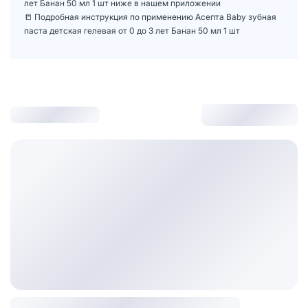
лет Банан 50 мл 1 шт ниже в нашем приложении
📒 Подробная инструкция по применению Асепта Baby зубная
паста детская гелевая от 0 до 3 лет Банан 50 мл 1 шт