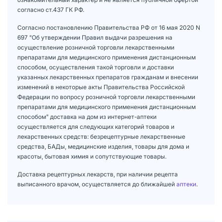
согласно ст.437 ГК РФ.
Согласно постановлению Правительства РФ от 16 мая 2020 N
697 "Об утверждении Правил выдачи разрешения на
осуществление розничной торговли лекарственными
препаратами для медицинского применения дистанционным
способом, осуществления такой торговли и доставки
указанных лекарственных препаратов гражданам и внесении
изменений в некоторые акты Правительства Российской
Федерации по вопросу розничной торговли лекарственными
препаратами для медицинского применения дистанционным
способом" доставка на дом из интернет-аптеки
осуществляется для следующих категорий товаров и
лекарственных средств: безрецептурные лекарственные
средства, БАДы, медицинские изделия, товары для дома и
красоты, бытовая химия и сопутствующие товары.
Доставка рецептурных лекарств, при наличии рецепта
выписанного врачом, осуществляется до ближайшей
аптеки
.