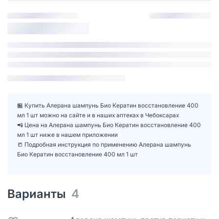
🏪 Купить Алерана шампунь Био Кератин восстановление 400
мл 1 шт можно на сайте и в наших аптеках в Чебоксарах
📲 Цена на Алерана шампунь Био Кератин восстановление 400
мл 1 шт ниже в нашем приложении
📒 Подробная инструкция по применению Алерана шампунь
Био Кератин восстановление 400 мл 1 шт
Варианты
4