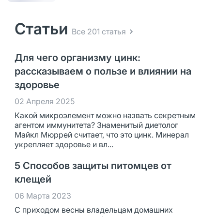
Статьи
Все 201 статья
Для чего организму цинк:
рассказываем о пользе и влиянии на
здоровье
02 Апреля 2025
Какой микроэлемент можно назвать секретным
агентом иммунитета? Знаменитый диетолог
Майкл Мюррей считает, что это цинк. Минерал
укрепляет здоровье и вл...
5 Способов защиты питомцев от
клещей
06 Марта 2023
С приходом весны владельцам домашних