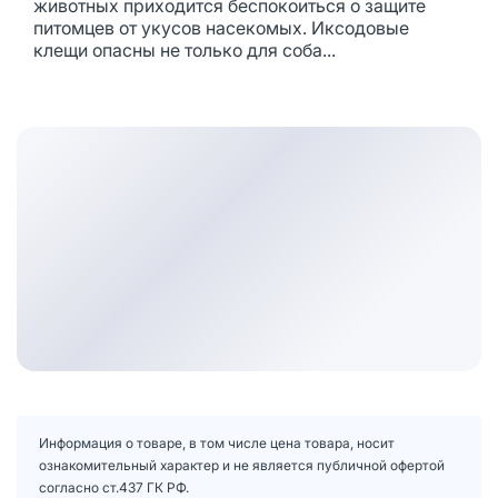
животных приходится беспокоиться о защите
питомцев от укусов насекомых. Иксодовые
клещи опасны не только для соба...
Информация о товаре, в том числе цена товара, носит
ознакомительный характер и не является публичной офертой
согласно ст.437 ГК РФ.