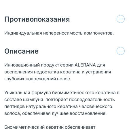
Противопоказания
Индивидуальная непереносимость компонентов.
Описание
Инновационный продукт серии ALERANA для
восполнения недостатка кератина и устранения
глубоких повреждений волос.
Уникальная формула биомиметического кератина в
составе шампуня повторяет последовательность
пептидов натурального кератина человеческого
волоса, обеспечивая лучшее восстановление.
Биомиметический кератин обеспечивает