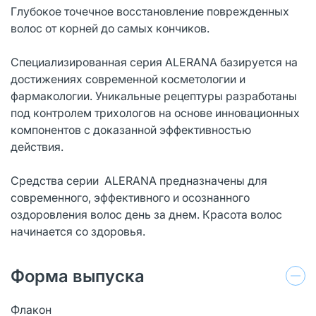
Глубокое точечное восстановление поврежденных
волос от корней до самых кончиков.
Специализированная серия ALERANA базируется на
достижениях современной косметологии и
фармакологии. Уникальные рецептуры разработаны
под контролем трихологов на основе инновационных
компонентов с доказанной эффективностью
действия.
Средства серии ALERANA предназначены для
современного, эффективного и осознанного
оздоровления волос день за днем. Красота волос
начинается со здоровья.
Форма выпуска
Флакон