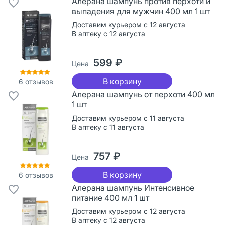
Алерана шампунь против перхоти и
выпадения для мужчин 400 мл 1 шт
Доставим курьером с 12 августа
В аптеку с 12 августа
599 ₽
Цена
В корзину
6
отзывов
Алерана шампунь от перхоти 400 мл
1 шт
Доставим курьером с 11 августа
В аптеку с 11 августа
757 ₽
Цена
В корзину
6
отзывов
Алерана шампунь Интенсивное
питание 400 мл 1 шт
Доставим курьером с 12 августа
В аптеку с 12 августа