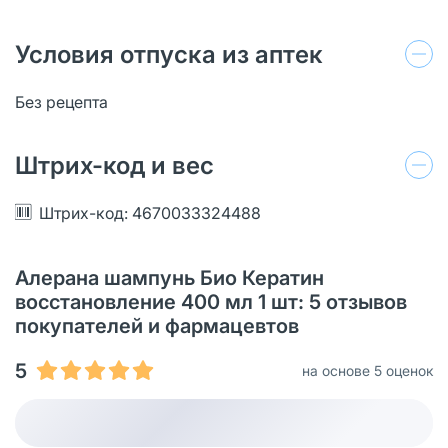
Условия отпуска из аптек
Без рецепта
Штрих-код и вес
Штрих-код: 4670033324488
Алерана шампунь Био Кератин
восстановление 400 мл 1 шт: 5 отзывов
покупателей и фармацевтов
5
на основе 5 оценок