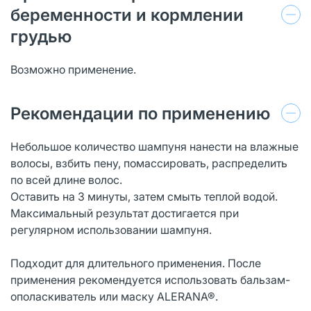
беременности и кормлении
грудью
Возможно применение.
Рекомендации по применению
Небольшое количество шампуня нанести на влажные
волосы, взбить пену, помассировать, распределить
по всей длине волос.
Оставить на 3 минуты, затем смыть теплой водой.
Максимальный результат достигается при
регулярном использовании шампуня.
Подходит для длительного применения. После
применения рекомендуется использовать бальзам-
ополаскиватель или маску ALERANA®.