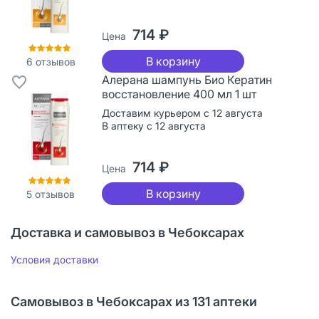
714 ₽
Цена
В корзину
6
отзывов
Алерана шампунь Био Кератин
восстановление 400 мл 1 шт
Доставим курьером с 12 августа
В аптеку с 12 августа
714 ₽
Цена
В корзину
5
отзывов
Доставка и самовывоз в Чебоксарах
Условия доставки
Самовывоз в Чебоксарах из 131 аптеки