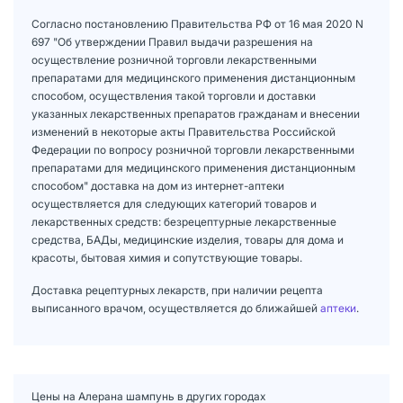
Согласно постановлению Правительства РФ от 16 мая 2020 N
697 "Об утверждении Правил выдачи разрешения на
осуществление розничной торговли лекарственными
препаратами для медицинского применения дистанционным
способом, осуществления такой торговли и доставки
указанных лекарственных препаратов гражданам и внесении
изменений в некоторые акты Правительства Российской
Федерации по вопросу розничной торговли лекарственными
препаратами для медицинского применения дистанционным
способом" доставка на дом из интернет-аптеки
осуществляется для следующих категорий товаров и
лекарственных средств: безрецептурные лекарственные
средства, БАДы, медицинские изделия, товары для дома и
красоты, бытовая химия и сопутствующие товары.
Доставка рецептурных лекарств, при наличии рецепта
выписанного врачом, осуществляется до ближайшей
аптеки
.
Цены на Алерана шампунь в других городах