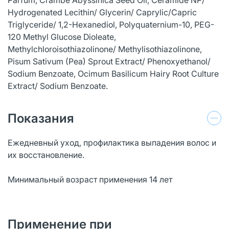
Hydrogenated Lecithin/ Glycerin/ Caprylic/Capric
Triglyceride/ 1,2-Hexanediol, Polyquaternium-10, PEG-
120 Methyl Glucose Dioleate,
Methylchloroisothiazolinone/ Methylisothiazolinone,
Pisum Sativum (Pea) Sprout Extract/ Phenoxyethanol/
Sodium Benzoate, Ocimum Basilicum Hairy Root Culture
Extract/ Sodium Benzoate.
Показания
Ежедневный уход, профилактика выпадения волос и
их восстановление.
Минимальный возраст применения 14 лет
Применение при