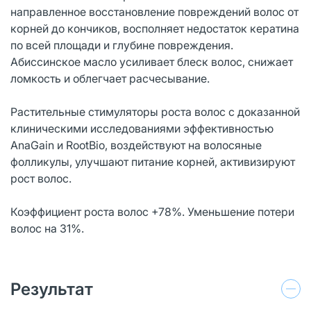
направленное восстановление повреждений волос от
корней до кончиков, восполняет недостаток кератина
по всей площади и глубине повреждения.
Абиссинское масло усиливает блеск волос, снижает
ломкость и облегчает расчесывание.
Растительные стимуляторы роста волос с доказанной
клиническими исследованиями эффективностью
AnaGain и RootBio, воздействуют на волосяные
фолликулы, улучшают питание корней, активизируют
рост волос.
Коэффициент роста волос +78%. Уменьшение потери
волос на 31%.
Результат