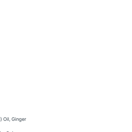
 Oil, Ginger