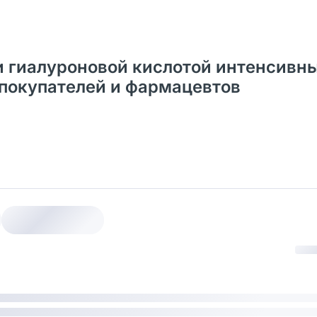
 и гиалуроновой кислотой интенсивн
 покупателей и фармацевтов