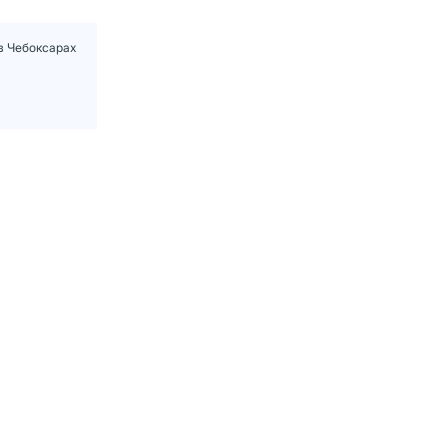
в Чебоксарах