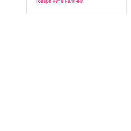
Товара нет в наличии