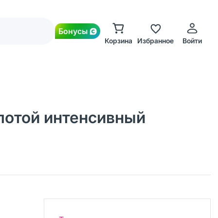
Бонусы
Корзина
Избранное
Войти
слотой интенсивный