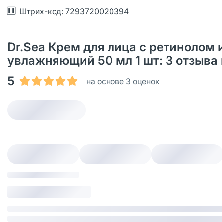
Штрих-код: 7293720020394
Dr.Sea Крем для лица с ретинолом
увлажняющий 50 мл 1 шт: 3 отзыва
5
на основе 3 оценок