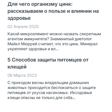
Для чего организму цинк:
рассказываем о пользе и влиянии на
здоровье
02 Апреля 2025
Какой микроэлемент можно назвать секретным
агентом иммунитета? Знаменитый диетолог
Майкл Мюррей считает, что это цинк. Минерал
укрепляет здоровье и вл...
5 Способов защиты питомцев от
клещей
06 Марта 2023
С приходом весны владельцам домашних
животных приходится беспокоиться о защите
питомцев от укусов насекомых. Иксодовые
клещи опасны не только для соба...