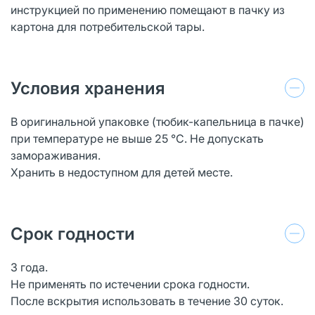
инструкцией по применению помещают в пачку из
картона для потребительской тары.
Условия хранения
В оригинальной упаковке (тюбик-капельница в пачке)
при температуре не выше 25 °С. Не допускать
замораживания.
Хранить в недоступном для детей месте.
Срок годности
3 года.
Не применять по истечении срока годности.
После вскрытия использовать в течение 30 суток.