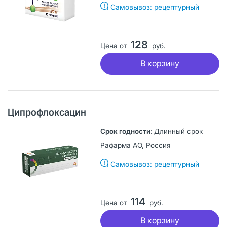
Самовывоз: рецептурный
128
Цена от
руб.
В корзину
Ципрофлоксацин
Длинный срок
Рафарма АО, Россия
Самовывоз: рецептурный
114
Цена от
руб.
В корзину