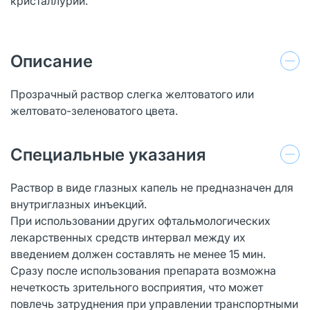
кристаллурии.
Описание
Прозрачный раствор слегка желтоватого или
желтовато-зеленоватого цвета.
Специальные указания
Раствор в виде глазных капель не предназначен для
внутриглазных инъекций.
При использовании других офтальмологических
лекарственных средств интервал между их
введением должен составлять не менее 15 мин.
Сразу после использования препарата возможна
нечеткость зрительного восприятия, что может
повлечь затруднения при управлении транспортными