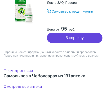
Лекко ЗАО, Россия
Самовывоз: рецептурный
95
Цена от
руб.
В корзину
Страница носит информационный характер о наличии препаратов.
Перед назначением и применением проконсультируйтесь с врачом
Посмотреть все
Самовывоз в Чебоксарах из 131 аптеки
Смотреть все аптеки