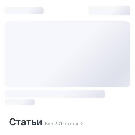
Статьи
Все 201 статья