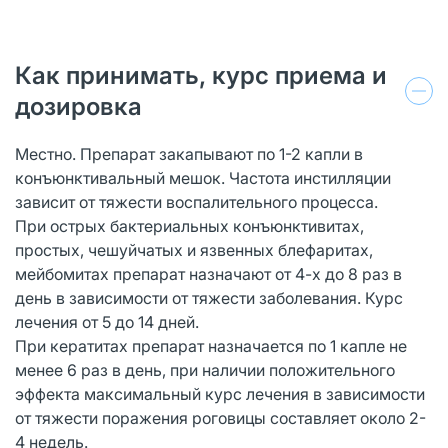
Как принимать, курс приема и
дозировка
Местно. Препарат закапывают по 1-2 капли в
конъюнктивальный мешок. Частота инстилляции
зависит от тяжести воспалительного процесса.
При острых бактериальных конъюнктивитах,
простых, чешуйчатых и язвенных блефаритах,
мейбомитах препарат назначают от 4-х до 8 раз в
день в зависимости от тяжести заболевания. Курс
лечения от 5 до 14 дней.
При кератитах препарат назначается по 1 капле не
менее 6 раз в день, при наличии положительного
эффекта максимальный курс лечения в зависимости
от тяжести поражения роговицы составляет около 2-
4 недель.