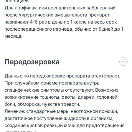
операцией.
Для профилактики воспалительных заболеваний
после хирургических вмешательств препарат
назначают 4-6 раз в день по 1 капле на весь срок
послеоперационного периода, обычно от 5 дней до 1
месяца.
Передозировка
Данные по передозировке препарата отсутствуют.
При случайном приеме препарата внутрь
специфические симптомы отсутствуют. Возможно
возникновение тошноты, рвоты, диареи, головной
боли, обморока, чувства тревоги.
Лечение: стандартные меры неотложной помощи,
достаточное поступление жидкости в организм,
создание кислой реакции мочи для предотвращения