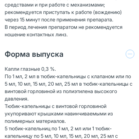
средствами и при работе с механизмами;
рекомендуется приступать к работе (вождению)
через 15 минут после применения препарата.
В период лечения препаратом не рекомендуется
ношение контактных линз.
Форма выпуска
Капли глазные 0,3 %.
По 1 мл, 2 мл в тюбик-капельницы с клапаном или по
5 мл, 10 мл, 15 мл, 20 мл, 25 мл в тюбик-капельницы с
винтовой горловиной из полиэтилена высокого
давления.
Тюбик-капельницы c винтовой горловиной
укупоривают крышками навинчиваемыми из
полимерных материалов.
5 тюбик-капельниц по 1 мл, 2 мл или 1 тюбик-
капельницу по 5 мл, 10 мл, 15 мл, 20 мл, 25 мл с