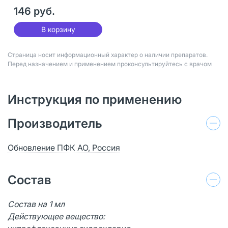
146 руб.
В корзину
Страница носит информационный характер о наличии препаратов.
Перед назначением и применением проконсультируйтесь с врачом
Инструкция по применению
Производитель
Обновление ПФК АО, Россия
Состав
Состав на 1 мл
Действующее вещество: