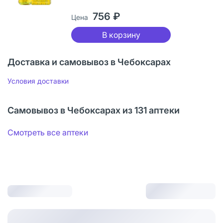
756 ₽
Цена
В корзину
Доставка и самовывоз в Чебоксарах
Условия доставки
Самовывоз в Чебоксарах из 131 аптеки
Смотреть все аптеки