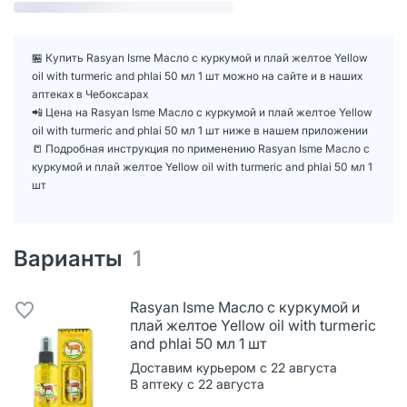
🏪 Купить Rasyan Isme Масло с куркумой и плай желтое Yellow
oil with turmeric and phlai 50 мл 1 шт можно на сайте и в наших
аптеках в Чебоксарах
📲 Цена на Rasyan Isme Масло с куркумой и плай желтое Yellow
oil with turmeric and phlai 50 мл 1 шт ниже в нашем приложении
📒 Подробная инструкция по применению Rasyan Isme Масло с
куркумой и плай желтое Yellow oil with turmeric and phlai 50 мл 1
шт
Варианты
1
Rasyan Isme Масло с куркумой и
плай желтое Yellow oil with turmeric
and phlai 50 мл 1 шт
Доставим курьером с 22 августа
В аптеку с 22 августа