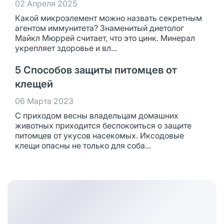
02 Апреля 2025
Какой микроэлемент можно назвать секретным
агентом иммунитета? Знаменитый диетолог
Майкл Мюррей считает, что это цинк. Минерал
укрепляет здоровье и вл...
5 Способов защиты питомцев от
клещей
06 Марта 2023
С приходом весны владельцам домашних
животных приходится беспокоиться о защите
питомцев от укусов насекомых. Иксодовые
клещи опасны не только для соба...