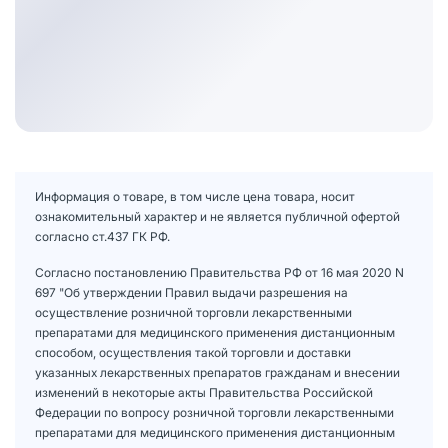
Информация о товаре, в том числе цена товара, носит
ознакомительный характер и не является публичной офертой
согласно ст.437 ГК РФ.
Согласно постановлению Правительства РФ от 16 мая 2020 N
697 "Об утверждении Правил выдачи разрешения на
осуществление розничной торговли лекарственными
препаратами для медицинского применения дистанционным
способом, осуществления такой торговли и доставки
указанных лекарственных препаратов гражданам и внесении
изменений в некоторые акты Правительства Российской
Федерации по вопросу розничной торговли лекарственными
препаратами для медицинского применения дистанционным