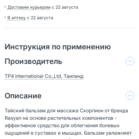
Доставим курьером
с 22 августа
В аптеку
с 22 августа
Инструкция по применению
Производитель
TP4 International Co.,Ltd, Таиланд
Описание
Тайский бальзам для массажа Скорпион от бренда
Rasyan на основе растительных компонентов -
эффективное средство для облегчения болевых
ощущений в суставах и мышцах. Бальзам увлажняет