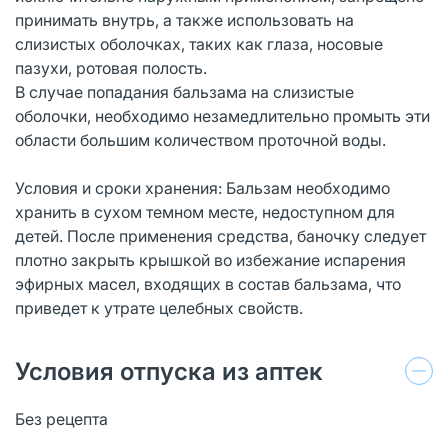
принимать внутрь, а также использовать на
слизистых оболочках, таких как глаза, носовые
пазухи, ротовая полость.
В случае попадания бальзама на слизистые
оболочки, необходимо незамедлительно промыть эти
области большим количеством проточной воды.
Условия и сроки хранения: Бальзам необходимо
хранить в сухом темном месте, недоступном для
детей. После применения средства, баночку следует
плотно закрыть крышкой во избежание испарения
эфирных масел, входящих в состав бальзама, что
приведет к утрате целебных свойств.
Условия отпуска из аптек
Без рецепта