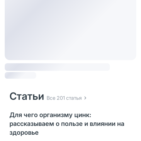
Статьи
Все 201 статья
Для чего организму цинк:
рассказываем о пользе и влиянии на
здоровье