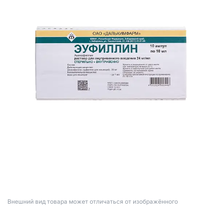
Bнешний вид товара может отличаться от изображённого