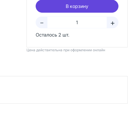
В корзину
+
–
Осталось 2 шт.
Цена действительна при оформлении онлайн