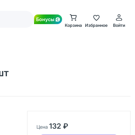
Бонусы
Корзина
Избранное
Войти
шт
132 ₽
Цена