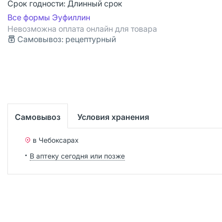
Срок годности:
Длинный срок
Все формы Эуфиллин
Невозможна оплата онлайн для товара
Самовывоз: рецептурный
Самовывоз
Условия хранения
в Чебоксарах
В аптеку сегодня или позже