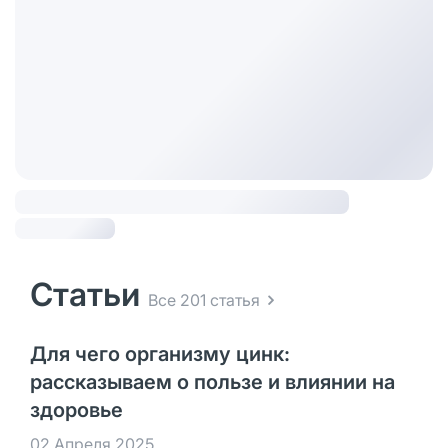
Статьи
Все 201 статья
Для чего организму цинк:
рассказываем о пользе и влиянии на
здоровье
02 Апреля 2025