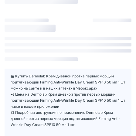
🏪 Купить Dermolab Крем дневной против первых морщин
подтягивающий Firming Anti-Wrinkle Day Cream SPF10 50 мл 1 шт
можно на сайте и в наших аптеках в Чебоксарах
📲 Цена на Dermolab Крем дневной против первых морщин
подтягивающий Firming Anti-Wrinkle Day Cream SPF10 50 мл 1 шт
ниже в нашем приложении
📒 Подробная инструкция по применению Dermolab Крем
дневной против первых морщин подтягивающий Firming Anti-
Wrinkle Day Cream SPF10 50 мл 1 шт