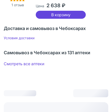
2 638 ₽
1
отзыв
Цена
В корзину
Доставка и самовывоз в Чебоксарах
Условия доставки
Самовывоз в Чебоксарах из 131 аптеки
Смотреть все аптеки