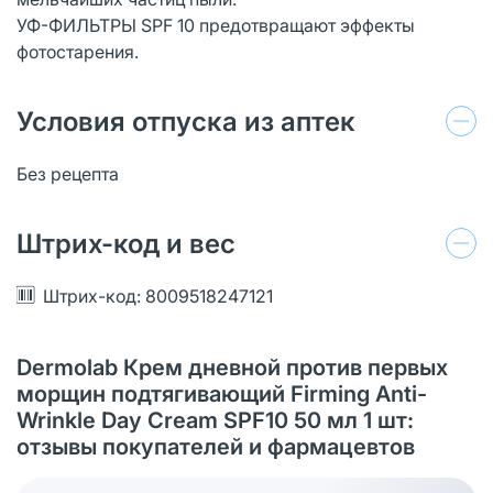
УФ-ФИЛЬТРЫ SPF 10 предотвращают эффекты
фотостарения.
Условия отпуска из аптек
Без рецепта
Штрих-код и вес
Штрих-код: 8009518247121
Dermolab Крем дневной против первых
морщин подтягивающий Firming Anti-
Wrinkle Day Cream SPF10 50 мл 1 шт:
отзывы покупателей и фармацевтов