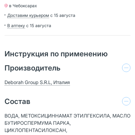
в Чебоксарах
Доставим курьером
с 15 августа
В аптеку
с 15 августа
Инструкция по применению
Производитель
Deborah Group S.R.L, Италия
Состав
ВОДА, МЕТОКСИЦИННАМАТ ЭТИЛГЕКСИЛА, МАСЛО
БУТИРОСПЕРМУМА ПАРКА,
ЦИКЛОПЕНТАСИЛОКСАН,