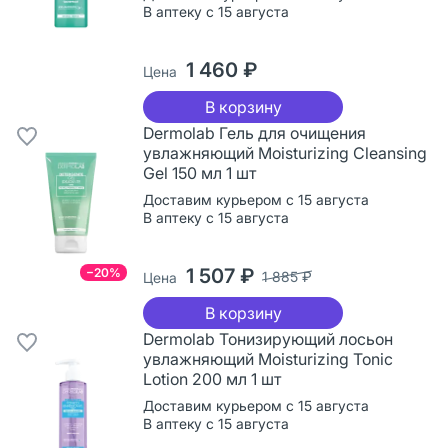
В аптеку с 15 августа
1 460 ₽
Цена
В корзину
Dermolab Гель для очищения
увлажняющий Moisturizing Cleansing
Gel 150 мл 1 шт
Доставим курьером с 15 августа
В аптеку с 15 августа
1 507 ₽
−20%
1 885 ₽
Цена
В корзину
Dermolab Тонизирующий лосьон
увлажняющий Moisturizing Tonic
Lotion 200 мл 1 шт
Доставим курьером с 15 августа
В аптеку с 15 августа