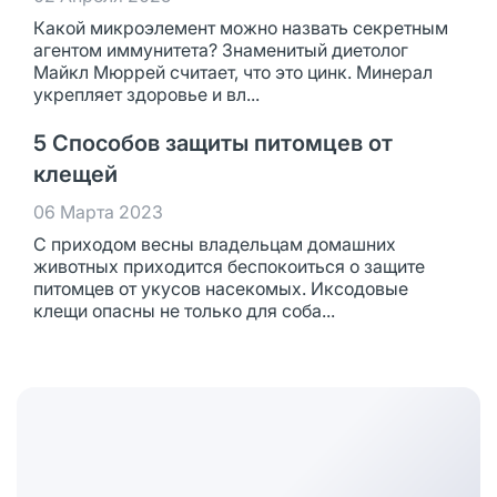
Какой микроэлемент можно назвать секретным
агентом иммунитета? Знаменитый диетолог
Майкл Мюррей считает, что это цинк. Минерал
укрепляет здоровье и вл...
5 Способов защиты питомцев от
клещей
06 Марта 2023
С приходом весны владельцам домашних
животных приходится беспокоиться о защите
питомцев от укусов насекомых. Иксодовые
клещи опасны не только для соба...