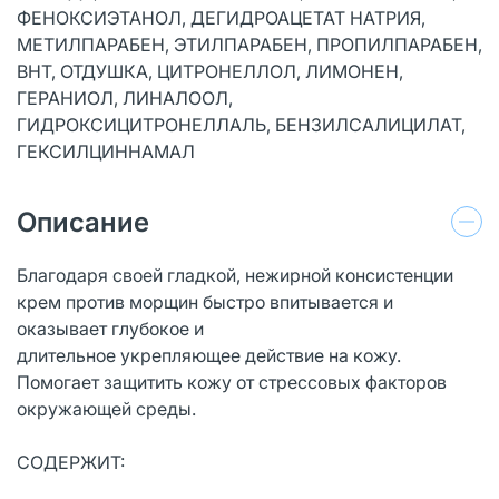
ФЕНОКСИЭТАНОЛ, ДЕГИДРОАЦЕТАТ НАТРИЯ,
МЕТИЛПАРАБЕН, ЭТИЛПАРАБЕН, ПРОПИЛПАРАБЕН,
BHT, ОТДУШКА, ЦИТРОНЕЛЛОЛ, ЛИМОНЕН,
ГЕРАНИОЛ, ЛИНАЛООЛ,
ГИДРОКСИЦИТРОНЕЛЛАЛЬ, БЕНЗИЛСАЛИЦИЛАТ,
ГЕКСИЛЦИННАМАЛ
Описание
Благодаря своей гладкой, нежирной консистенции
крем против морщин быстро впитывается и
оказывает глубокое и
длительное укрепляющее действие на кожу.
Помогает защитить кожу от стрессовых факторов
окружающей среды.
СОДЕРЖИТ: