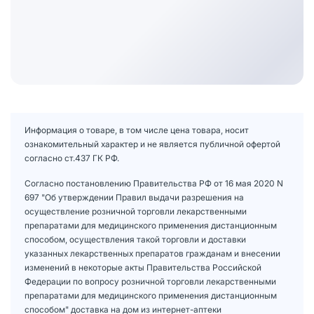
Информация о товаре, в том числе цена товара, носит
ознакомительный характер и не является публичной офертой
согласно ст.437 ГК РФ.
Согласно постановлению Правительства РФ от 16 мая 2020 N
697 "Об утверждении Правил выдачи разрешения на
осуществление розничной торговли лекарственными
препаратами для медицинского применения дистанционным
способом, осуществления такой торговли и доставки
указанных лекарственных препаратов гражданам и внесении
изменений в некоторые акты Правительства Российской
Федерации по вопросу розничной торговли лекарственными
препаратами для медицинского применения дистанционным
способом" доставка на дом из интернет-аптеки