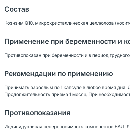
Состав
Коэнзим Q10, микрокристаллическая целлюлоза (носите
Применение при беременности и к
Противопоказан при беременности и в период грудног
Рекомендации по применению
Принимать взрослым по 1 капсуле в любое время дня.
Продолжительность приема 1 месяц. При необходимост
Противопоказания
Индивидуальная непереносимость компонентов БАД, б