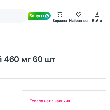
Бонусы
Корзина
Избранное
Войти
 460 мг 60 шт
Товара нет в наличии