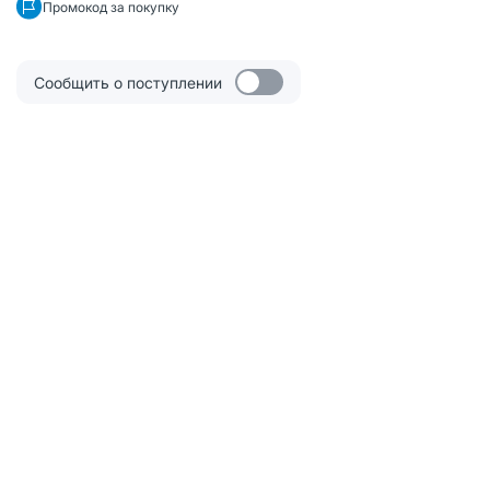
Промокод за покупку
Сообщить о поступлении