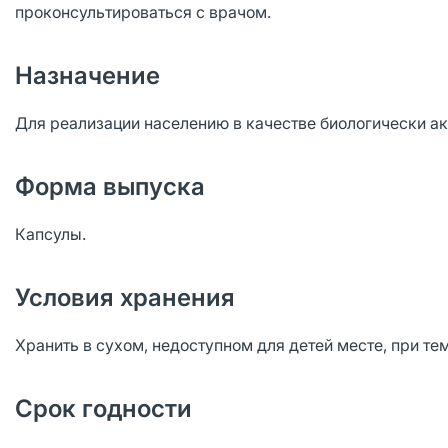
проконсультироваться с врачом.
Назначение
Для реализации населению в качестве биологически ак
Форма выпуска
Капсулы.
Условия хранения
Хранить в сухом, недоступном для детей месте, при тем
Срок годности