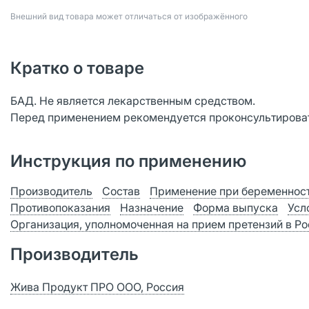
Bнешний вид товара может отличаться от изображённого
Кратко о товаре
БАД. Не является лекарственным средством.
Перед применением рекомендуется проконсультироват
Инструкция по применению
Производитель
Состав
Применение при беременност
Противопоказания
Назначение
Форма выпуска
Усл
Организация, уполномоченная на прием претензий в Р
Производитель
Жива Продукт ПРО ООО, Россия