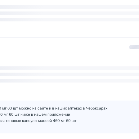
 мг 60 шт можно на сайте и в наших аптеках в Чебоксарах
60 мг 60 шт ниже в нашем приложении
елатиновые капсулы массой 460 мг 60 шт