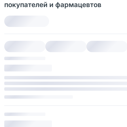
покупателей и фармацевтов