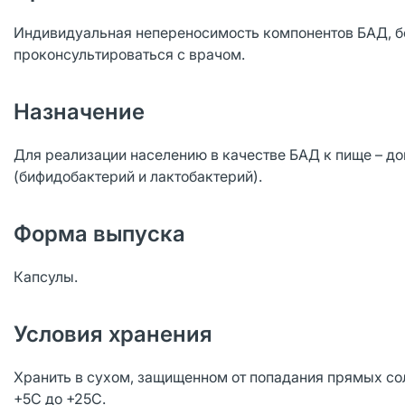
Индивидуальная непереносимость компонентов БАД, б
проконсультироваться с врачом.
Назначение
Для реализации населению в качестве БАД к пище – д
(бифидобактерий и лактобактерий).
Форма выпуска
Капсулы.
Условия хранения
Хранить в сухом, защищенном от попадания прямых со
+5С до +25С.