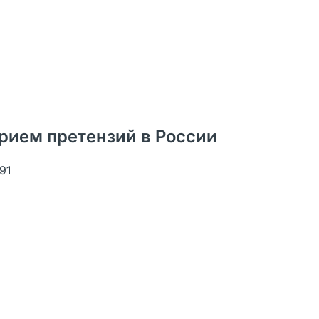
рием претензий в России
91