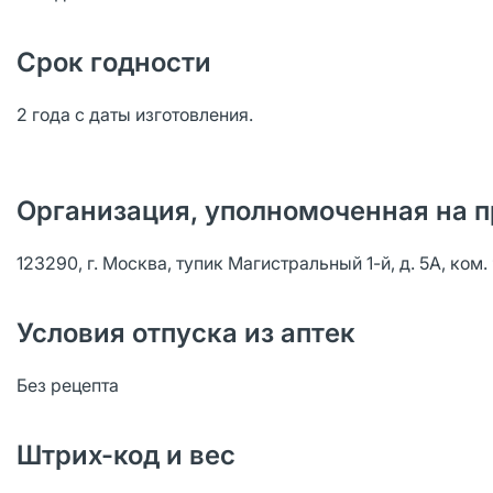
Срок годности
2 года с даты изготовления.
Организация, уполномоченная на п
123290, г. Москва, тупик Магистральный 1-й, д. 5А, ком. 
Условия отпуска из аптек
Без рецепта
Штрих-код и вес