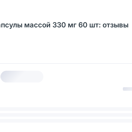
капсулы массой 330 мг 60 шт: отзывы