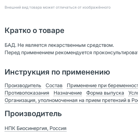
Bнешний вид товара может отличаться от изображённого
Кратко о товаре
БАД. Не является лекарственным средством.
Перед применением рекомендуется проконсультироват
Инструкция по применению
Производитель
Состав
Применение при беременност
Противопоказания
Назначение
Форма выпуска
Усл
Организация, уполномоченная на прием претензий в Р
Производитель
НПК Биосинергия, Россия