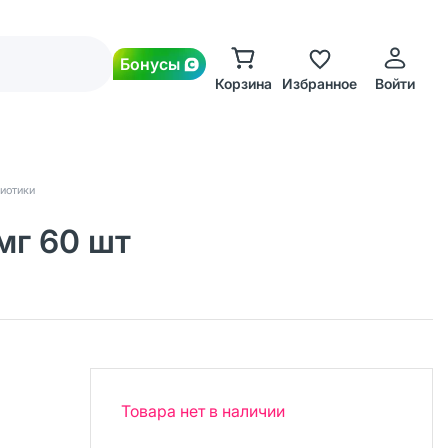
Бонусы
Корзина
Избранное
Войти
биотики
мг 60 шт
Товара нет в наличии