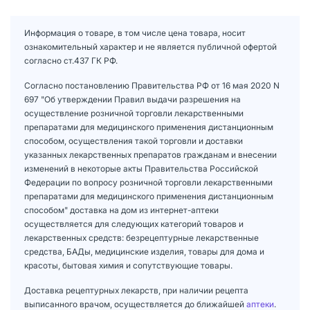
Информация о товаре, в том числе цена товара, носит
ознакомительный характер и не является публичной офертой
согласно ст.437 ГК РФ.
Согласно постановлению Правительства РФ от 16 мая 2020 N
697 "Об утверждении Правил выдачи разрешения на
осуществление розничной торговли лекарственными
препаратами для медицинского применения дистанционным
способом, осуществления такой торговли и доставки
указанных лекарственных препаратов гражданам и внесении
изменений в некоторые акты Правительства Российской
Федерации по вопросу розничной торговли лекарственными
препаратами для медицинского применения дистанционным
способом" доставка на дом из интернет-аптеки
осуществляется для следующих категорий товаров и
лекарственных средств: безрецептурные лекарственные
средства, БАДы, медицинские изделия, товары для дома и
красоты, бытовая химия и сопутствующие товары.
Доставка рецептурных лекарств, при наличии рецепта
выписанного врачом, осуществляется до ближайшей
аптеки
.