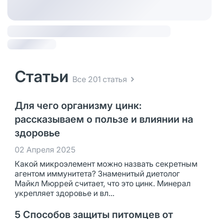
Статьи
Все 201 статья
Для чего организму цинк:
рассказываем о пользе и влиянии на
здоровье
02 Апреля 2025
Какой микроэлемент можно назвать секретным
агентом иммунитета? Знаменитый диетолог
Майкл Мюррей считает, что это цинк. Минерал
укрепляет здоровье и вл...
5 Способов защиты питомцев от