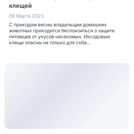
клещей
06 Марта 2023
С приходом весны владельцам домашних
животных приходится беспокоиться о защите
питомцев от укусов насекомых. Иксодовые
клещи опасны не только для соба...