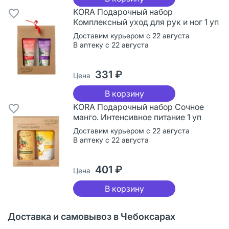
KORA Подарочный набор
Комплексный уход для рук и ног 1 уп
Доставим курьером с 22 августа
В аптеку с 22 августа
331 ₽
Цена
В корзину
KORA Подарочный набор Сочное
манго. Интенсивное питание 1 уп
Доставим курьером с 22 августа
В аптеку с 22 августа
401 ₽
Цена
В корзину
Доставка и самовывоз в Чебоксарах