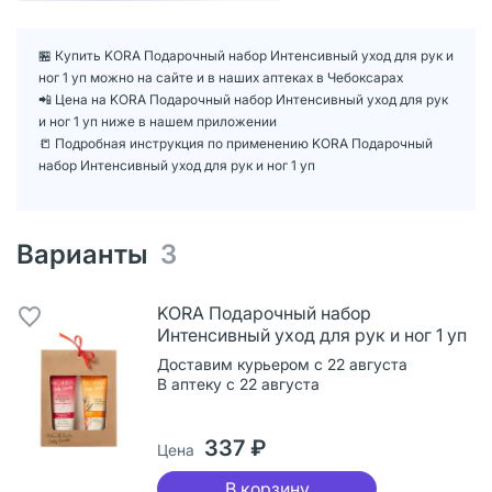
🏪 Купить KORA Подарочный набор Интенсивный уход для рук и
ног 1 уп можно на сайте и в наших аптеках в Чебоксарах
📲 Цена на KORA Подарочный набор Интенсивный уход для рук
и ног 1 уп ниже в нашем приложении
📒 Подробная инструкция по применению KORA Подарочный
набор Интенсивный уход для рук и ног 1 уп
Варианты
3
KORA Подарочный набор
Интенсивный уход для рук и ног 1 уп
Доставим курьером с 22 августа
В аптеку с 22 августа
337 ₽
Цена
В корзину