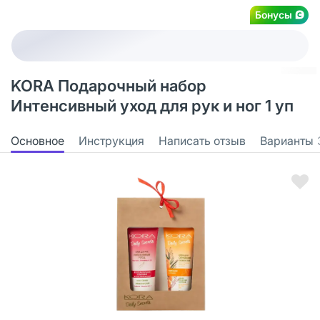
Бонусы
KORA Подарочный набор
Интенсивный уход для рук и ног 1 уп
Основное
Инструкция
Написать отзыв
Варианты