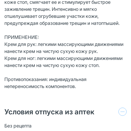
коже стоп, смягчает ее и стимулирует быстрое
заживление трещин. Интенсивно и мягко
отшелушивает огрубевшие участки кожи,
предупреждая образование трещин и натоптышей.
ПРИМЕНЕНИЕ:
Крем для рук: легкими массирующими движениями
нанести крем на чистую сухую кожу рук.
Крем для ног: легкими массирующими движениями
нанести крем на чистую сухую кожу стоп.
Противопоказания: индивидуальная
непереносимость компонентов.
Условия отпуска из аптек
Без рецепта