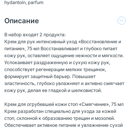
hydantoin, parfum
Описание
В набор входят 2 продукта:
Крем для рук интенсивный уход «Восстановление и
питание», 75 мл Восстанавливает и глубоко питает
кожу рук, оставляет ощущение нежности и мягкости.
Успокаивает раздраженную и сухую кожу рук,
способствует регенерации мелких трещинок,
формирует защитный барьер. Повышает
эластичность, глубоко увлажняет и активно смягчает
кожу рук, делая ее гладкой и шелковистой.
Крем для огрубевшей кожи стоп «Смягчение», 75 мл
Крем разработан специально для ухода за кожей
стоп, склонной к образованию трещин и мозолей.
Обеспечивает активное питание и увлажнение сухой