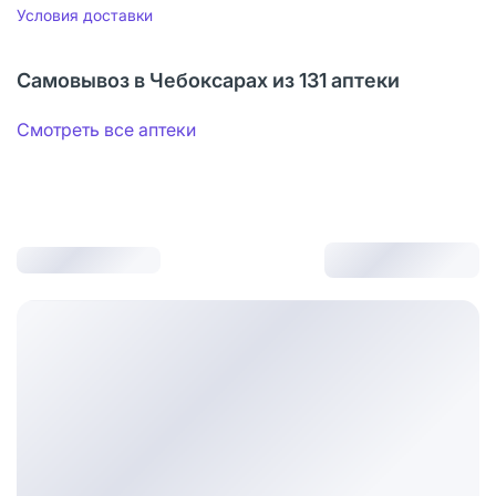
Условия доставки
Самовывоз в Чебоксарах из 131 аптеки
Смотреть все аптеки