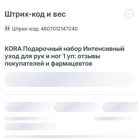
Штрих-код и вес
Штрих-код: 4607012147240
KORA Подарочный набор Интенсивный
уход для рук и ног 1 уп: отзывы
покупателей и фармацевтов