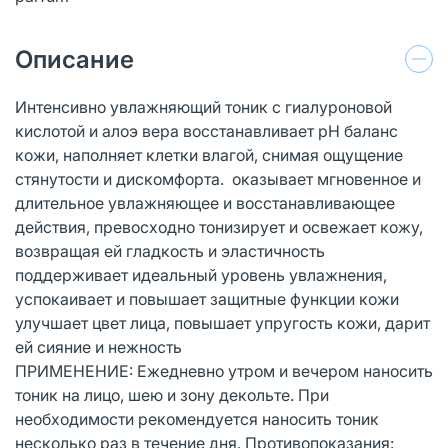
Описание
Интенсивно увлажняющий тоник с гиалуроновой
кислотой и алоэ вера восстанавливает pH баланс
кожи, наполняет клетки влагой, снимая ощущение
стянутости и дискомфорта. оказывает мгновенное и
длительное увлажняющее и восстанавливающее
действия, превосходно тонизирует и освежает кожу,
возвращая ей гладкость и эластичность
поддерживает идеальный уровень увлажнения,
успокаивает и повышает защитные функции кожи
улучшает цвет лица, повышает упругость кожи, дарит
ей сияние и нежность
ПРИМЕНЕНИЕ: Ежедневно утром и вечером наносить
тоник на лицо, шею и зону декольте. При
необходимости рекомендуется наносить тоник
несколько раз в течение дня. Противопоказания: