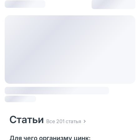
Статьи
Все 201 статья
Для чего организму цинк: