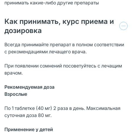
принимать какие-либо другие препараты
Как принимать, курс приема и
дозировка
Всегда принимайте препарат в полном соответствии
с рекомендациями лечащего врача.
При появлении сомнений посоветуйтесь с лечащим
врачом.
Рекомендуемая доза
Взрослые
По 1 таблетке (40 мг) 2 раза в день. Максимальная
суточная доза 80 мг.
Применение у детей