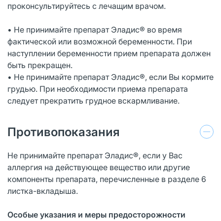
проконсультируйтесь с лечащим врачом.
• Не принимайте препарат Эладис® во время
фактической или возможной беременности. При
наступлении беременности прием препарата должен
быть прекращен.
• Не принимайте препарат Эладис®, если Вы кормите
грудью. При необходимости приема препарата
следует прекратить грудное вскармливание.
Противопоказания
Не принимайте препарат Эладис®, если у Вас
аллергия на действующее вещество или другие
компоненты препарата, перечисленные в разделе 6
листка-вкладыша.
Особые указания и меры предосторожности