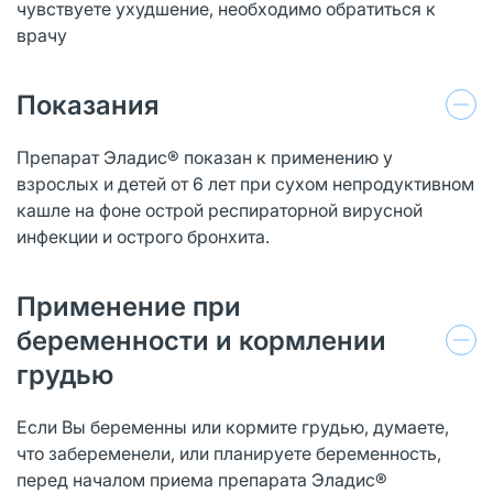
чувствуете ухудшение, необходимо обратиться к
врачу
Показания
Препарат Эладис® показан к применению у
взрослых и детей от 6 лет при сухом непродуктивном
кашле на фоне острой респираторной вирусной
инфекции и острого бронхита.
Применение при
беременности и кормлении
грудью
Если Вы беременны или кормите грудью, думаете,
что забеременели, или планируете беременность,
перед началом приема препарата Эладис®