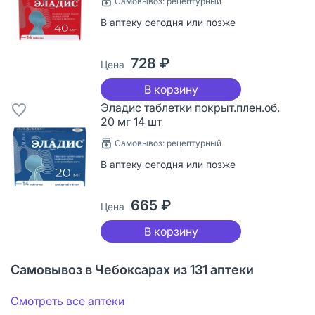
Самовывоз: рецептурный
В аптеку сегодня или позже
728 ₽
Цена
В корзину
Эладис таблетки покрыт.плен.об.
20 мг 14 шт
Самовывоз: рецептурный
В аптеку сегодня или позже
665 ₽
Цена
В корзину
Самовывоз в Чебоксарах из 131 аптеки
Смотреть все аптеки