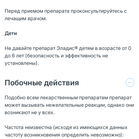
Перед приемом препарата проконсультируйтесь с
лечащим врачом.
Дети
Не давайте препарат Эладис® детям в возрасте от 0
до 6 лет (безопасность и эффективность не
установлены).
Побочные действия
Подобно всем лекарственным препаратам препарат
может вызывать нежелательные реакции, однако они
возникают не у всех.
Частота неизвестна (исходя из имеющихся данных
частоту возникновения определить невозможно):