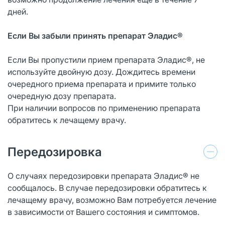
дней.
Если Вы забыли принять препарат Эладис®
Если Вы пропустили прием препарата Эладис®, не
используйте двойную дозу. Дождитесь времени
очередного приема препарата и примите только
очередную дозу препарата.
При наличии вопросов по применению препарата
обратитесь к лечащему врачу.
Передозировка
О случаях передозировки препарата Эладис® не
сообщалось. В случае передозировки обратитесь к
лечащему врачу, возможно Вам потребуется лечение
в зависимости от Вашего состояния и симптомов.