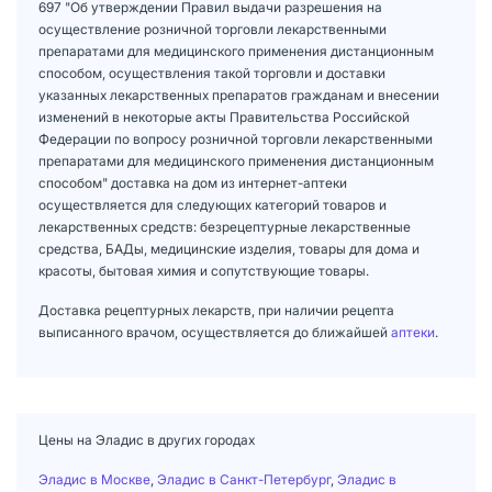
697 "Об утверждении Правил выдачи разрешения на
осуществление розничной торговли лекарственными
препаратами для медицинского применения дистанционным
способом, осуществления такой торговли и доставки
указанных лекарственных препаратов гражданам и внесении
изменений в некоторые акты Правительства Российской
Федерации по вопросу розничной торговли лекарственными
препаратами для медицинского применения дистанционным
способом" доставка на дом из интернет-аптеки
осуществляется для следующих категорий товаров и
лекарственных средств: безрецептурные лекарственные
средства, БАДы, медицинские изделия, товары для дома и
красоты, бытовая химия и сопутствующие товары.
Доставка рецептурных лекарств, при наличии рецепта
выписанного врачом, осуществляется до ближайшей
аптеки
.
Цены на Эладис в других городах
Эладис в Москве
,
Эладис в Санкт-Петербург
,
Эладис в