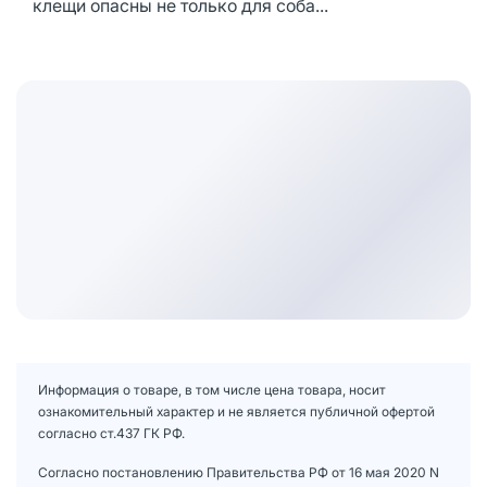
клещи опасны не только для соба...
Информация о товаре, в том числе цена товара, носит
ознакомительный характер и не является публичной офертой
согласно ст.437 ГК РФ.
Согласно постановлению Правительства РФ от 16 мая 2020 N