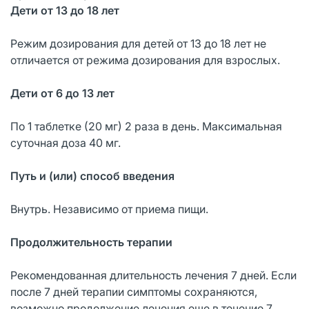
Дети от 13 до 18 лет
Режим дозирования для детей от 13 до 18 лет не
отличается от режима дозирования для взрослых.
Дети от 6 до 13 лет
По 1 таблетке (20 мг) 2 раза в день. Максимальная
суточная доза 40 мг.
Путь и (или) способ введения
Внутрь. Независимо от приема пищи.
Продолжительность терапии
Рекомендованная длительность лечения 7 дней. Если
после 7 дней терапии симптомы сохраняются,
возможно продолжение лечения еще в течение 7