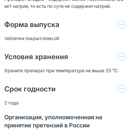
мг) натрия, то есть по сути не содержит натрий.
Форма выпуска
таблетки покрыт.плен.об
Условия хранения
Храните препарат при температуре не выше 25 °С.
Срок годности
2 года
Организация, уполномоченная на
принятие претензий в России