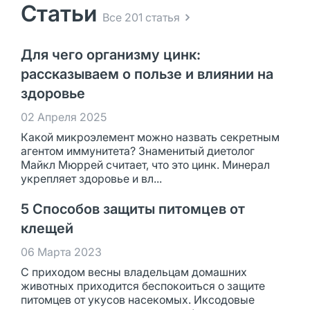
Статьи
Все 201 статья
Для чего организму цинк:
рассказываем о пользе и влиянии на
здоровье
02 Апреля 2025
Какой микроэлемент можно назвать секретным
агентом иммунитета? Знаменитый диетолог
Майкл Мюррей считает, что это цинк. Минерал
укрепляет здоровье и вл...
5 Способов защиты питомцев от
клещей
06 Марта 2023
С приходом весны владельцам домашних
животных приходится беспокоиться о защите
питомцев от укусов насекомых. Иксодовые