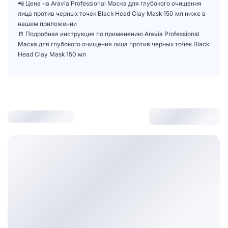
📲 Цена на Aravia Professional Маска для глубокого очищения
лица против черных точек Black Head Clay Mask 150 мл ниже в
нашем приложении
📒 Подробная инструкция по применению Aravia Professional
Маска для глубокого очищения лица против черных точек Black
Head Clay Mask 150 мл