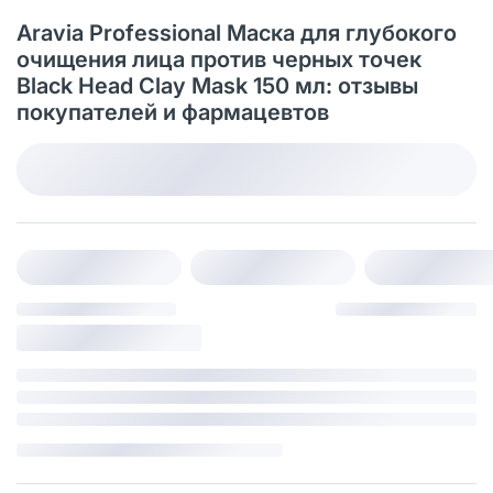
Aravia Professional Маска для глубокого
очищения лица против черных точек
Black Head Clay Mask 150 мл: отзывы
покупателей и фармацевтов