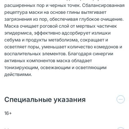
расширенных пор и черных точек. Сбалансированная
рецептура маски на основе глины вытягивает
загрязнения из пор, обеспечивая глубокое очищение.
Маска очищает роговой слой от мертвых частичек
эпидермиса, эффективно адсорбирует излишки
себума и продукты метаболизма, сокращает и
осветляет поры, уменьшает количество комедонов и
воспалительных элементов. Благодаря синергии
активных компонентов маска обладает
тонизирующим, освежающим и осветляющим
действиями.
Специальные указания
16+