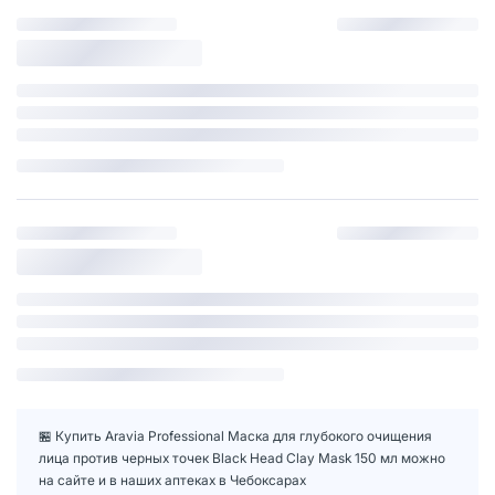
🏪 Купить Aravia Professional Маска для глубокого очищения
лица против черных точек Black Head Clay Mask 150 мл можно
на сайте и в наших аптеках в Чебоксарах