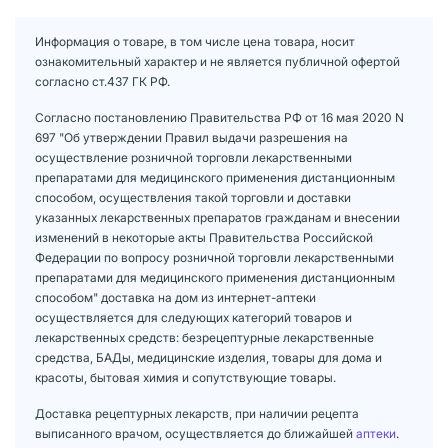
Информация о товаре, в том числе цена товара, носит
ознакомительный характер и не является публичной офертой
согласно ст.437 ГК РФ.
Согласно постановлению Правительства РФ от 16 мая 2020 N
697 "Об утверждении Правил выдачи разрешения на
осуществление розничной торговли лекарственными
препаратами для медицинского применения дистанционным
способом, осуществления такой торговли и доставки
указанных лекарственных препаратов гражданам и внесении
изменений в некоторые акты Правительства Российской
Федерации по вопросу розничной торговли лекарственными
препаратами для медицинского применения дистанционным
способом" доставка на дом из интернет-аптеки
осуществляется для следующих категорий товаров и
лекарственных средств: безрецептурные лекарственные
средства, БАДы, медицинские изделия, товары для дома и
красоты, бытовая химия и сопутствующие товары.
Доставка рецептурных лекарств, при наличии рецепта
выписанного врачом, осуществляется до ближайшей
аптеки
.