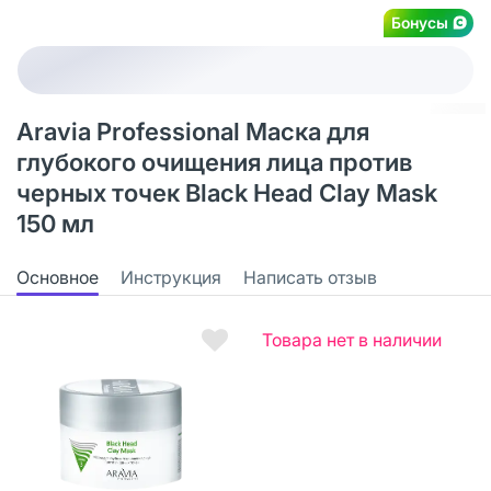
Бонусы
Aravia Professional Маска для
глубокого очищения лица против
черных точек Black Head Clay Mask
150 мл
Основное
Инструкция
Написать отзыв
Товара нет в наличии