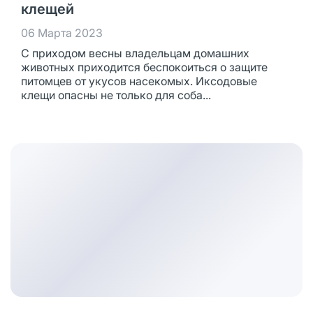
клещей
06 Марта 2023
С приходом весны владельцам домашних
животных приходится беспокоиться о защите
питомцев от укусов насекомых. Иксодовые
клещи опасны не только для соба...