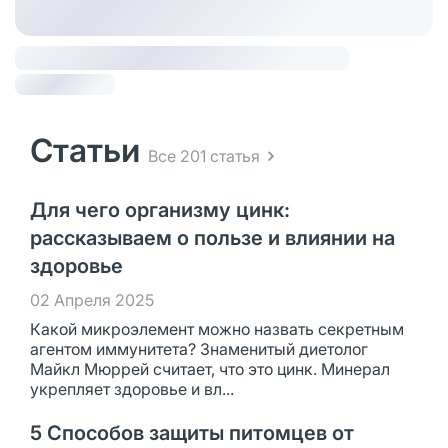
Статьи
Все 201 статья
Для чего организму цинк:
рассказываем о пользе и влиянии на
здоровье
02 Апреля 2025
Какой микроэлемент можно назвать секретным
агентом иммунитета? Знаменитый диетолог
Майкл Мюррей считает, что это цинк. Минерал
укрепляет здоровье и вл...
5 Способов защиты питомцев от