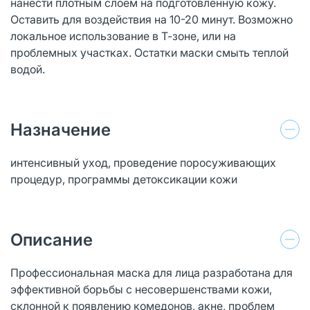
нанести плотным слоем на подготовленную кожу.
Оставить для воздействия на 10-20 минут. Возможно
локальное использование в Т-зоне, или на
проблемных участках. Остатки маски смыть теплой
водой.
Назначение
интенсивный уход, проведение поросуживающих
процедур, программы детоксикации кожи
Описание
Профессиональная маска для лица разработана для
эффективной борьбы с несовершенствами кожи,
склонной к появлению комедонов, акне, проблем