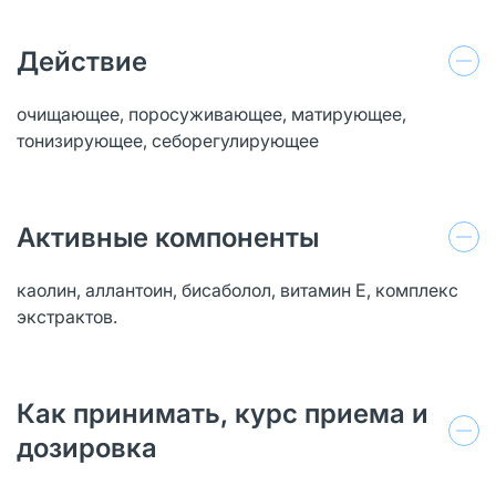
Действие
очищающее, поросуживающее, матирующее,
тонизирующее, себорегулирующее
Активные компоненты
каолин, аллантоин, бисаболол, витамин Е, комплекс
экстрактов.
Как принимать, курс приема и
дозировка