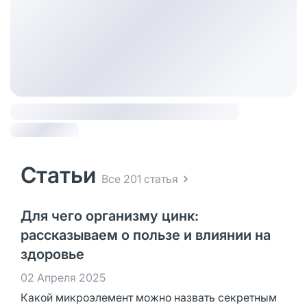
Статьи
Все 201 статья
Для чего организму цинк:
рассказываем о пользе и влиянии на
здоровье
02 Апреля 2025
Какой микроэлемент можно назвать секретным