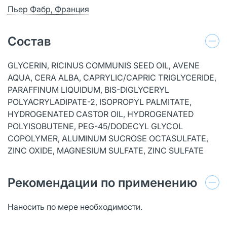
Пьер Фабр, Франция
Состав
GLYCERIN, RICINUS COMMUNIS SEED OIL, AVENE
AQUA, CERA ALBA, CAPRYLIC/CAPRIC TRIGLYCERIDE,
PARAFFINUM LIQUIDUM, BIS-DIGLYCERYL
POLYACRYLADIPATE-2, ISOPROPYL PALMITATE,
HYDROGENATED CASTOR OIL, HYDROGENATED
POLYISOBUTENE, PEG-45/DODECYL GLYCOL
COPOLYMER, ALUMINUM SUCROSE OCTASULFATE,
ZINC OXIDE, MAGNESIUM SULFATE, ZINC SULFATE
Рекомендации по применению
Наносить по мере необходимости.