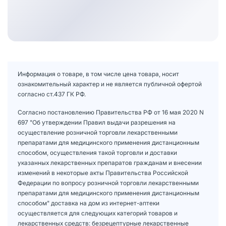
Информация о товаре, в том числе цена товара, носит
ознакомительный характер и не является публичной офертой
согласно ст.437 ГК РФ.
Согласно постановлению Правительства РФ от 16 мая 2020 N
697 "Об утверждении Правил выдачи разрешения на
осуществление розничной торговли лекарственными
препаратами для медицинского применения дистанционным
способом, осуществления такой торговли и доставки
указанных лекарственных препаратов гражданам и внесении
изменений в некоторые акты Правительства Российской
Федерации по вопросу розничной торговли лекарственными
препаратами для медицинского применения дистанционным
способом" доставка на дом из интернет-аптеки
осуществляется для следующих категорий товаров и
лекарственных средств: безрецептурные лекарственные