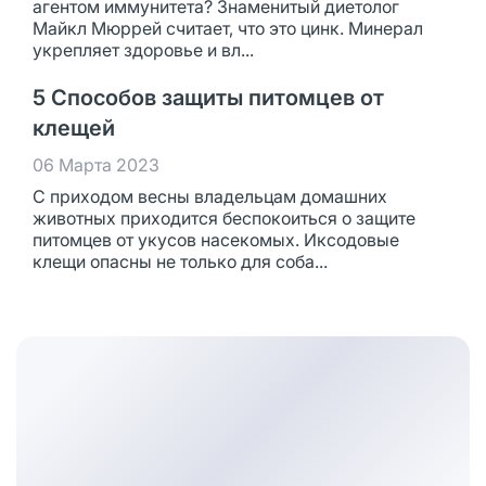
агентом иммунитета? Знаменитый диетолог
Майкл Мюррей считает, что это цинк. Минерал
укрепляет здоровье и вл...
5 Способов защиты питомцев от
клещей
06 Марта 2023
С приходом весны владельцам домашних
животных приходится беспокоиться о защите
питомцев от укусов насекомых. Иксодовые
клещи опасны не только для соба...