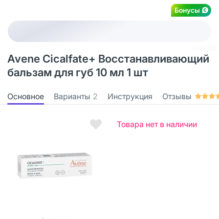
Бонусы
Avene Cicalfate+ Восстанавливающий
бальзам для губ 10 мл 1 шт
Основное
Варианты
2
Инструкция
Отзывы
Товара нет в наличии