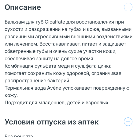
Описание
Бальзам для губ Cicalfate для восстановления при
сухости и раздражении на губах и коже, вызванными
различными агрессивными внешними воздействиями
или лечением. Восстанавливает, питает и защищает
обветренные губы и очень сухие участки кожи,
обеспечивая защиту на долгое время.
Комбинация сульфата меди и сульфата цинка
помогает сохранить кожу здоровой, ограничивая
распространение бактерий.
Термальная вода Avène успокаивает поврежденную
кожу.
Подходит для младенцев, детей и взрослых.
Условия отпуска из аптек
Без рецепта