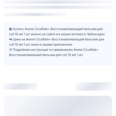
🏪 Купить Avene Cicalfate+ Восстанавливающий бальзам для
губ 10 мл 1 шт можно на сайте и в наших аптеках в Чебоксарах
📲 Цена на Avene Cicalfate+ Восстанавливающий бальзам для
губ 10 мл 1 шт ниже в нашем приложении
📒 Подробная инструкция по применению Avene Cicalfate+
Восстанавливающий бальзам для губ 10 мл 1 шт