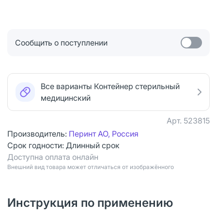
Сообщить о поступлении
Все варианты Контейнер стерильный
медицинский
Арт.
523815
Производитель:
Перинт АО, Россия
Срок годности:
Длинный срок
Доступна оплата онлайн
Bнешний вид товара может отличаться от изображённого
Инструкция по применению