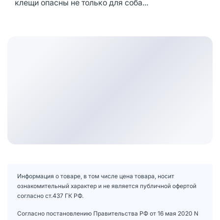
клещи опасны не только для соба...
Информация о товаре, в том числе цена товара, носит
ознакомительный характер и не является публичной офертой
согласно ст.437 ГК РФ.
Согласно постановлению Правительства РФ от 16 мая 2020 N