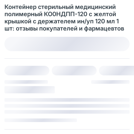
Контейнер стерильный медицинский
полимерный КО0НДПП-120 с желтой
крышкой с держателем ин/уп 120 мл 1
шт: отзывы покупателей и фармацевтов