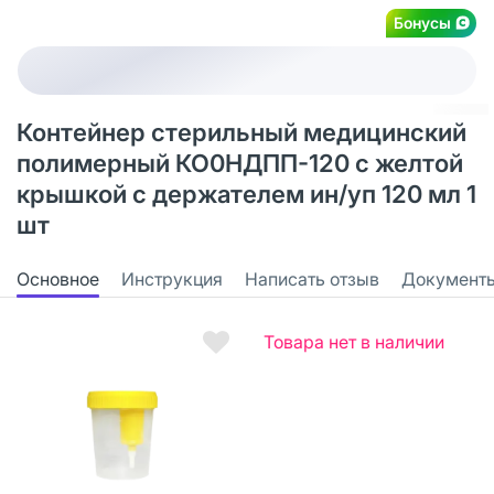
Бонусы
Контейнер стерильный медицинский
полимерный КО0НДПП-120 с желтой
крышкой с держателем ин/уп 120 мл 1
шт
Основное
Инструкция
Написать отзыв
Документ
Товара нет в наличии