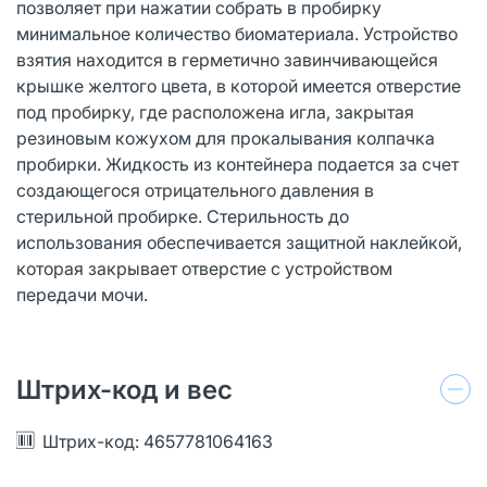
позволяет при нажатии собрать в пробирку
минимальное количество биоматериала. Устройство
взятия находится в герметично завинчивающейся
крышке желтого цвета, в которой имеется отверстие
под пробирку, где расположена игла, закрытая
резиновым кожухом для прокалывания колпачка
пробирки. Жидкость из контейнера подается за счет
создающегося отрицательного давления в
стерильной пробирке. Стерильность до
использования обеспечивается защитной наклейкой,
которая закрывает отверстие с устройством
передачи мочи.
Штрих-код и вес
Штрих-код: 4657781064163