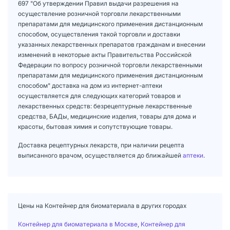
697 "Об утверждении Правил выдачи разрешения на
осуществление розничной торговли лекарственными
препаратами для медицинского применения дистанционным
способом, осуществления такой торговли и доставки
указанных лекарственных препаратов гражданам и внесении
изменений в некоторые акты Правительства Российской
Федерации по вопросу розничной торговли лекарственными
препаратами для медицинского применения дистанционным
способом" доставка на дом из интернет-аптеки
осуществляется для следующих категорий товаров и
лекарственных средств: безрецептурные лекарственные
средства, БАДы, медицинские изделия, товары для дома и
красоты, бытовая химия и сопутствующие товары.
Доставка рецептурных лекарств, при наличии рецепта
выписанного врачом, осуществляется до ближайшей
аптеки
.
Цены на Контейнер для биоматериала в других городах
Контейнер для биоматериала в Москве
,
Контейнер для