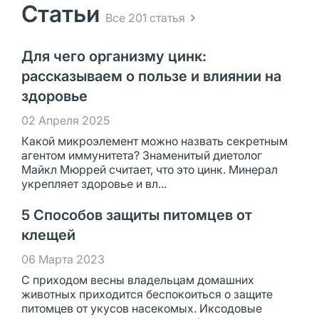
Статьи
Все 201 статья
Для чего организму цинк:
рассказываем о пользе и влиянии на
здоровье
02 Апреля 2025
Какой микроэлемент можно назвать секретным
агентом иммунитета? Знаменитый диетолог
Майкл Мюррей считает, что это цинк. Минерал
укрепляет здоровье и вл...
5 Способов защиты питомцев от
клещей
06 Марта 2023
С приходом весны владельцам домашних
животных приходится беспокоиться о защите
питомцев от укусов насекомых. Иксодовые