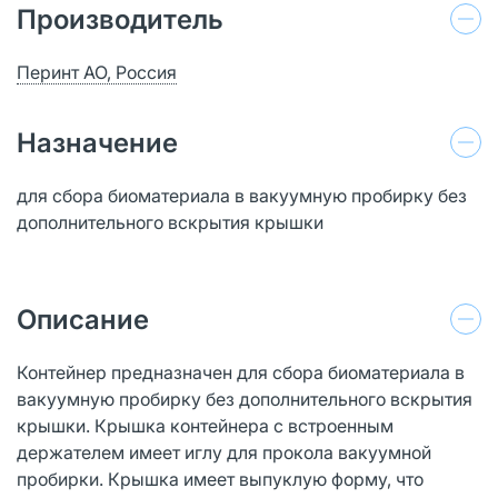
Производитель
Перинт АО, Россия
Назначение
для сбора биоматериала в вакуумную пробирку без
дополнительного вскрытия крышки
Описание
Контейнер предназначен для сбора биоматериала в
вакуумную пробирку без дополнительного вскрытия
крышки. Крышка контейнера с встроенным
держателем имеет иглу для прокола вакуумной
пробирки. Крышка имеет выпуклую форму, что