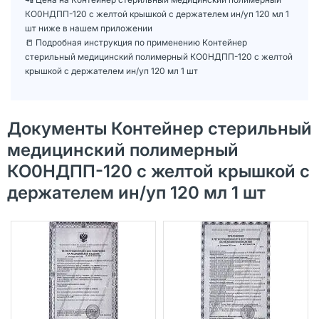
КО0НДПП-120 с желтой крышкой с держателем ин/уп 120 мл 1
шт ниже в нашем приложении
📒 Подробная инструкция по применению Контейнер
стерильный медицинский полимерный КО0НДПП-120 с желтой
крышкой с держателем ин/уп 120 мл 1 шт
Документы Контейнер стерильный
медицинский полимерный
КО0НДПП-120 с желтой крышкой с
держателем ин/уп 120 мл 1 шт