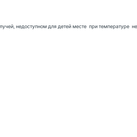
лучей, недоступном для детей месте при температуре н