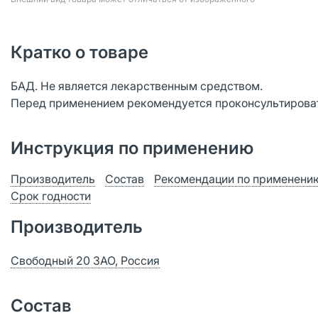
Кратко о товаре
БАД. Не является лекарственным средством.
Перед применением рекомендуется проконсультироват
Инструкция по применению
Производитель
Состав
Рекомендации по применени
Срок годности
Производитель
Свободный 20 ЗАО, Россия
Состав