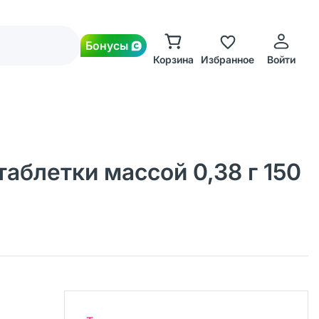
Бонусы
Корзина
Избранное
Войти
аблетки массой 0,38 г 150