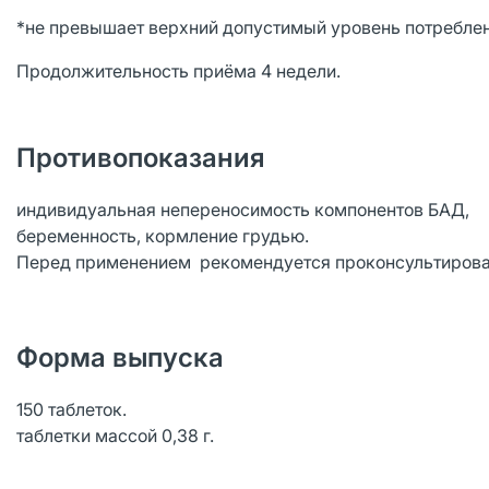
*не превышает верхний допустимый уровень потребле
Продолжительность приёма 4 недели.
Противопоказания
индивидуальная непереносимость компонентов БАД,
беременность, кормление грудью.
Перед применением рекомендуется проконсультирова
Форма выпуска
150 таблеток.
таблетки массой 0,38 г.