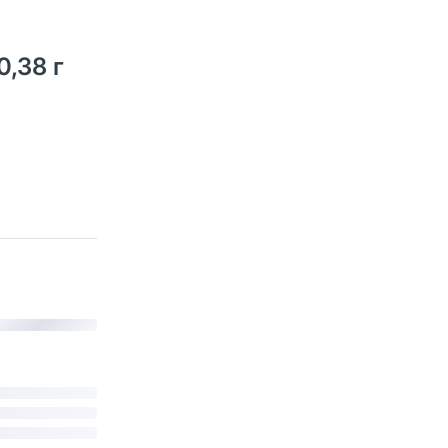
,38 г