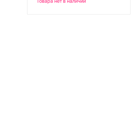
Товара нет в наличии