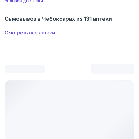
Условия доставки
Самовывоз в Чебоксарах из 131 аптеки
Смотреть все аптеки