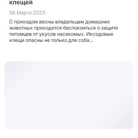
клещей
06 Марта 2023
С приходом весны владельцам домашних
животных приходится беспокоиться о защите
питомцев от укусов насекомых. Иксодовые
клещи опасны не только для соба...