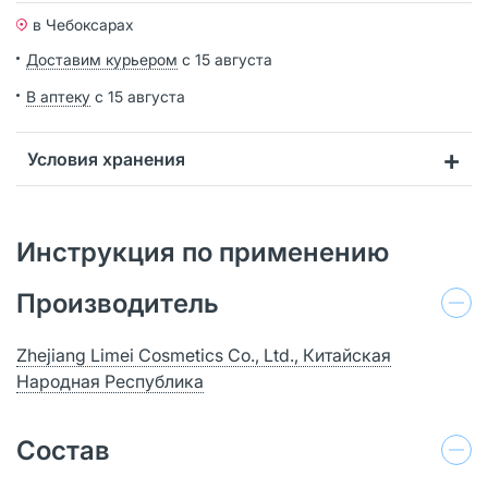
в Чебоксарах
Доставим курьером
с 15 августа
В аптеку
с 15 августа
Условия хранения
Инструкция по применению
Производитель
Zhejiang Limei Cosmetics Co., Ltd., Китайская
Народная Республика
Состав