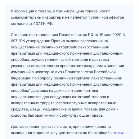
Информация о товаре, в том числе цена товара, носит
ознакомительный характер и не является публичной офертой
согласно ст.437 ГК РФ.
Согласно постановлению Правительства РФ от 16 мая 2020 N
697 "Об утверждении Правил выдачи разрешения на
осуществление розничной торговли лекарственными
препаратами для медицинского применения дистанционным
способом, осуществления такой торговли и доставки
указанных лекарственных препаратов гражданам и внесении
изменений в некоторые акты Правительства Российской
Федерации по вопросу розничной торговли лекарственными
препаратами для медицинского применения дистанционным
способом" доставка на дом из интернет-аптеки
осуществляется для следующих категорий товаров и
лекарственных средств: безрецептурные лекарственные
средства, БАДы, медицинские изделия, товары для дома и
красоты, бытовая химия и сопутствующие товары.
Доставка рецептурных лекарств, при наличии рецепта
выписанного врачом, осуществляется до ближайшей
аптеки
.