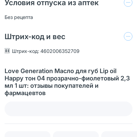
Условия отпуска из аптек
Без рецепта
Штрих-код и вес
Штрих-код: 4602006352709
Love Generation Масло для губ Lip oil
Happy тон 04 прозрачно-фиолетовый 2,3
мл 1 шт: отзывы покупателей и
фармацевтов