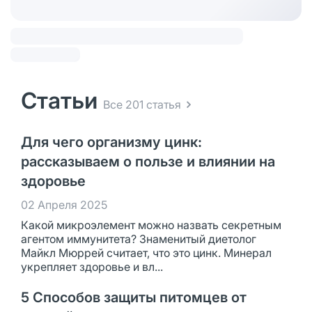
Статьи
Все 201 статья
Для чего организму цинк:
рассказываем о пользе и влиянии на
здоровье
02 Апреля 2025
Какой микроэлемент можно назвать секретным
агентом иммунитета? Знаменитый диетолог
Майкл Мюррей считает, что это цинк. Минерал
укрепляет здоровье и вл...
5 Способов защиты питомцев от