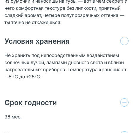
из сумочки и наносишь на губы — вот в чем секрет! У
него комфортная текстура без липкости, приятный
сладкий аромат, четыре полупрозрачных оттенка —
ты точно не откажешься.
Условия хранения
Не хранить под непосредственным воздействием
солнечных лучей, лампами дневного света и вблизи
нагревательных приборов. Температура хранения от
+ 5 °С до +25°С.
Срок годности
36 мес.