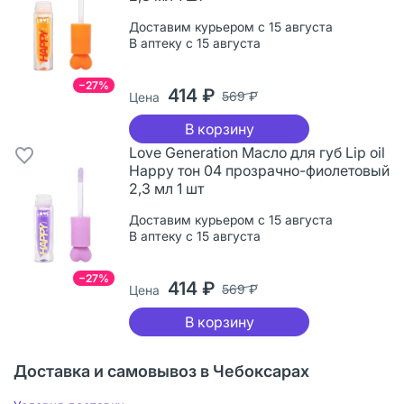
Доставим курьером с 15 августа
В аптеку с 15 августа
−27%
414 ₽
569 ₽
Цена
В корзину
Love Generation Масло для губ Lip oil
Happy тон 04 прозрачно-фиолетовый
2,3 мл 1 шт
Доставим курьером с 15 августа
В аптеку с 15 августа
−27%
414 ₽
569 ₽
Цена
В корзину
Доставка и самовывоз в Чебоксарах