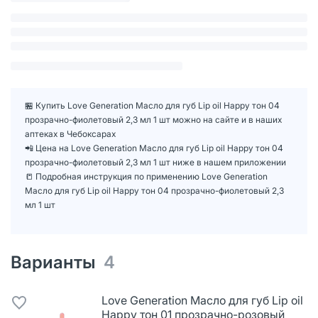
🏪 Купить Love Generation Масло для губ Lip oil Happy тон 04
прозрачно-фиолетовый 2,3 мл 1 шт можно на сайте и в наших
аптеках в Чебоксарах
📲 Цена на Love Generation Масло для губ Lip oil Happy тон 04
прозрачно-фиолетовый 2,3 мл 1 шт ниже в нашем приложении
📒 Подробная инструкция по применению Love Generation
Масло для губ Lip oil Happy тон 04 прозрачно-фиолетовый 2,3
мл 1 шт
Варианты
4
Love Generation Масло для губ Lip oil
Happy тон 01 прозрачно-розовый