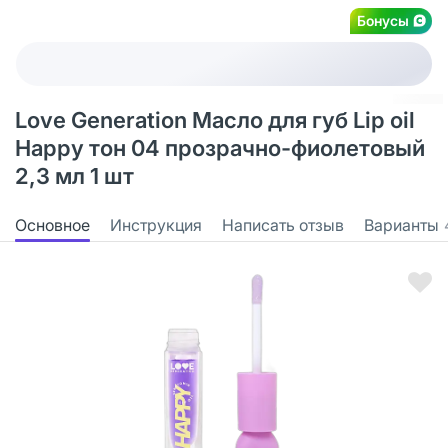
Бонусы
Love Generation Масло для губ Lip oil
Happy тон 04 прозрачно-фиолетовый
2,3 мл 1 шт
Основное
Инструкция
Написать отзыв
Варианты