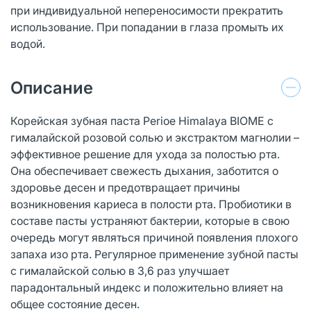
при индивидуальной непереносимости прекратить
использование. При попадании в глаза промыть их
водой.
Описание
Корейская зубная паста Perioe Himalaya BIOME с
гималайской розовой солью и экстрактом магнолии –
эффективное решение для ухода за полостью рта.
Она обеспечивает свежесть дыхания, заботится о
здоровье десен и предотвращает причины
возникновения кариеса в полости рта. Пробиотики в
составе пасты устраняют бактерии, которые в свою
очередь могут являться причиной появления плохого
запаха изо рта. Регулярное применение зубной пасты
с гималайской солью в 3,6 раз улучшает
парадонтальный индекс и положительно влияет на
общее состояние десен.