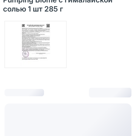
солью 1 шт 285 г