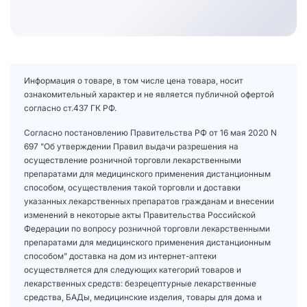
Информация о товаре, в том числе цена товара, носит
ознакомительный характер и не является публичной офертой
согласно ст.437 ГК РФ.
Согласно постановлению Правительства РФ от 16 мая 2020 N
697 "Об утверждении Правил выдачи разрешения на
осуществление розничной торговли лекарственными
препаратами для медицинского применения дистанционным
способом, осуществления такой торговли и доставки
указанных лекарственных препаратов гражданам и внесении
изменений в некоторые акты Правительства Российской
Федерации по вопросу розничной торговли лекарственными
препаратами для медицинского применения дистанционным
способом" доставка на дом из интернет-аптеки
осуществляется для следующих категорий товаров и
лекарственных средств: безрецептурные лекарственные
средства, БАДы, медицинские изделия, товары для дома и