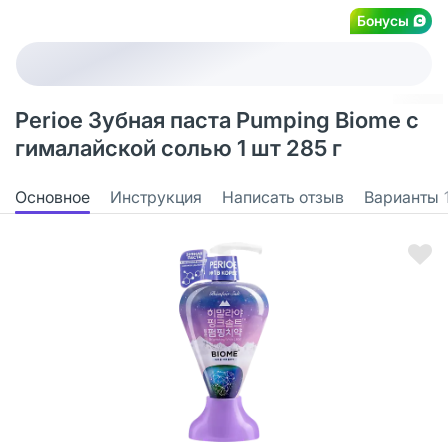
Бонусы
Perioe Зубная паста Pumping Biome с
гималайской солью 1 шт 285 г
Основное
Инструкция
Написать отзыв
Варианты