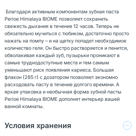
Благодаря активным компонентам зубная паста
Perioe Himalaya BIOME позволяет сохранить
свежесть дыхания в течение 12 часов. Теперь не
обязательно мучиться с тюбиком, достаточно просто
нажать на помпу – и на щетку попадет необходимое
количество геля. Он быстро растворяется и пенится,
обволакивая каждый зуб, пузырьки проникают в
самые труднодоступные места и тем самым
уменьшают риск появления кариеса. Большая
флакон (285 г) с дозатором позволяет экономно
расходовать пасту в течение долгого времени. А
яркая упаковка и необычная форма зубной пасты
Perioe Himalaya BIOME дополнят интерьер вашей
ванной комнаты.
Условия хранения