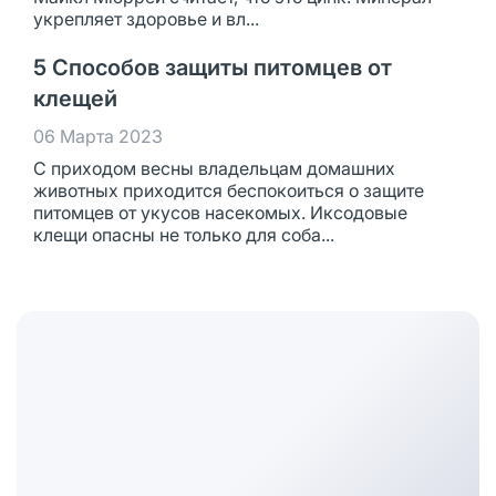
укрепляет здоровье и вл...
5 Способов защиты питомцев от
клещей
06 Марта 2023
С приходом весны владельцам домашних
животных приходится беспокоиться о защите
питомцев от укусов насекомых. Иксодовые
клещи опасны не только для соба...