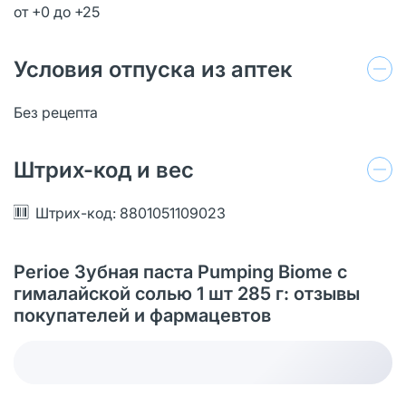
от +0 до +25
Условия отпуска из аптек
Без рецепта
Штрих-код и вес
Штрих-код: 8801051109023
Perioe Зубная паста Pumping Biome с
гималайской солью 1 шт 285 г: отзывы
покупателей и фармацевтов