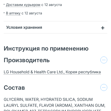
Доставим курьером
с 12 августа
В аптеку
с 12 августа
Условия хранения
Инструкция по применению
Производитель
LG Household & Health Care Ltd., Корея республика
Состав
GLYCERIN, WATER, HYDRATED SILICA, SODIUM
LAURYL SULFATE, FLAVOR (AROMA), XANTHAN GUM,