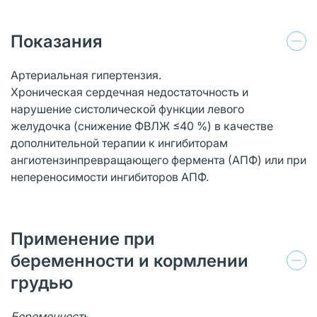
Показания
Артериальная гипертензия.
Хроническая сердечная недостаточность и
нарушение систолической функции левого
желудочка (снижение ФВЛЖ ≤40 %) в качестве
дополнительной терапии к ингибиторам
ангиотензинпревращающего фермента (АПФ) или при
непереносимости ингибиторов АПФ.
Применение при
беременности и кормлении
грудью
Беременность