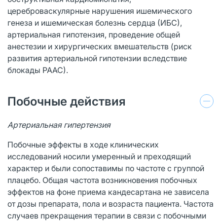
цереброваскулярные нарушения ишемического
генеза и ишемическая болезнь сердца (ИБС),
артериальная гипотензия, проведение общей
анестезии и хирургических вмешательств (риск
развития артериальной гипотензии вследствие
блокады РААС).
Побочные действия
Артериальная гипертензия
Побочные эффекты в ходе клинических
исследований носили умеренный и преходящий
характер и были сопоставимы по частоте с группой
плацебо. Общая частота возникновения побочных
эффектов на фоне приема кандесартана не зависела
от дозы препарата, пола и возраста пациента. Частота
случаев прекращения терапии в связи с побочными