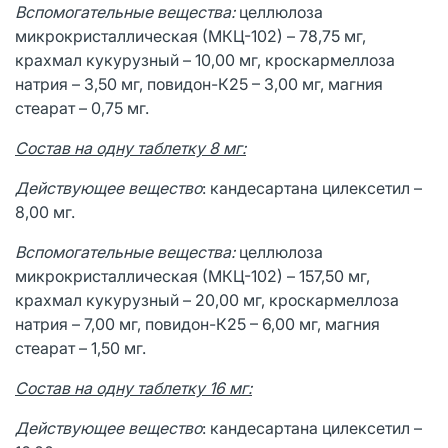
Вспомогательные вещества:
целлюлоза
микрокристаллическая (МКЦ-102) – 78,75 мг,
крахмал кукурузный – 10,00 мг, кроскармеллоза
натрия – 3,50 мг, повидон-К25 – 3,00 мг, магния
стеарат – 0,75 мг.
Состав на одну таблетку 8 мг:
Действующее вещество
: кандесартана цилексетил –
8,00 мг.
Вспомогательные вещества:
целлюлоза
микрокристаллическая (МКЦ-102) – 157,50 мг,
крахмал кукурузный – 20,00 мг, кроскармеллоза
натрия – 7,00 мг, повидон-К25 – 6,00 мг, магния
стеарат – 1,50 мг.
Состав на одну таблетку 16 мг:
Действующее вещество
: кандесартана цилексетил –