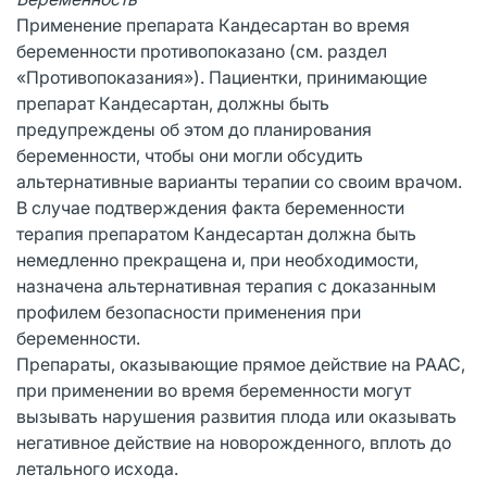
Применение препарата Кандесартан во время
беременности противопоказано (см. раздел
«Противопоказания»). Пациентки, принимающие
препарат Кандесартан, должны быть
предупреждены об этом до планирования
беременности, чтобы они могли обсудить
альтернативные варианты терапии со своим врачом.
В случае подтверждения факта беременности
терапия препаратом Кандесартан должна быть
немедленно прекращена и, при необходимости,
назначена альтернативная терапия с доказанным
профилем безопасности применения при
беременности.
Препараты, оказывающие прямое действие на РААС,
при применении во время беременности могут
вызывать нарушения развития плода или оказывать
негативное действие на новорожденного, вплоть до
летального исхода.