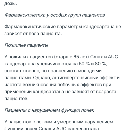
дозы.
Фармакокинетика у особых групп пациентов
Фармакокинетические параметры кандесартана не
зависят от пола пациента.
Пожилые пациенты
У пожилых пациентов (старше 65 лет) Сmax и AUC
кандесартана увеличиваются на 50 % и 80 %,
соответственно, по сравнению с молодыми
пациентами. Однако, антигипертензивный эффект и
частота возникновения побочных эффектов при
применении кандесартана не зависят от возраста
пациентов.
Пациенты с нарушением функции почек
У пациентов с легким и умеренным нарушением
функции почек Cmax и AUC кандесартана