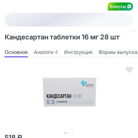
Бонусы
Кандесартан таблетки 16 мг 28 шт
Основное
Аналоги
4
Инструкция
Формы выпуска
518 ₽