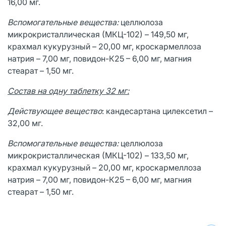
16,00 мг.
Вспомогательные вещества:
целлюлоза
микрокристаллическая (МКЦ-102) – 149,50 мг,
крахмал кукурузный – 20,00 мг, кроскармеллоза
натрия – 7,00 мг, повидон-К25 – 6,00 мг, магния
стеарат – 1,50 мг.
Состав на одну таблетку 32 мг:
Действующее вещество
: кандесартана цилексетил –
32,00 мг.
Вспомогательные вещества:
целлюлоза
микрокристаллическая (МКЦ-102) – 133,50 мг,
крахмал кукурузный – 20,00 мг, кроскармеллоза
натрия – 7,00 мг, повидон-К25 – 6,00 мг, магния
стеарат – 1,50 мг.