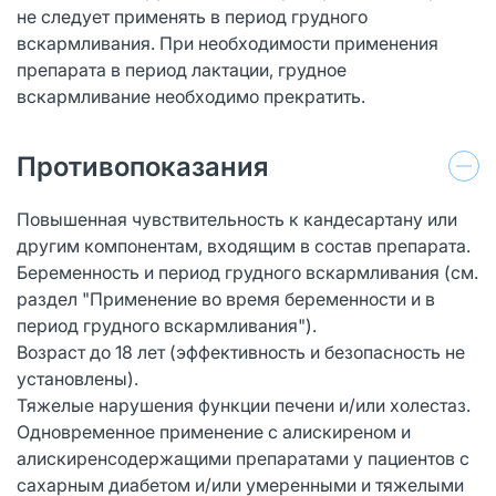
не следует применять в период грудного
вскармливания. При необходимости применения
препарата в период лактации, грудное
вскармливание необходимо прекратить.
Противопоказания
Повышенная чувствительность к кандесартану или
другим компонентам, входящим в состав препарата.
Беременность и период грудного вскармливания (см.
раздел "Применение во время беременности и в
период грудного вскармливания").
Возраст до 18 лет (эффективность и безопасность не
установлены).
Тяжелые нарушения функции печени и/или холестаз.
Одновременное применение с алискиреном и
алискиренсодержащими препаратами у пациентов с
сахарным диабетом и/или умеренными и тяжелыми