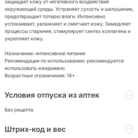
защищает кожу от негативного воздействия
окружающей среды. Устраняет сухость и шелушение,
предотвращает потерю влаги. Интенсивно
успокаивает, увлажняет и смягчает кожу. Замедляет
процессы старения, стимулирует синтез коллагена и
укрепляет кожу.
Назначение: интенсивное питание
Рекомендации по использованию: рекомендуется
использовать ежедневно
Возрастные ограничения: 14+
Условия отпуска из аптек
Без рецепта
Штрих-код и вес