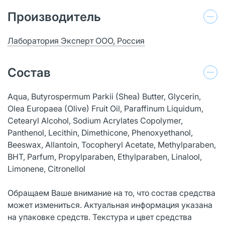
Производитель
Лаборатория Эксперт ООО, Россия
Состав
Aqua, Butyrospermum Parkii (Shea) Butter, Glycerin,
Olea Europaea (Olive) Fruit Oil, Paraffinum Liquidum,
Cetearyl Alcohol, Sodium Acrylates Copolymer,
Panthenol, Lecithin, Dimethicone, Phenoxyethanol,
Beeswax, Allantoin, Tocopheryl Acetate, Methylparaben,
BHT, Parfum, Propylparaben, Ethylparaben, Linalool,
Limonene, Citronellol
Обращаем Ваше внимание на то, что состав средства
может измениться. Актуальная информация указана
на упаковке средств. Текстура и цвет средства