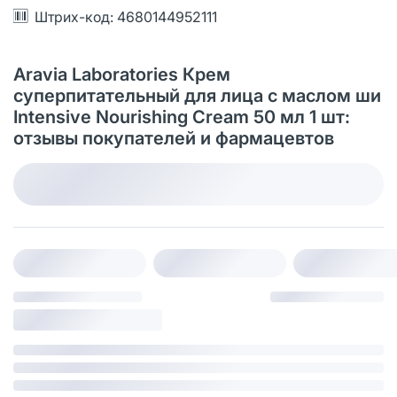
Штрих-код: 4680144952111
Aravia Laboratories Крем
суперпитательный для лица с маслом ши
Intensive Nourishing Cream 50 мл 1 шт:
отзывы покупателей и фармацевтов