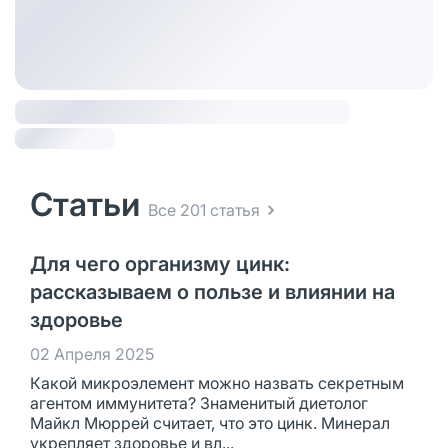
Статьи
Все 201 статья
Для чего организму цинк:
рассказываем о пользе и влиянии на
здоровье
02 Апреля 2025
Какой микроэлемент можно назвать секретным
агентом иммунитета? Знаменитый диетолог
Майкл Мюррей считает, что это цинк. Минерал
укрепляет здоровье и вл...