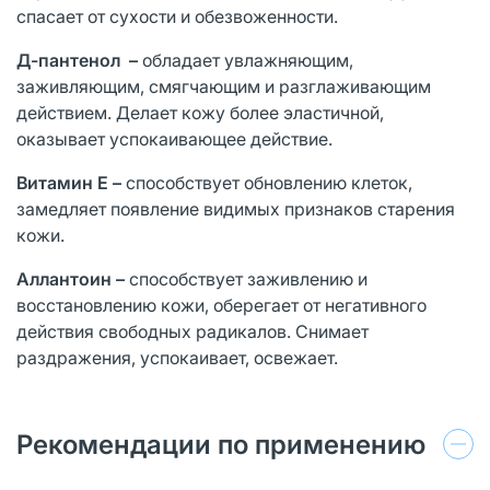
спасает от сухости и обезвоженности.
Д-пантенол –
обладает увлажняющим,
заживляющим, смягчающим и разглаживающим
действием. Делает кожу более эластичной,
оказывает успокаивающее действие.
Витамин Е –
способствует обновлению клеток,
замедляет появление видимых признаков старения
кожи.
Аллантоин –
способствует заживлению и
восстановлению кожи, оберегает от негативного
действия свободных радикалов. Снимает
раздражения, успокаивает, освежает.
Рекомендации по применению