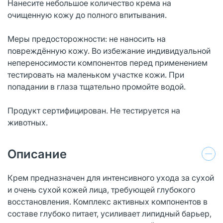
Нанесите небольшое количество крема на
очищенную кожу до полного впитывания.
Меры предосторожности: не наносить на
повреждённую кожу. Во избежание индивидуальной
непереносимости компонентов перед применением
тестировать на маленьком участке кожи. При
попадании в глаза тщательно промойте водой.
Продукт сертифицирован. Не тестируется на
животных.
Описание
Крем предназначен для интенсивного ухода за сухой
и очень сухой кожей лица, требующей глубокого
восстановления. Комплекс активных компонентов в
составе глубоко питает, усиливает липидный барьер,