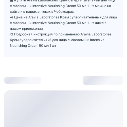
🏪 Купить Aravia Laboratories Крем суперпитательный для лица
с маслом ши Intensive Nourishing Cream 50 мл 1 шт можно на
сайте и в наших аптеках в Чебоксарах
📲 Цена на Aravia Laboratories Крем суперпитательный для лица
с маслом ши Intensive Nourishing Cream 50 мл 1 шт ниже в
нашем приложении
📒 Подробная инструкция по применению Aravia Laboratories
Крем суперпитательный для лица с маслом ши Intensive
Nourishing Cream 50 мл 1 шт