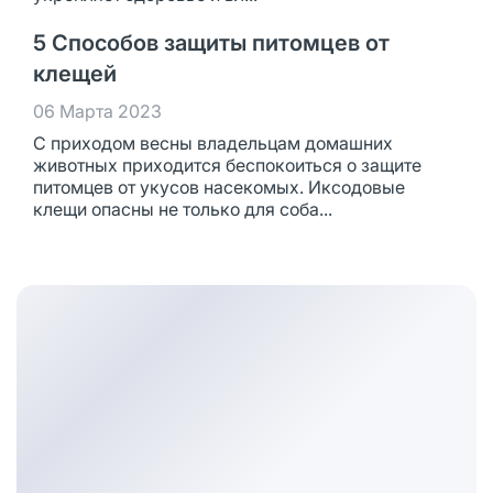
5 Способов защиты питомцев от
клещей
06 Марта 2023
С приходом весны владельцам домашних
животных приходится беспокоиться о защите
питомцев от укусов насекомых. Иксодовые
клещи опасны не только для соба...