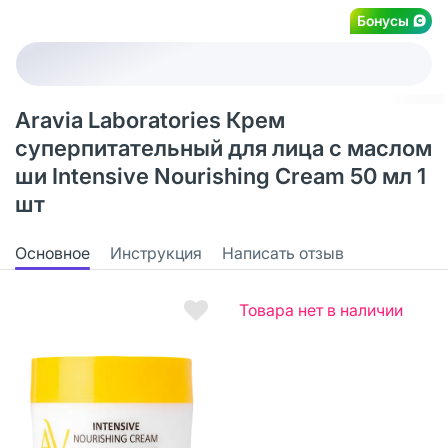
Бонусы
Aravia Laboratories Крем
суперпитательный для лица с маслом
ши Intensive Nourishing Cream 50 мл 1
шт
Основное
Инструкция
Написать отзыв
Товара нет в наличии