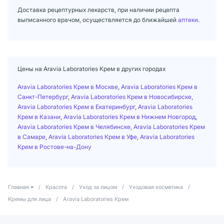
Доставка рецептурных лекарств, при наличии рецепта
выписанного врачом, осуществляется до ближайшей
аптеки
.
Цены на Aravia Laboratories Крем в других городах
Aravia Laboratories Крем в Москве
,
Aravia Laboratories Крем в
Санкт-Петербург
,
Aravia Laboratories Крем в Новосибирске
,
Aravia Laboratories Крем в Екатеринбург
,
Aravia Laboratories
Крем в Казани
,
Aravia Laboratories Крем в Нижнем Новгород
,
Aravia Laboratories Крем в Челябинске
,
Aravia Laboratories Крем
в Самаре
,
Aravia Laboratories Крем в Уфе
,
Aravia Laboratories
Крем в Ростове-на-Дону
Главная
/
Красота
/
Уход за лицом
/
Уходовая косметика
/
Кремы для лица
/
Aravia Laboratories Крем