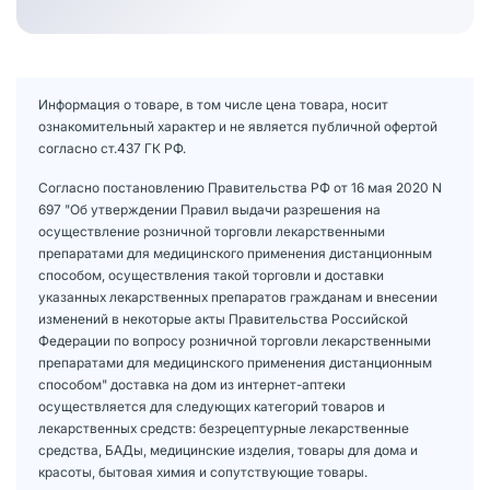
Информация о товаре, в том числе цена товара, носит
ознакомительный характер и не является публичной офертой
согласно ст.437 ГК РФ.
Согласно постановлению Правительства РФ от 16 мая 2020 N
697 "Об утверждении Правил выдачи разрешения на
осуществление розничной торговли лекарственными
препаратами для медицинского применения дистанционным
способом, осуществления такой торговли и доставки
указанных лекарственных препаратов гражданам и внесении
изменений в некоторые акты Правительства Российской
Федерации по вопросу розничной торговли лекарственными
препаратами для медицинского применения дистанционным
способом" доставка на дом из интернет-аптеки
осуществляется для следующих категорий товаров и
лекарственных средств: безрецептурные лекарственные
средства, БАДы, медицинские изделия, товары для дома и
красоты, бытовая химия и сопутствующие товары.