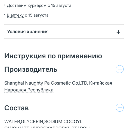
Доставим курьером
с 15 августа
В аптеку
с 15 августа
Условия хранения
Инструкция по применению
Производитель
Shanghai Naughty Pa Cosmetic Co,LTD, Китайская
Народная Республика
Состав
WATER,GLYCERIN,SODIUM COCOYL