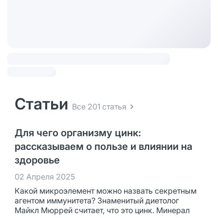
Статьи
Все 201 статья
Для чего организму цинк:
рассказываем о пользе и влиянии на
здоровье
02 Апреля 2025
Какой микроэлемент можно назвать секретным
агентом иммунитета? Знаменитый диетолог
Майкл Мюррей считает, что это цинк. Минерал