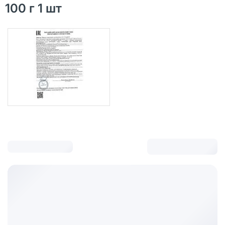
100 г 1 шт