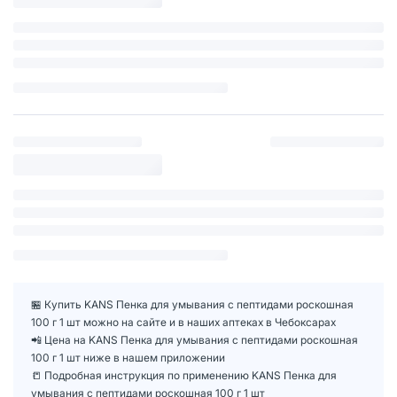
🏪 Купить KANS Пенка для умывания с пептидами роскошная
100 г 1 шт можно на сайте и в наших аптеках в Чебоксарах
📲 Цена на KANS Пенка для умывания с пептидами роскошная
100 г 1 шт ниже в нашем приложении
📒 Подробная инструкция по применению KANS Пенка для
умывания с пептидами роскошная 100 г 1 шт