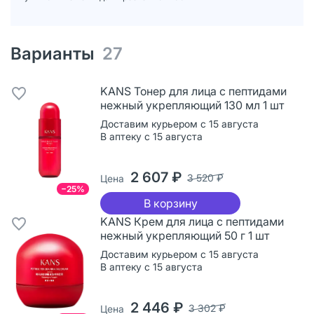
Варианты
27
KANS Тонер для лица с пептидами
нежный укрепляющий 130 мл 1 шт
Доставим курьером с 15 августа
В аптеку с 15 августа
2 607 ₽
3 520 ₽
Цена
−25%
В корзину
KANS Крем для лица с пептидами
нежный укрепляющий 50 г 1 шт
Доставим курьером с 15 августа
В аптеку с 15 августа
2 446 ₽
3 302 ₽
Цена