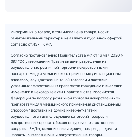
Информация о товаре, в том числе цена товара, носит
ознакомительный характер и не является публичной офертой
согласно ст.437 ГК РФ.
Согласно постановлению Правительства РФ от 16 мая 2020 N
697 "Об утверждении Правил выдачи разрешения на
осуществление розничной торговли лекарственными
препаратами для медицинского применения дистанционным
способом, осуществления такой торговли и доставки
указанных лекарственных препаратов гражданам и внесении
изменений в некоторые акты Правительства Российской
Федерации по вопросу розничной торговли лекарственными
препаратами для медицинского применения дистанционным
способом" доставка на дом из интернет-аптеки
осуществляется для следующих категорий товаров и
лекарственных средств: безрецептурные лекарственные
средства, БАДы, медицинские изделия, товары для дома и
красоты, бытовая химия и сопутствующие товары.