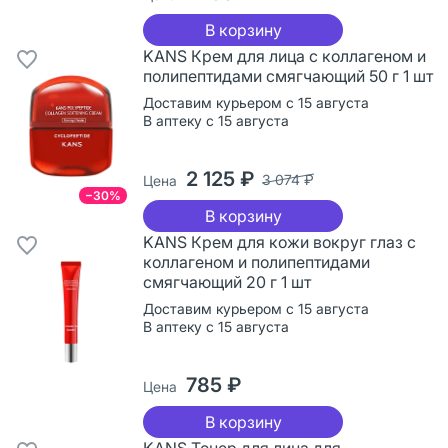
В корзину
KANS Крем для лица с коллагеном и
полипептидами смягчающий 50 г 1 шт
Доставим курьером с 15 августа
В аптеку с 15 августа
2 125 ₽
3 074 ₽
Цена
−30%
В корзину
KANS Крем для кожи вокруг глаз с
коллагеном и полипептидами
смягчающий 20 г 1 шт
Доставим курьером с 15 августа
В аптеку с 15 августа
785 ₽
Цена
В корзину
KANS Тонер для лица для