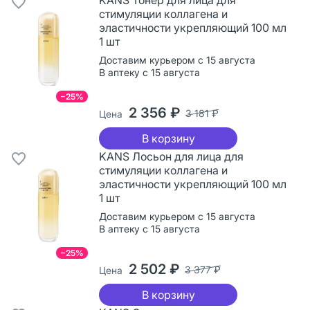
стимуляции коллагена и
эластичности укрепляющий 100 мл
1 шт
Доставим курьером с 15 августа
В аптеку с 15 августа
−25%
2 356 ₽
3 181 ₽
Цена
В корзину
KANS Лосьон для лица для
стимуляции коллагена и
эластичности укрепляющий 100 мл
1 шт
Доставим курьером с 15 августа
В аптеку с 15 августа
−25%
2 502 ₽
3 377 ₽
Цена
В корзину