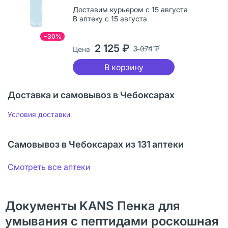
Доставим курьером с 15 августа
В аптеку с 15 августа
−30%
2 125 ₽
3 074 ₽
Цена
В корзину
Доставка и самовывоз в Чебоксарах
Условия доставки
Самовывоз в Чебоксарах из 131 аптеки
Смотреть все аптеки
Документы KANS Пенка для
умывания с пептидами роскошная