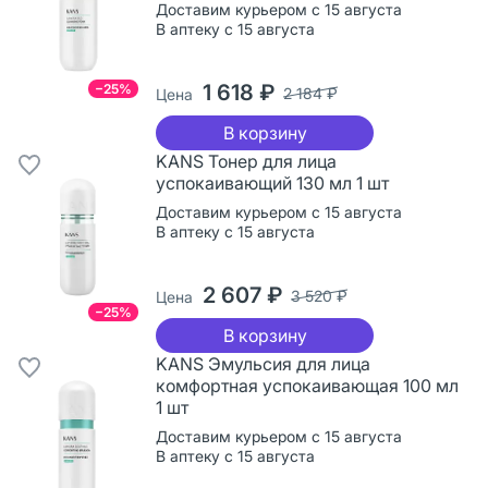
Доставим курьером с 15 августа
В аптеку с 15 августа
1 618 ₽
−25%
2 184 ₽
Цена
В корзину
KANS Тонер для лица
успокаивающий 130 мл 1 шт
Доставим курьером с 15 августа
В аптеку с 15 августа
2 607 ₽
3 520 ₽
Цена
−25%
В корзину
KANS Эмульсия для лица
комфортная успокаивающая 100 мл
1 шт
Доставим курьером с 15 августа
В аптеку с 15 августа