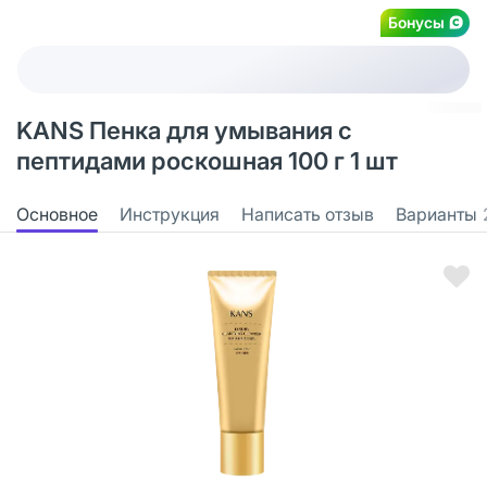
Бонусы
KANS Пенка для умывания с
пептидами роскошная 100 г 1 шт
Основное
Инструкция
Написать отзыв
Варианты