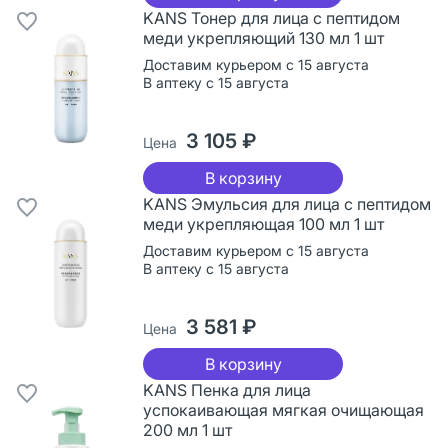
KANS Тонер для лица с пептидом
меди укрепляющий 130 мл 1 шт
Доставим курьером с 15 августа
В аптеку с 15 августа
3 105 ₽
Цена
В корзину
KANS Эмульсия для лица с пептидом
меди укрепляющая 100 мл 1 шт
Доставим курьером с 15 августа
В аптеку с 15 августа
3 581 ₽
Цена
В корзину
KANS Пенка для лица
успокаивающая мягкая очищающая
200 мл 1 шт