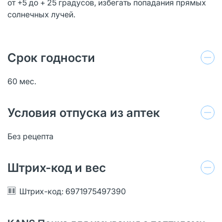
от +5 до + 25 градусов, избегать попадания прямых
солнечных лучей.
Срок годности
60 мес.
Условия отпуска из аптек
Без рецепта
Штрих-код и вес
Штрих-код: 6971975497390