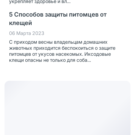
укрепляет здоровье и вл...
5 Способов защиты питомцев от
клещей
06 Марта 2023
С приходом весны владельцам домашних
животных приходится беспокоиться о защите
питомцев от укусов насекомых. Иксодовые
клещи опасны не только для соба...