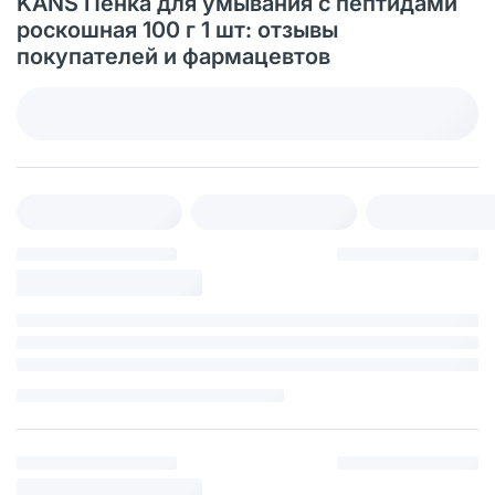
KANS Пенка для умывания с пептидами
роскошная 100 г 1 шт: отзывы
покупателей и фармацевтов