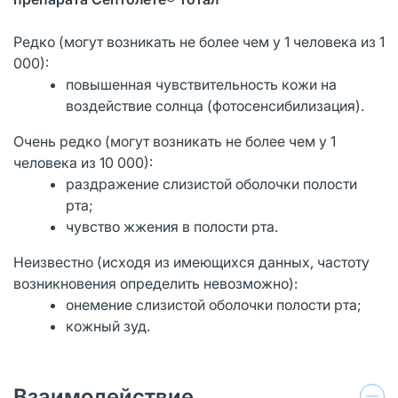
Редко (могут возникать не более чем у 1 человека из 1
000):
повышенная чувствительность кожи на
воздействие солнца (фотосенсибилизация).
Очень редко (могут возникать не более чем у 1
человека из 10 000):
раздражение слизистой оболочки полости
рта;
чувство жжения в полости рта.
Неизвестно (исходя из имеющихся данных, частоту
возникновения определить невозможно):
онемение слизистой оболочки полости рта;
кожный зуд.
Взаимодействие