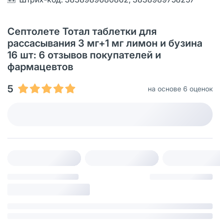
Септолете Тотал таблетки для
рассасывания 3 мг+1 мг лимон и бузина
16 шт: 6 отзывов покупателей и
фармацевтов
5
на основе 6 оценок