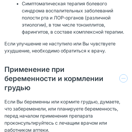
Симптоматическая терапия болевого
синдрома воспалительных заболеваний
полости рта и ЛОР-органов (различной
этиологии), в том числе тонзиллитов,
фарингитов, в составе комплексной терапии.
Если улучшение не наступило или Вы чувствуете
ухудшение, необходимо обратиться к врачу.
Применение при
беременности и кормлении
грудью
Если Вы беременны или кормите грудью, думаете,
что забеременели, или планируете беременность,
перед началом применения препарата
проконсультируйтесь с лечащим врачом или
работником аптеки.