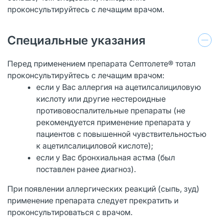
проконсультируйтесь с лечащим врачом.
Специальные указания
Перед применением препарата Септолете® тотал
проконсультируйтесь с лечащим врачом:
если у Вас аллергия на ацетилсалициловую
кислоту или другие нестероидные
противовоспалительные препараты (не
рекомендуется применение препарата у
пациентов с повышенной чувствительностью
к ацетилсалициловой кислоте);
если у Вас бронхиальная астма (был
поставлен ранее диагноз).
При появлении аллергических реакций (сыпь, зуд)
применение препарата следует прекратить и
проконсультироваться с врачом.