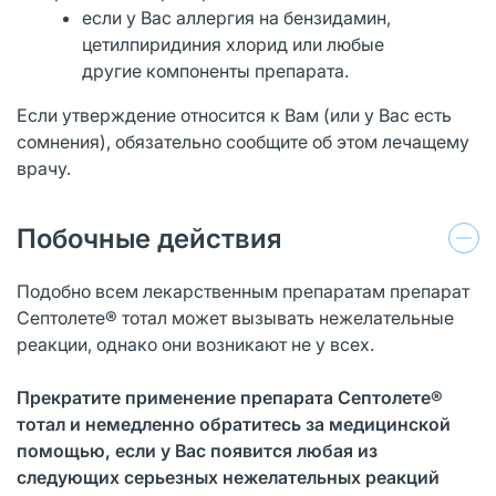
если у Вас аллергия на бензидамин,
цетилпиридиния хлорид или любые
другие компоненты препарата.
Если утверждение относится к Вам (или у Вас есть
сомнения), обязательно сообщите об этом лечащему
врачу.
Побочные действия
Подобно всем лекарственным препаратам препарат
Септолете® тотал может вызывать нежелательные
реакции, однако они возникают не у всех.
Прекратите применение препарата Септолете®
тотал и немедленно обратитесь за медицинской
помощью, если у Вас появится любая из
следующих серьезных нежелательных реакций