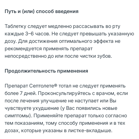
Путь и (или) способ введения
Таблетку следует медленно рассасывать во рту
каждые 3–6 часов. Не следует превышать указанную
дозу. Для достижения оптимального эффекта не
рекомендуется применять препарат
непосредственно до или после чистки зубов.
Продолжительность применения
Препарат Септолете® тотал не следует применять
более 7 дней. Проконсультируйтесь с врачом, если
после лечения улучшение не наступает или Вы
чувствуете ухудшение (у Вас появились новые
симптомы). Применяйте препарат только согласно
тем показаниям, тому способу применения и в тех
дозах, которые указаны в листке-вкладыше.