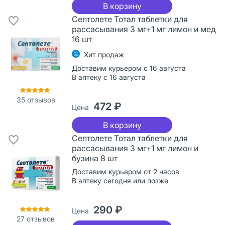
В корзину
Септолете Тотал таблетки для
рассасывания 3 мг+1 мг лимон и мед
16 шт
Хит продаж
Доставим курьером с 16 августа
В аптеку с 16 августа
35
отзывов
472 ₽
Цена
В корзину
Септолете Тотал таблетки для
рассасывания 3 мг+1 мг лимон и
бузина 8 шт
Доставим курьером от 2 часов
В аптеку сегодня или позже
290 ₽
Цена
27
отзывов