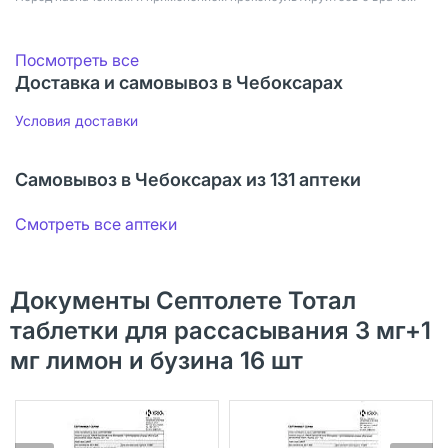
Посмотреть все
Доставка и самовывоз в Чебоксарах
Условия доставки
Самовывоз в Чебоксарах из 131 аптеки
Смотреть все аптеки
Документы Септолете Тотал
таблетки для рассасывания 3 мг+1
мг лимон и бузина 16 шт