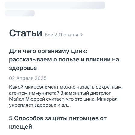
Статьи
Все 201 статья
Для чего организму цинк:
рассказываем о пользе и влиянии на
здоровье
02 Апреля 2025
Какой микроэлемент можно назвать секретным
агентом иммунитета? Знаменитый диетолог
Майкл Мюррей считает, что это цинк. Минерал
укрепляет здоровье и вл...
5 Способов защиты питомцев от
клещей