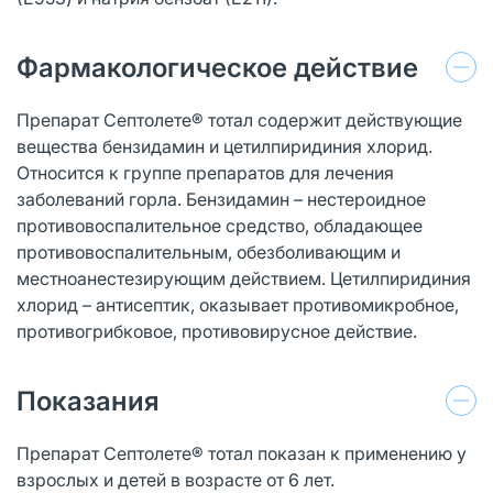
Фармакологическое действие
Препарат Септолете® тотал содержит действующие
вещества бензидамин и цетилпиридиния хлорид.
Относится к группе препаратов для лечения
заболеваний горла. Бензидамин – нестероидное
противовоспалительное средство, обладающее
противовоспалительным, обезболивающим и
местноанестезирующим действием. Цетилпиридиния
хлорид – антисептик, оказывает противомикробное,
противогрибковое, противовирусное действие.
Показания
Препарат Септолете® тотал показан к применению у
взрослых и детей в возрасте от 6 лет.