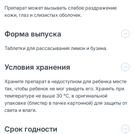
Препарат может вызывать слабое раздражение
кожи, глаз и слизистых оболочек.
Форма выпуска
Таблетки для рассасывания лимон и бузина.
Условия хранения
Храните препарат в недоступном для ребенка месте
так, чтобы ребенок не мог увидеть его. Хранить при
температуре не выше 30 °С, в оригинальной
упаковке (блистер в пачке картонной) для защиты от
света и влаги.
Срок годности