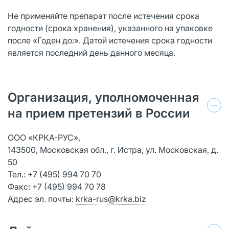
Не применяйте препарат после истечения срока
годности (срока хранения), указанного на упаковке
после «Годен до:». Датой истечения срока годности
является последний день данного месяца.
Организация, уполномоченная
на прием претензий в России
ООО «КРКА-РУС»,
143500, Московская обл., г. Истра, ул. Московская, д.
50
Тел.: +7 (495) 994 70 70
Факс: +7 (495) 994 70 78
Адрес эл. почты:
krka-rus@krka.biz