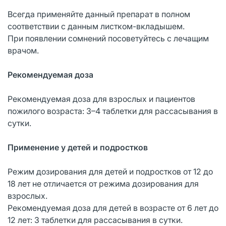
Всегда применяйте данный препарат в полном
соответствии с данным листком-вкладышем.
При появлении сомнений посоветуйтесь с лечащим
врачом.
Рекомендуемая доза
Рекомендуемая доза для взрослых и пациентов
пожилого возраста: 3–4 таблетки для рассасывания в
сутки.
Применение у детей и подростков
Режим дозирования для детей и подростков от 12 до
18 лет не отличается от режима дозирования для
взрослых.
Рекомендуемая доза для детей в возрасте от 6 лет до
12 лет: 3 таблетки для рассасывания в сутки.