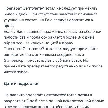
Препарат Септолете® тотал не следует применять
более 7 дней. При отсутствии заметных признаков
улучшения состояния Вам следует обратиться к
врачу.
Если у Вас язвенное поражение слизистой оболочки
полости рта и горла сохраняется более 3-х дней,
обратитесь за консультацией к врачу.
Препарат Септолете® тотал не следует применять
одновременно с анионными соединениями
(например, присутствуют в зубной пасте). Не
применяйте препарат непосредственно до или после
чистки зубов.
Дети и подростки
Не давайте препарат Септолете® тотал детям в
возрасте от 0 до 6 лет в данной лекарственной форме
в связи с невозможностью обеспечить режим