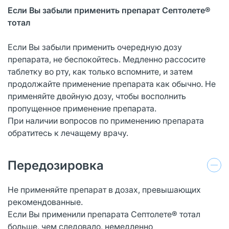
Если Вы забыли применить препарат Септолете®
тотал
Если Вы забыли применить очередную дозу
препарата, не беспокойтесь. Медленно рассосите
таблетку во рту, как только вспомните, и затем
продолжайте применение препарата как обычно. Не
применяйте двойную дозу, чтобы восполнить
пропущенное применение препарата.
При наличии вопросов по применению препарата
обратитесь к лечащему врачу.
Передозировка
Не применяйте препарат в дозах, превышающих
рекомендованные.
Если Вы применили препарата Септолете® тотал
больше, чем следовало, немедленно