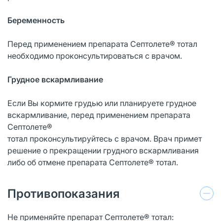
Беременность
Перед применением препарата Септолете® тотал
необходимо проконсультироваться с врачом.
Грудное вскармливание
Если Вы кормите грудью или планируете грудное
вскармливание, перед применением препарата
Септолете®
тотал проконсультируйтесь с врачом. Врач примет
решение о прекращении грудного вскармливания
либо об отмене препарата Септолете® тотал.
Противопоказания
Не применяйте препарат Септолете® тотал: