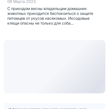
06 Марта 2023
С приходом весны владельцам домашних
животных приходится беспокоиться о защите
питомцев от укусов насекомых. Иксодовые
клещи опасны не только для соба...