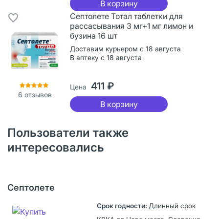
В корзину
Септолете Тотал таблетки для
рассасывания 3 мг+1 мг лимон и
бузина 16 шт
Доставим курьером с 18 августа
В аптеку с 18 августа
411 ₽
Цена
6
отзывов
В корзину
Пользователи также
интересовались
Септолете
Длинный срок