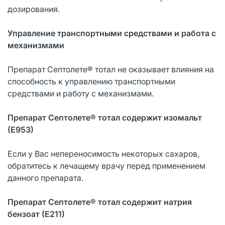
дозирования.
Управление транспортными средствами и работа с
механизмами
Препарат Септолете® тотал не оказывает влияния на
способность к управлению транспортными
средствами и работу с механизмами.
Препарат Септолете® тотал содержит изомальт
(Е953)
Если у Вас непереносимость некоторых сахаров,
обратитесь к лечащему врачу перед применением
данного препарата.
Препарат Септолете® тотал содержит натрия
бензоат (Е211)