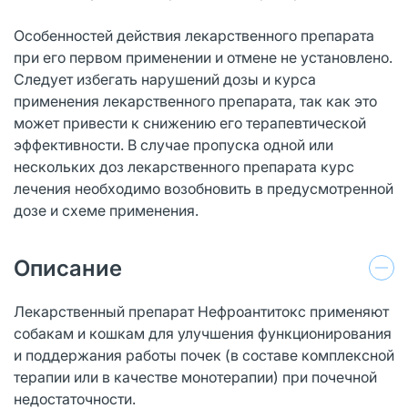
Особенностей действия лекарственного препарата
при его первом применении и отмене не установлено.
Следует избегать нарушений дозы и курса
применения лекарственного препарата, так как это
может привести к снижению его терапевтической
эффективности. В случае пропуска одной или
нескольких доз лекарственного препарата курс
лечения необходимо возобновить в предусмотренной
дозе и схеме применения.
Описание
Лекарственный препарат Нефроантитокс применяют
собакам и кошкам для улучшения функционирования
и поддержания работы почек (в составе комплексной
терапии или в качестве монотерапии) при почечной
недостаточности.