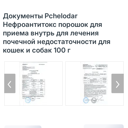
Документы Pchelodar
Нефроантитокс порошок для
приема внутрь для лечения
почечной недостаточности для
кошек и собак 100 г