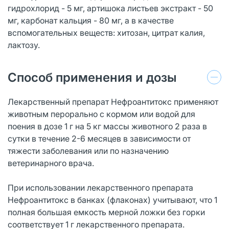
гидрохлорид - 5 мг, артишока листьев экстракт - 50
мг, карбонат кальция - 80 мг, а в качестве
вспомогательных веществ: хитозан, цитрат калия,
лактозу.
Способ применения и дозы
Лекарственный препарат Нефроантитокс применяют
животным перорально с кормом или водой для
поения в дозе 1 г на 5 кг массы животного 2 раза в
сутки в течение 2-6 месяцев в зависимости от
тяжести заболевания или по назначению
ветеринарного врача.
При использовании лекарственного препарата
Нефроантитокс в банках (флаконах) учитывают, что 1
полная большая емкость мерной ложки без горки
соответствует 1 г лекарственного препарата.