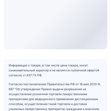
Информация о товаре, в том числе цена товара, носит
ознакомительный характер и не является публичной офертой
согласно ст.437 ГК РФ.
Согласно постановлению Правительства РФ от 16 мая 2020 N
697 "Об утверждении Правил выдачи разрешения на
осуществление розничной торговли лекарственными
препаратами для медицинского применения дистанционным
способом, осуществления такой торговли и доставки
указанных лекарственных препаратов гражданам и внесении