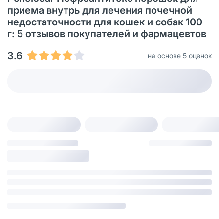
приема внутрь для лечения почечной
недостаточности для кошек и собак 100
г: 5 отзывов покупателей и фармацевтов
3.6
на основе 5 оценок