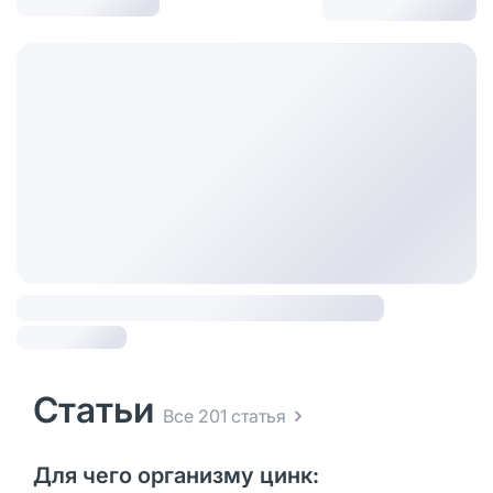
Статьи
Все 201 статья
Для чего организму цинк: