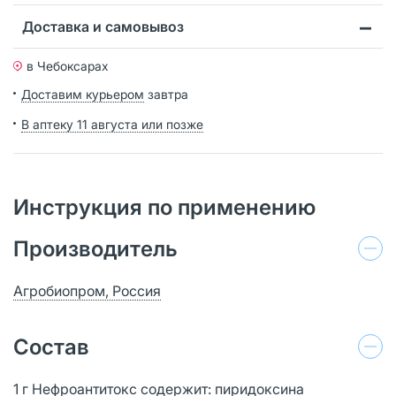
Доставка и самовывоз
в Чебоксарах
Доставим курьером
завтра
В аптеку 11 августа или позже
Инструкция по применению
Производитель
Агробиопром, Россия
Состав
1 г Нефроантитокс содержит: пиридоксина