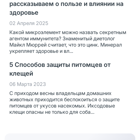
рассказываем о пользе и влиянии на
здоровье
02 Апреля 2025
Какой микроэлемент можно назвать секретным
агентом иммунитета? Знаменитый диетолог
Майкл Мюррей считает, что это цинк. Минерал
укрепляет здоровье и вл...
5 Способов защиты питомцев от
клещей
06 Марта 2023
С приходом весны владельцам домашних
животных приходится беспокоиться о защите
питомцев от укусов насекомых. Иксодовые
клещи опасны не только для соба...