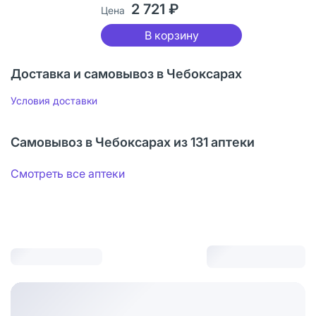
2 721 ₽
Цена
В корзину
Доставка и самовывоз в Чебоксарах
Условия доставки
Самовывоз в Чебоксарах из 131 аптеки
Смотреть все аптеки