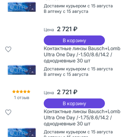
Доставим курьером с 15 августа
В аптеку с 15 августа
2 721 ₽
Цена
В корзину
Контактные линзы Bausch+Lomb
Ultra One Day /-1.50/8.6/14.2 /
однодневные 30 шт
Доставим курьером с 15 августа
В аптеку с 15 августа
2 721 ₽
Цена
1
отзыв
В корзину
Контактные линзы Bausch+Lomb
Ultra One Day /-1.75/8.6/14.2 /
однодневные 30 шт
Доставим курьером с 15 августа