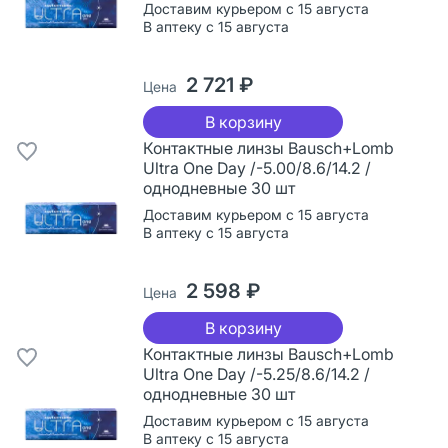
Доставим курьером с 15 августа
В аптеку с 15 августа
2 721 ₽
Цена
В корзину
Контактные линзы Bausch+Lomb
Ultra One Day /-5.00/8.6/14.2 /
однодневные 30 шт
Доставим курьером с 15 августа
В аптеку с 15 августа
2 598 ₽
Цена
В корзину
Контактные линзы Bausch+Lomb
Ultra One Day /-5.25/8.6/14.2 /
однодневные 30 шт
Доставим курьером с 15 августа
В аптеку с 15 августа