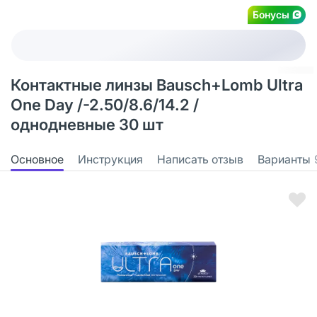
Бонусы
Контактные линзы Bausch+Lomb Ultra
One Day /-2.50/8.6/14.2 /
однодневные 30 шт
Основное
Инструкция
Написать отзыв
Варианты