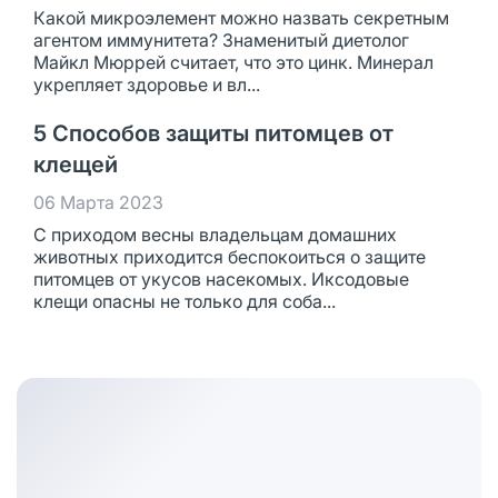
Какой микроэлемент можно назвать секретным
агентом иммунитета? Знаменитый диетолог
Майкл Мюррей считает, что это цинк. Минерал
укрепляет здоровье и вл...
5 Способов защиты питомцев от
клещей
06 Марта 2023
С приходом весны владельцам домашних
животных приходится беспокоиться о защите
питомцев от укусов насекомых. Иксодовые
клещи опасны не только для соба...