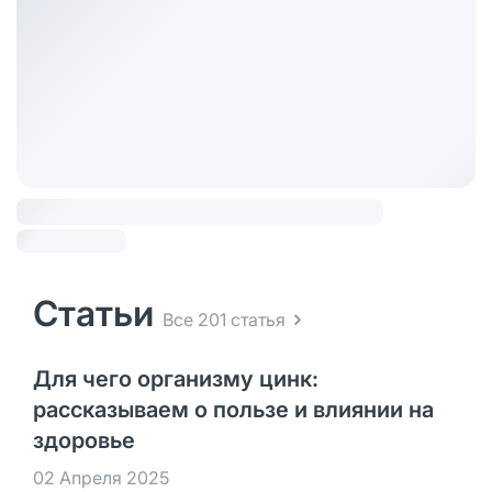
Статьи
Все 201 статья
Для чего организму цинк:
рассказываем о пользе и влиянии на
здоровье
02 Апреля 2025