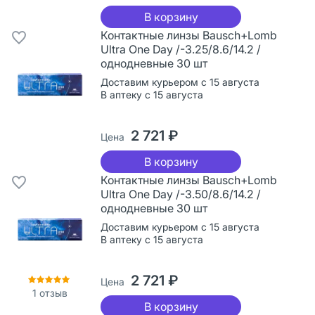
В корзину
Контактные линзы Bausch+Lomb
Ultra One Day /-3.25/8.6/14.2 /
однодневные 30 шт
Доставим курьером с 15 августа
В аптеку с 15 августа
2 721 ₽
Цена
В корзину
Контактные линзы Bausch+Lomb
Ultra One Day /-3.50/8.6/14.2 /
однодневные 30 шт
Доставим курьером с 15 августа
В аптеку с 15 августа
2 721 ₽
Цена
1
отзыв
В корзину