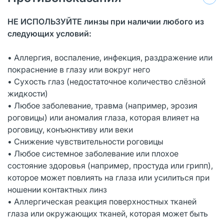
НЕ ИСПОЛЬЗУЙТЕ линзы при наличии любого из
следующих условий:
• Аллергия, воспаление, инфекция, раздражение или
покраснение в глазу или вокруг него
• Сухость глаз (недостаточное количество слёзной
жидкости)
• Любое заболевание, травма (например, эрозия
роговицы) или аномалия глаза, которая влияет на
роговицу, конъюнктиву или веки
• Снижение чувствительности роговицы
• Любое системное заболевание или плохое
состояние здоровья (например, простуда или грипп),
которое может повлиять на глаза или усилиться при
ношении контактных линз
• Аллергическая реакция поверхностных тканей
глаза или окружающих тканей, которая может быть