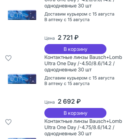
однодневные 30 шт
Доставим курьером с 15 августа
В аптеку с 15 августа
2 721 ₽
Цена
В корзину
Контактные линзы Bausch+Lomb
Ultra One Day /-4.50/8.6/14.2 /
однодневные 30 шт
Доставим курьером с 15 августа
В аптеку с 15 августа
2 692 ₽
Цена
В корзину
Контактные линзы Bausch+Lomb
Ultra One Day /-4.75/8.6/14.2 /
однодневные 30 шт