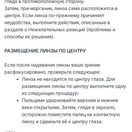
глядя в противоположную сторону.
Затем, при моргании, линза сама расположится в
центре. Если линза по-прежнему причиняет
неудобства, выполните действия, описанные в
разделе о Нежелательных реакций (проблемы и
способы их решения).
РАЗМЕЩЕНИЕ ЛИНЗЫ ПО ЦЕНТРУ
Если после надевания линзы ваше зрение
расфокусировано, проверьте следующее:
Линза не находится по центру глаза. Для
размещения линзы по центру выполните одну
из следующих процедур:
Пальцами удерживайте верхнее и нижнее
веки открытыми. Затем, глядя в зеркало,
осторожно поместите палец на контактную
линзу и сдвиньте её к центру глаза.