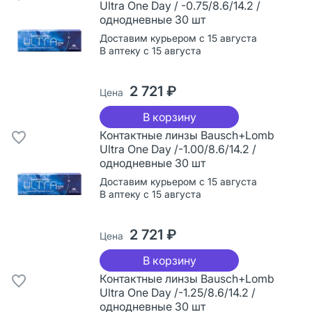
Ultra One Day / -0.75/8.6/14.2 /
однодневные 30 шт
Доставим курьером с 15 августа
В аптеку с 15 августа
2 721 ₽
Цена
В корзину
Контактные линзы Bausch+Lomb
Ultra One Day /-1.00/8.6/14.2 /
однодневные 30 шт
Доставим курьером с 15 августа
В аптеку с 15 августа
2 721 ₽
Цена
В корзину
Контактные линзы Bausch+Lomb
Ultra One Day /-1.25/8.6/14.2 /
однодневные 30 шт