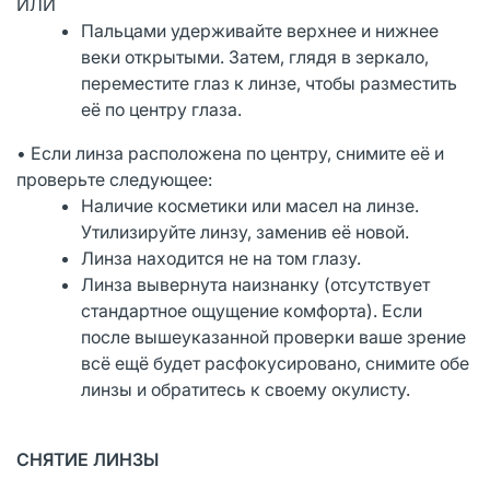
ИЛИ
Пальцами удерживайте верхнее и нижнее
веки открытыми. Затем, глядя в зеркало,
переместите глаз к линзе, чтобы разместить
её по центру глаза.
• Если линза расположена по центру, снимите её и
проверьте следующее:
Наличие косметики или масел на линзе.
Утилизируйте линзу, заменив её новой.
Линза находится не на том глазу.
Линза вывернута наизнанку (отсутствует
стандартное ощущение комфорта). Если
после вышеуказанной проверки ваше зрение
всё ещё будет расфокусировано, снимите обе
линзы и обратитесь к своему окулисту.
СНЯТИЕ ЛИНЗЫ