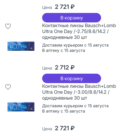
2 721 ₽
Цена
В корзину
Контактные линзы Bausch+Lomb
Ultra One Day /-2.75/8.6/14.2 /
однодневные 30 шт
Доставим курьером с 15 августа
В аптеку с 15 августа
2 712 ₽
Цена
В корзину
Контактные линзы Bausch+Lomb
Ultra One Day /-3.00/8.6/14.2 /
однодневные 30 шт
Доставим курьером с 15 августа
В аптеку с 15 августа
2 721 ₽
Цена