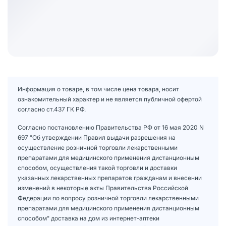
Информация о товаре, в том числе цена товара, носит
ознакомительный характер и не является публичной офертой
согласно ст.437 ГК РФ.
Согласно постановлению Правительства РФ от 16 мая 2020 N
697 "Об утверждении Правил выдачи разрешения на
осуществление розничной торговли лекарственными
препаратами для медицинского применения дистанционным
способом, осуществления такой торговли и доставки
указанных лекарственных препаратов гражданам и внесении
изменений в некоторые акты Правительства Российской
Федерации по вопросу розничной торговли лекарственными
препаратами для медицинского применения дистанционным
способом" доставка на дом из интернет-аптеки