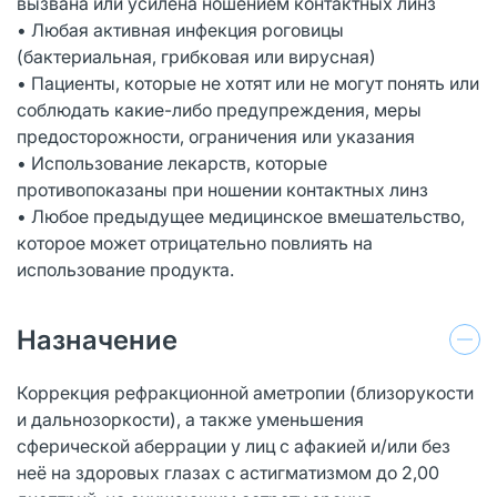
вызвана или усилена ношением контактных линз
• Любая активная инфекция роговицы
(бактериальная, грибковая или вирусная)
• Пациенты, которые не хотят или не могут понять или
соблюдать какие-либо предупреждения, меры
предосторожности, ограничения или указания
• Использование лекарств, которые
противопоказаны при ношении контактных линз
• Любое предыдущее медицинское вмешательство,
которое может отрицательно повлиять на
использование продукта.
Назначение
Коррекция рефракционной аметропии (близорукости
и дальнозоркости), а также уменьшения
сферической аберрации у лиц c афакией и/или без
неё на здоровых глазах с астигматизмом до 2,00