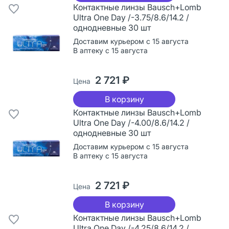
Контактные линзы Bausch+Lomb
Ultra One Day /-3.75/8.6/14.2 /
однодневные 30 шт
Доставим курьером с 15 августа
В аптеку с 15 августа
2 721 ₽
Цена
В корзину
Контактные линзы Bausch+Lomb
Ultra One Day /-4.00/8.6/14.2 /
однодневные 30 шт
Доставим курьером с 15 августа
В аптеку с 15 августа
2 721 ₽
Цена
В корзину
Контактные линзы Bausch+Lomb
Ultra One Day /-4.25/8.6/14.2 /