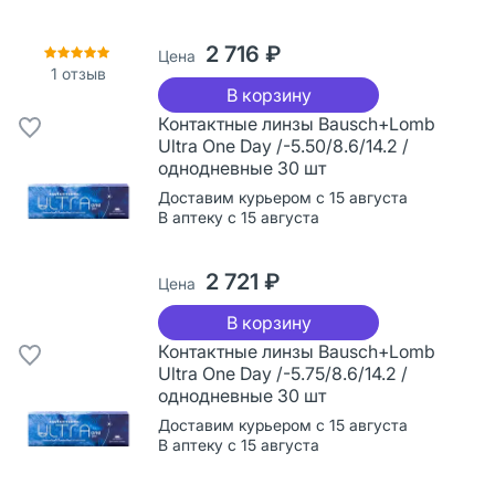
2 716 ₽
Цена
1
отзыв
В корзину
Контактные линзы Bausch+Lomb
Ultra One Day /-5.50/8.6/14.2 /
однодневные 30 шт
Доставим курьером с 15 августа
В аптеку с 15 августа
2 721 ₽
Цена
В корзину
Контактные линзы Bausch+Lomb
Ultra One Day /-5.75/8.6/14.2 /
однодневные 30 шт
Доставим курьером с 15 августа
В аптеку с 15 августа