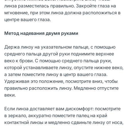
линза разместилась правильно. Закройте глаза на
мгновение, при этом линза должна расположиться в
центре вашего глаза.
Метод надевания двумя руками
Держа линзу на указательном пальце, с помощью
среднего пальца другой руки поднимите верхнее
веко к брови. С помощью среднего пальца руки,
которой устанавливаете линзу, опустите нижнее веко,
а затем поместите линзу в центр вашего глаза.
Удерживая это положение, посмотрите вниз, чтобы
правильно расположить линзу. Медленно отпустите
веки.
Если линза доставляет вам дискомфорт: посмотрите
в зеркало, аккуратно поместите палец на край
контактной линзы и медленно сдвиньте линзу от носа,