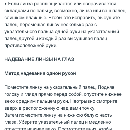
• Если линза расплющивается или сворачивается
складками по пальцу, возможно, линза или ваш палец
слишком влажные. Чтобы это исправить, высушите
палец, перемещая линзу несколько раз с
указательного пальца одной руки на указательный
палец другой и каждый раз высушивая палец
противоположной руки.
НАДЕВАНИЕ ЛИНЗЫ НА ГЛАЗ
Метод надевания одной рукой
Поместите линзу на указательный палец. Подняв
голову и глядя прямо перед собой, опустите нижнее
веко средним пальцем руки. Неотрывно смотрите
вверх в расположенную над вами точку.
Затем поместите линзу на нижнюю белую часть
глаза. Уберите указательный палец и медленно
отпустите нижнее веко. Посмотрите вниз, чтобы