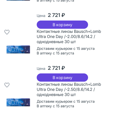
В аптеку с 15 августа
2 721 ₽
Цена
В корзину
Контактные линзы Bausch+Lomb
Ultra One Day /-2.00/8.6/14.2 /
однодневные 30 шт
Доставим курьером с 15 августа
В аптеку с 15 августа
2 721 ₽
Цена
В корзину
Контактные линзы Bausch+Lomb
Ultra One Day /-2.50/8.6/14.2 /
однодневные 30 шт
Доставим курьером с 15 августа
В аптеку с 15 августа