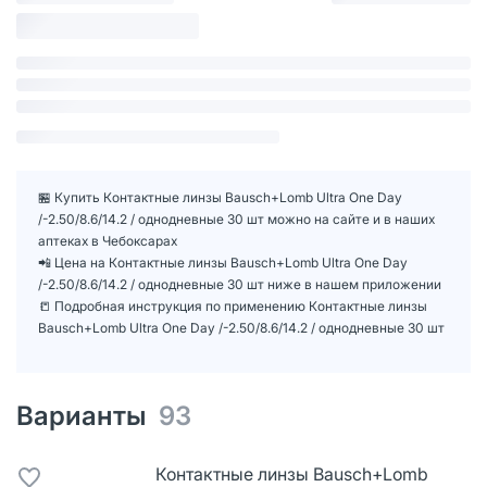
🏪 Купить Контактные линзы Bausch+Lomb Ultra One Day
/-2.50/8.6/14.2 / однодневные 30 шт можно на сайте и в наших
аптеках в Чебоксарах
📲 Цена на Контактные линзы Bausch+Lomb Ultra One Day
/-2.50/8.6/14.2 / однодневные 30 шт ниже в нашем приложении
📒 Подробная инструкция по применению Контактные линзы
Bausch+Lomb Ultra One Day /-2.50/8.6/14.2 / однодневные 30 шт
Варианты
93
Контактные линзы Bausch+Lomb