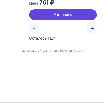
761 ₽
Цена
В корзину
+
–
Осталось 1 шт.
Цена действительна при оформлении онлайн