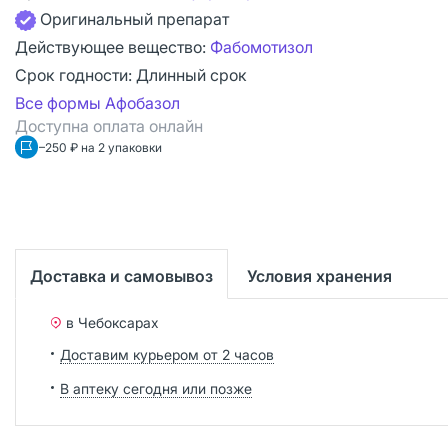
Оригинальный препарат
Действующее вещество:
Фабомотизол
Срок годности:
Длинный срок
Все формы Афобазол
Доступна оплата онлайн
–250 ₽ на 2 упаковки
Доставка и самовывоз
Условия хранения
в Чебоксарах
Доставим курьером от 2 часов
В аптеку сегодня или позже