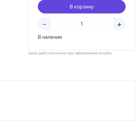
В корзину
+
–
В наличии
Цена действительна при оформлении онлайн