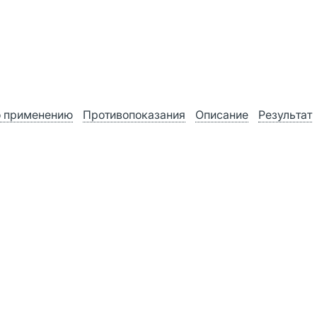
о применению
Противопоказания
Описание
Результат