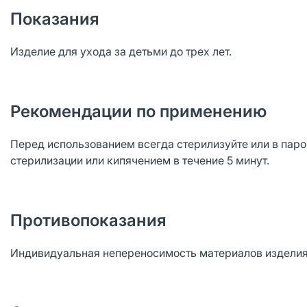
Показания
Изделие для ухода за детьми до трех лет.
Рекомендации по применению
Перед использованием всегда стерилизуйте или в паро
стерилизации или кипячением в течение 5 минут.
Противопоказания
Индивидуальная непереносимость материалов изделия