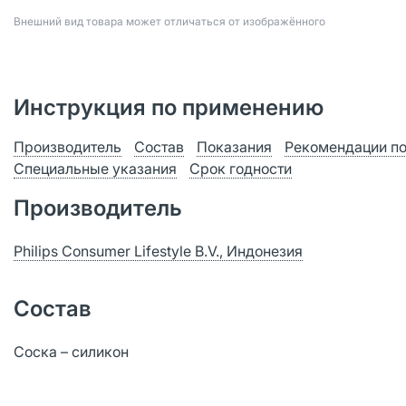
Bнешний вид товара может отличаться от изображённого
Инструкция по применению
Производитель
Состав
Показания
Рекомендации п
Специальные указания
Срок годности
Производитель
Philips Consumer Lifestyle B.V., Индонезия
Состав
Соска – силикон