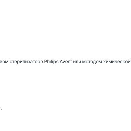
вом стерилизаторе Philips Avent или методом химической
.