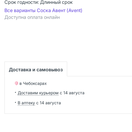
Срок годности:
Длинный срок
Все варианты Соска Авент (Avent)
Доступна оплата онлайн
Доставка и самовывоз
в Чебоксарах
Доставим курьером
с 14 августа
В аптеку
с 14 августа