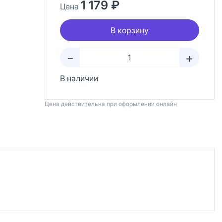
1 179 ₽
Цена
В корзину
+
–
В наличии
Цена действительна при оформлении онлайн