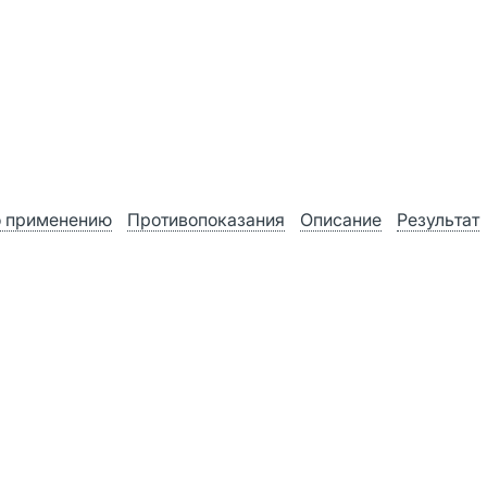
о применению
Противопоказания
Описание
Результат