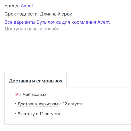
Бренд:
Avent
Срок годности:
Длинный срок
Все варианты Бутылочка для кормления Avent
Доступна оплата онлайн
Доставка и самовывоз
в Чебоксарах
Доставим курьером
с 12 августа
В аптеку
с 12 августа