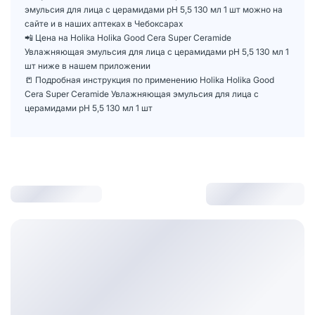
эмульсия для лица с церамидами pH 5,5 130 мл 1 шт можно на
сайте и в наших аптеках в Чебоксарах
📲 Цена на Holika Holika Good Cera Super Ceramide
Увлажняющая эмульсия для лица с церамидами pH 5,5 130 мл 1
шт ниже в нашем приложении
📒 Подробная инструкция по применению Holika Holika Good
Cera Super Ceramide Увлажняющая эмульсия для лица с
церамидами pH 5,5 130 мл 1 шт