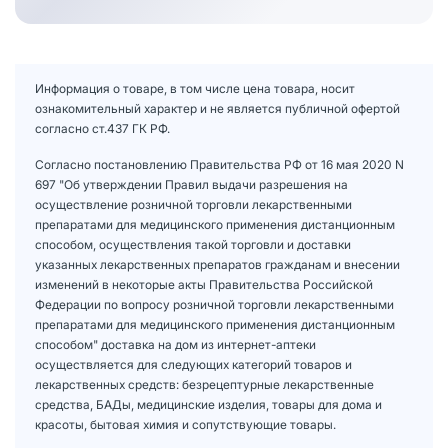
Информация о товаре, в том числе цена товара, носит
ознакомительный характер и не является публичной офертой
согласно ст.437 ГК РФ.
Согласно постановлению Правительства РФ от 16 мая 2020 N
697 "Об утверждении Правил выдачи разрешения на
осуществление розничной торговли лекарственными
препаратами для медицинского применения дистанционным
способом, осуществления такой торговли и доставки
указанных лекарственных препаратов гражданам и внесении
изменений в некоторые акты Правительства Российской
Федерации по вопросу розничной торговли лекарственными
препаратами для медицинского применения дистанционным
способом" доставка на дом из интернет-аптеки
осуществляется для следующих категорий товаров и
лекарственных средств: безрецептурные лекарственные
средства, БАДы, медицинские изделия, товары для дома и
красоты, бытовая химия и сопутствующие товары.