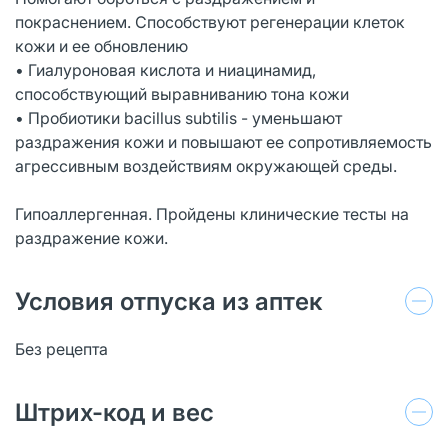
покраснением. Способствуют регенерации клеток
кожи и ее обновлению
• Гиалуроновая кислота и ниацинамид,
способствующий выравниванию тона кожи
• Пробиотики bacillus subtilis - уменьшают
раздражения кожи и повышают ее сопротивляемость
агрессивным воздействиям окружающей среды.
Гипоаллергенная. Пройдены клинические тесты на
раздражение кожи.
Условия отпуска из аптек
Без рецепта
Штрих-код и вес