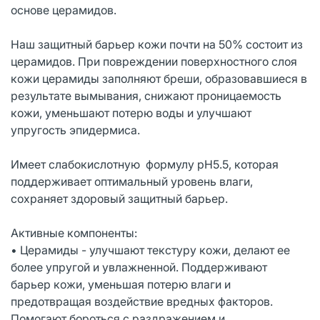
основе церамидов.
Наш защитный барьер кожи почти на 50% состоит из
церамидов. При повреждении поверхностного слоя
кожи церамиды заполняют бреши, образовавшиеся в
результате вымывания, снижают проницаемость
кожи, уменьшают потерю воды и улучшают
упругость эпидермиса.
Имеет слабокислотную формулу рН5.5, которая
поддерживает оптимальный уровень влаги,
сохраняет здоровый защитный барьер.
Активные компоненты:
• Церамиды - улучшают текстуру кожи, делают ее
более упругой и увлажненной. Поддерживают
барьер кожи, уменьшая потерю влаги и
предотвращая воздействие вредных факторов.
Помогают бороться с раздражением и