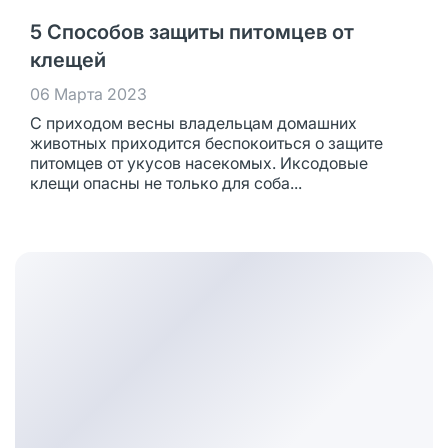
5 Способов защиты питомцев от
клещей
06 Марта 2023
С приходом весны владельцам домашних
животных приходится беспокоиться о защите
питомцев от укусов насекомых. Иксодовые
клещи опасны не только для соба...