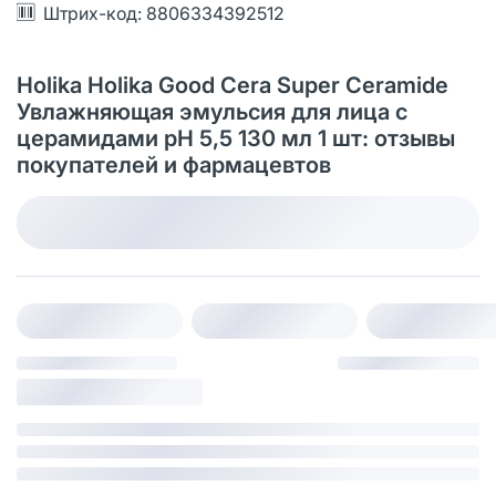
Штрих-код: 8806334392512
Holika Holika Good Cera Super Ceramide
Увлажняющая эмульсия для лица с
церамидами pH 5,5 130 мл 1 шт: отзывы
покупателей и фармацевтов