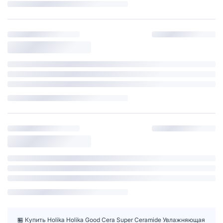
🏪 Купить Holika Holika Good Cera Super Ceramide Увлажняющая