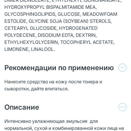
HYDROXYPROPYL BISPALMITAMIDE MEA,
GLYCOSPHINGOLIPIDS, GLUCOSE, MEADOWFOAM
ESTOLIDE, GLYCINE SOJA (SOYBEAN) STEROLS,
CETEARYL GLUCOSIDE, HYDROGENATED
POLYDECENE, DISODIUM EDTA, DEXTRIN,
ETHYLHEXYLGLYCERIN, TOCOPHERYL ACETATE,
LIMONENE, LINALOOL.
Рекомендации по применению
Нанесите средство на кожу после тонера и
сыворотки, дайте впитаться.
Описание
Интенсивно увлажняющая эмульсия для
нормальной, сухой и комбинированной кожи лица на