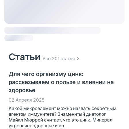
Статьи
Все 201 статья
Для чего организму цинк:
рассказываем о пользе и влиянии на
здоровье
02 Апреля 2025
Какой микроэлемент можно назвать секретным
агентом иммунитета? Знаменитый диетолог
Майкл Мюррей считает, что это цинк. Минерал
укрепляет здоровье и вл...