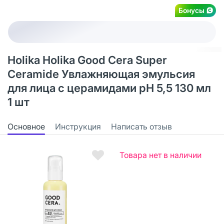
Бонусы
Holika Holika Good Cera Super
Ceramide Увлажняющая эмульсия
для лица с церамидами pH 5,5 130 мл
1 шт
Основное
Инструкция
Написать отзыв
Товара нет в наличии