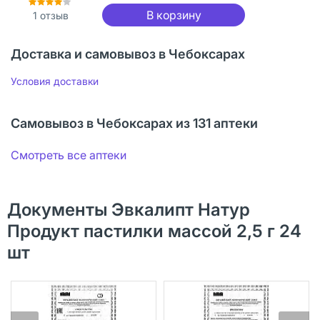
В корзину
1
отзыв
Доставка и самовывоз в Чебоксарах
Условия доставки
Самовывоз в Чебоксарах из 131 аптеки
Смотреть все аптеки
Документы Эвкалипт Натур
Продукт пастилки массой 2,5 г 24
шт