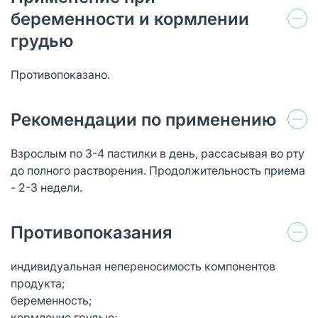
беременности и кормлении
грудью
Противопоказано.
Рекомендации по применению
Взрослым по 3-4 пастилки в день, рассасывая во рту
до полного растворения. Продолжительность приема
- 2-3 недели.
Противопоказания
индивидуальная непереносимость компонентов
продукта;
беременность;
кормление грудью;