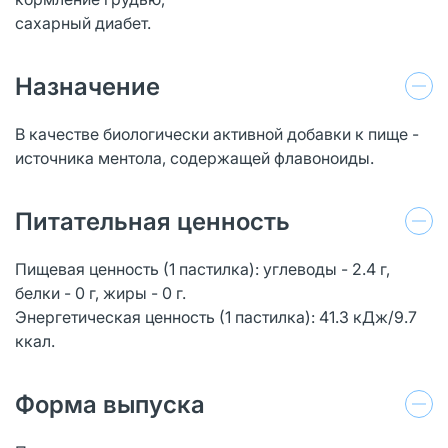
сахарный диабет.
Назначение
В качестве биологически активной добавки к пище -
источника ментола, содержащей флавоноиды.
Питательная ценность
Пищевая ценность (1 пастилка): углеводы - 2.4 г,
белки - 0 г, жиры - 0 г.
Энергетическая ценность (1 пастилка): 41.3 кДж/9.7
ккал.
Форма выпуска