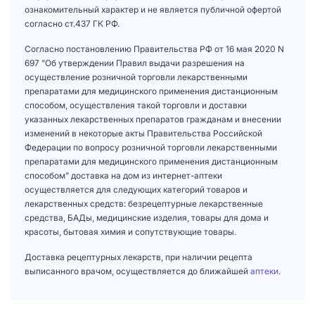
ознакомительный характер и не является публичной офертой
согласно ст.437 ГК РФ.
Согласно постановлению Правительства РФ от 16 мая 2020 N
697 "Об утверждении Правил выдачи разрешения на
осуществление розничной торговли лекарственными
препаратами для медицинского применения дистанционным
способом, осуществления такой торговли и доставки
указанных лекарственных препаратов гражданам и внесении
изменений в некоторые акты Правительства Российской
Федерации по вопросу розничной торговли лекарственными
препаратами для медицинского применения дистанционным
способом" доставка на дом из интернет-аптеки
осуществляется для следующих категорий товаров и
лекарственных средств: безрецептурные лекарственные
средства, БАДы, медицинские изделия, товары для дома и
красоты, бытовая химия и сопутствующие товары.
Доставка рецептурных лекарств, при наличии рецепта
выписанного врачом, осуществляется до ближайшей
аптеки
.