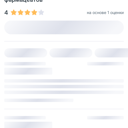
4
на основе 1 оценки