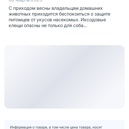
С приходом весны владельцам домашних
животных приходится беспокоиться о защите
питомцев от укусов насекомых. Иксодовые
клещи опасны не только для соба...
Информация о товаре, в том числе цена товара, носит