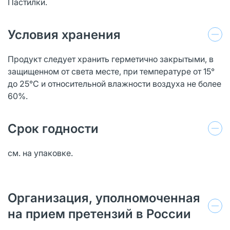
Пастилки.
Условия хранения
Продукт следует хранить герметично закрытыми, в
защищенном от света месте, при температуре от 15°
до 25°С и относительной влажности воздуха не более
60%.
Срок годности
см. на упаковке.
Организация, уполномоченная
на прием претензий в России