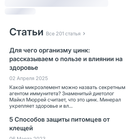
Статьи
Все 201 статья
Для чего организму цинк:
рассказываем о пользе и влиянии на
здоровье
02 Апреля 2025
Какой микроэлемент можно назвать секретным
агентом иммунитета? Знаменитый диетолог
Майкл Мюррей считает, что это цинк. Минерал
укрепляет здоровье и вл...
5 Способов защиты питомцев от
клещей
06 Марта 2023