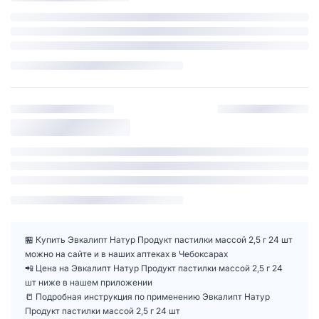
🏪 Купить Эвкалипт Натур Продукт пастилки массой 2,5 г 24 шт
можно на сайте и в наших аптеках в Чебоксарах
📲 Цена на Эвкалипт Натур Продукт пастилки массой 2,5 г 24
шт ниже в нашем приложении
📒 Подробная инструкция по применению Эвкалипт Натур
Продукт пастилки массой 2,5 г 24 шт