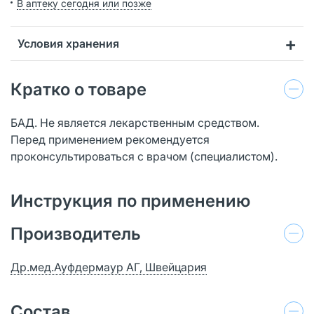
В аптеку сегодня или позже
Условия хранения
Кратко о товаре
БАД. Не является лекарственным средством.
Перед применением рекомендуется
проконсультироваться с врачом (специалистом).
Инструкция по применению
Производитель
Др.мед.Ауфдермаур АГ, Швейцария
Состав