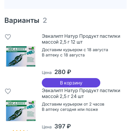
Варианты
2
Эвкалипт Натур Продукт пастилки
массой 2,5 г 12 шт
Доставим курьером с 18 августа
В аптеку с 18 августа
280 ₽
Цена
В корзину
Эвкалипт Натур Продукт пастилки
массой 2,5 г 24 шт
Доставим курьером от 2 часов
В аптеку сегодня или позже
397 ₽
Цена