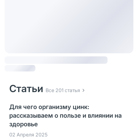
Статьи
Все 201 статья
Для чего организму цинк:
рассказываем о пользе и влиянии на
здоровье
02 Апреля 2025