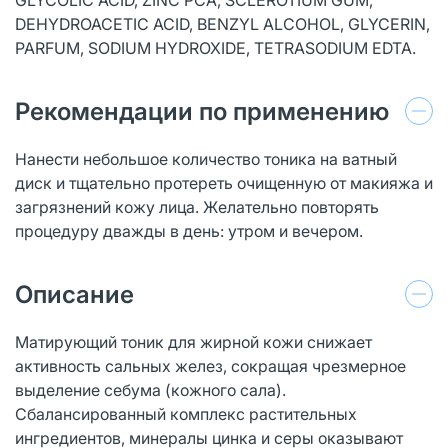
DEHYDROACETIC ACID, BENZYL ALCOHOL, GLYCERIN,
PARFUM, SODIUM HYDROXIDE, TETRASODIUM EDTA.
Рекомендации по применению
Нанести небольшое количество тоника на ватный
диск и тщательно протереть очищенную от макияжа и
загрязнений кожу лица. Желательно повторять
процедуру дважды в день: утром и вечером.
Описание
Матирующий тоник для жирной кожи снижает
активность сальных желез, сокращая чрезмерное
выделение себума (кожного сала).
Сбалансированный комплекс растительных
ингредиентов, минералы цинка и серы оказывают