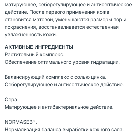
матирующее, себорегулирующее и антисептическое
действие. После первого применения кожа
становится матовой, уменьшаются размеры пор и
покраснения, восстанавливается естественная
увлажненность кожи.
АКТИВНЫЕ ИНГРЕДИЕНТЫ
Растительный комплекс.
Обеспечение оптимального уровня гидратации.
Балансирующий комплекс с солью цинка.
Себорегулирующее и антисептическое действие.
Сера.
Матирующее и антибактериальное действие.
NORMASEB™.
Нормализация баланса выработки кожного сала.