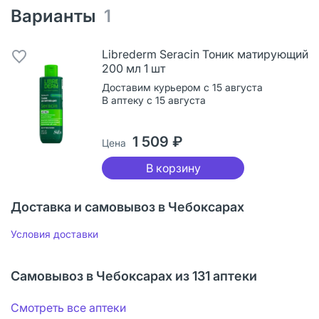
Варианты
1
Librederm Seracin Тоник матирующий
200 мл 1 шт
Доставим курьером с 15 августа
В аптеку с 15 августа
1 509 ₽
Цена
В корзину
Доставка и самовывоз в Чебоксарах
Условия доставки
Самовывоз в Чебоксарах из 131 аптеки
Смотреть все аптеки