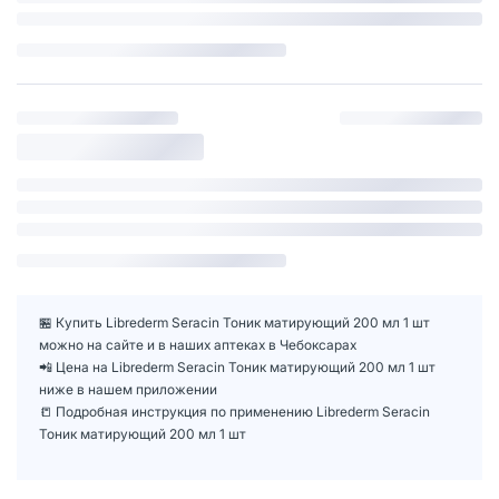
🏪 Купить Librederm Seracin Тоник матирующий 200 мл 1 шт
можно на сайте и в наших аптеках в Чебоксарах
📲 Цена на Librederm Seracin Тоник матирующий 200 мл 1 шт
ниже в нашем приложении
📒 Подробная инструкция по применению Librederm Seracin
Тоник матирующий 200 мл 1 шт