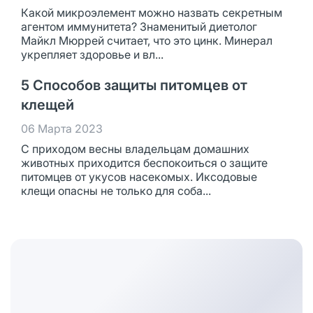
Какой микроэлемент можно назвать секретным
агентом иммунитета? Знаменитый диетолог
Майкл Мюррей считает, что это цинк. Минерал
укрепляет здоровье и вл...
5 Способов защиты питомцев от
клещей
06 Марта 2023
С приходом весны владельцам домашних
животных приходится беспокоиться о защите
питомцев от укусов насекомых. Иксодовые
клещи опасны не только для соба...