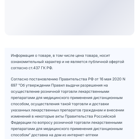
Информация о товаре, в том числе цена товара, носит
ознакомительный характер и не является публичной офертой
согласно ст.437 ГК РФ.
Согласно постановлению Правительства РФ от 16 мая 2020 N
697 "Об утверждении Правил выдачи разрешения на
осуществление розничной торговли лекарственными
препаратами для медицинского применения дистанционным
способом, осуществления такой торговли и доставки
указанных лекарственных препаратов гражданам и внесении
изменений в некоторые акты Правительства Российской
Федерации по вопросу розничной торговли лекарственными
препаратами для медицинского применения дистанционным
способом" доставка на дом из интернет-аптеки