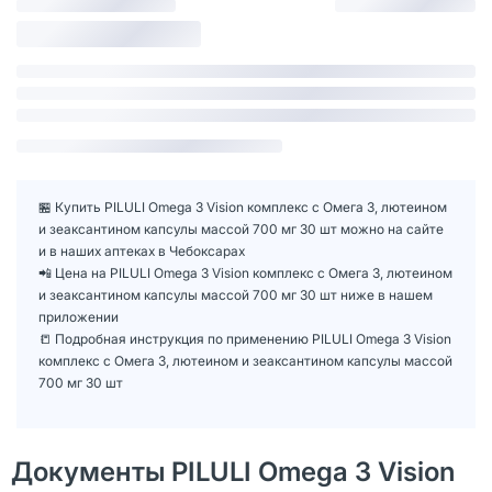
🏪 Купить PILULI Omega 3 Vision комплекс с Омега 3, лютеином
и зеаксантином капсулы массой 700 мг 30 шт можно на сайте
и в наших аптеках в Чебоксарах
📲 Цена на PILULI Omega 3 Vision комплекс с Омега 3, лютеином
и зеаксантином капсулы массой 700 мг 30 шт ниже в нашем
приложении
📒 Подробная инструкция по применению PILULI Omega 3 Vision
комплекс с Омега 3, лютеином и зеаксантином капсулы массой
700 мг 30 шт
Документы PILULI Omega 3 Vision