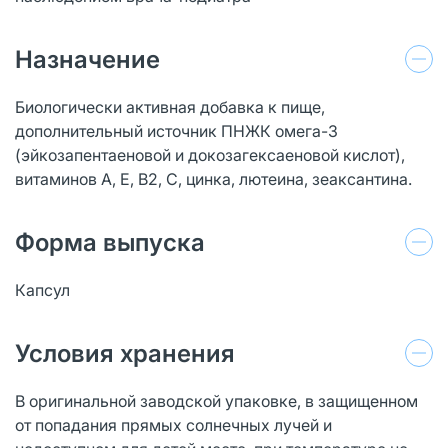
Назначение
Биологически активная добавка к пище,
дополнительный источник ПНЖК омега-3
(эйкозапентаеновой и докозагексаеновой кислот),
витаминов А, Е, В2, С, цинка, лютеина, зеаксантина.
Форма выпуска
Капсул
Условия хранения
В оригинальной заводской упаковке, в защищенном
от попадания прямых солнечных лучей и