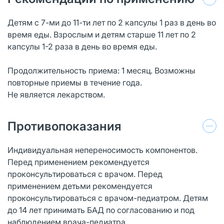
Детям с 7-ми до 11-ти лет по 2 капсулы 1 раз в день во
время еды. Взрослым и детям старше 11 лет по 2
капсулы 1-2 раза в день во время еды.
Продолжительность приема: 1 месяц. Возможны
повторные приемы в течение года.
Не является лекарством.
Противопоказания
Индивидуальная непереносимость компонентов.
Перед применением рекомендуется
проконсультироваться с врачом. Перед
применением детьми рекомендуется
проконсультироваться с врачом-педиатром. Детям
до 14 лет принимать БАД по согласованию и под
наблюдением врача-педиатра