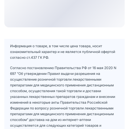
Информация о товаре, в том числе цена товара, носит
ознакомительный характер и не является публичной офертой
согласно ст.437 ГК РФ.
Согласно постановлению Правительства РФ от 16 мая 2020 N
697 "Об утверждении Правил выдачи разрешения на
осуществление розничной торговли лекарственными
препаратами для медицинского применения дистанционным
способом, осуществления такой торговли и доставки
указанных лекарственных препаратов гражданам и внесении
изменений в некоторые акты Правительства Российской
Федерации по вопросу розничной торговли лекарственными
препаратами для медицинского применения дистанционным
способом" доставка на дом из интернет-аптеки
осуществляется для следующих категорий товаров и