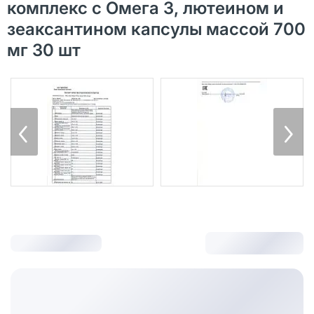
комплекс с Омега 3, лютеином и
зеаксантином капсулы массой 700
мг 30 шт