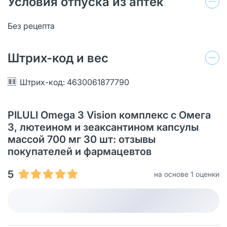
Условия отпуска из аптек
Без рецепта
Штрих-код и вес
Штрих-код: 4630061877790
PILULI Omega 3 Vision комплекс с Омега
3, лютеином и зеаксантином капсулы
массой 700 мг 30 шт: отзывы
покупателей и фармацевтов
5
на основе 1 оценки