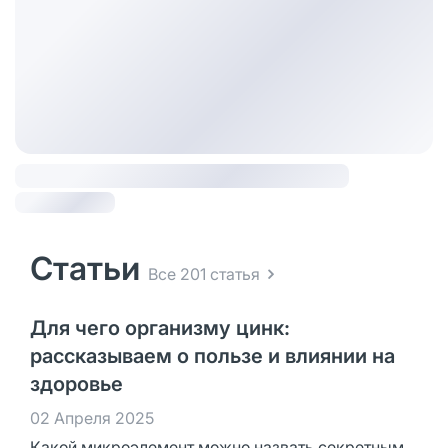
Статьи
Все 201 статья
Для чего организму цинк:
рассказываем о пользе и влиянии на
здоровье
02 Апреля 2025
Какой микроэлемент можно назвать секретным