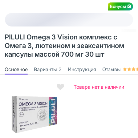
Бонусы
PILULI Omega 3 Vision комплекс с
Омега 3, лютеином и зеаксантином
капсулы массой 700 мг 30 шт
Основное
Варианты
2
Инструкция
Отзывы
Товара нет в наличии