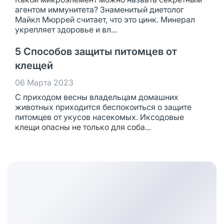
агентом иммунитета? Знаменитый диетолог
Майкл Мюррей считает, что это цинк. Минерал
укрепляет здоровье и вл...
5 Способов защиты питомцев от
клещей
06 Марта 2023
С приходом весны владельцам домашних
животных приходится беспокоиться о защите
питомцев от укусов насекомых. Иксодовые
клещи опасны не только для соба...