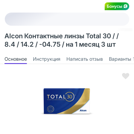
Бонусы
Alcon Контактные линзы Total 30 / /
8.4 / 14.2 / -04.75 / на 1 месяц 3 шт
Основное
Инструкция
Написать отзыв
Варианты