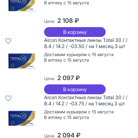
В аптеку с 15 августа
2 108 ₽
Цена
В корзину
Alcon Контактные линзы Total 30 / /
8.4 / 14.2 / -03.50 / на 1 месяц 3 шт
Доставим курьером с 15 августа
В аптеку с 15 августа
2 097 ₽
Цена
В корзину
Alcon Контактные линзы Total 30 / /
8.4 / 14.2 / -03.75 / на 1 месяц 3 шт
Доставим курьером с 15 августа
В аптеку с 15 августа
2 094 ₽
Цена