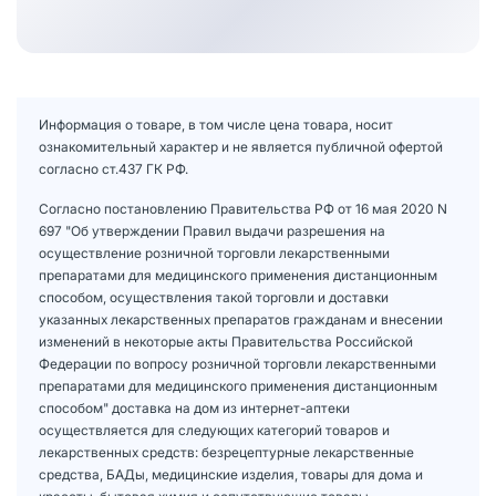
Информация о товаре, в том числе цена товара, носит
ознакомительный характер и не является публичной офертой
согласно ст.437 ГК РФ.
Согласно постановлению Правительства РФ от 16 мая 2020 N
697 "Об утверждении Правил выдачи разрешения на
осуществление розничной торговли лекарственными
препаратами для медицинского применения дистанционным
способом, осуществления такой торговли и доставки
указанных лекарственных препаратов гражданам и внесении
изменений в некоторые акты Правительства Российской
Федерации по вопросу розничной торговли лекарственными
препаратами для медицинского применения дистанционным
способом" доставка на дом из интернет-аптеки
осуществляется для следующих категорий товаров и
лекарственных средств: безрецептурные лекарственные
средства, БАДы, медицинские изделия, товары для дома и