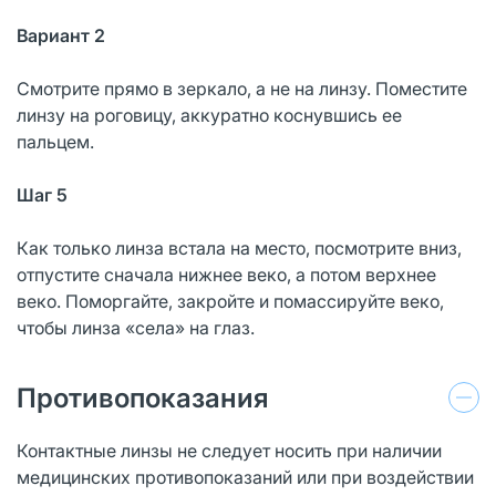
Вариант 2
Смотрите прямо в зеркало, а не на линзу. Поместите
линзу на роговицу, аккуратно коснувшись ее
пальцем.
Шаг 5
Как только линза встала на место, посмотрите вниз,
отпустите сначала нижнее веко, а потом верхнее
веко. Поморгайте, закройте и помассируйте веко,
чтобы линза «села» на глаз.
Противопоказания
Контактные линзы не следует носить при наличии
медицинских противопоказаний или при воздействии