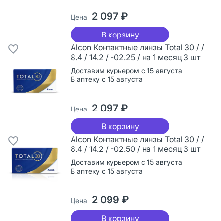
2 097 ₽
Цена
В корзину
Alcon Контактные линзы Total 30 / /
8.4 / 14.2 / -02.25 / на 1 месяц 3 шт
Доставим курьером с 15 августа
В аптеку с 15 августа
2 097 ₽
Цена
В корзину
Alcon Контактные линзы Total 30 / /
8.4 / 14.2 / -02.50 / на 1 месяц 3 шт
Доставим курьером с 15 августа
В аптеку с 15 августа
2 099 ₽
Цена
В корзину