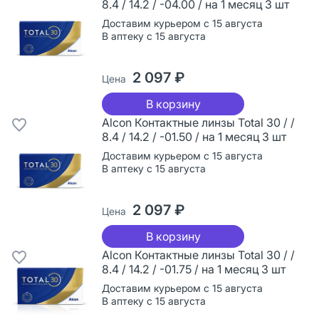
8.4 / 14.2 / -04.00 / на 1 месяц 3 шт
Доставим курьером с 15 августа
В аптеку с 15 августа
2 097 ₽
Цена
В корзину
Alcon Контактные линзы Total 30 / /
8.4 / 14.2 / -01.50 / на 1 месяц 3 шт
Доставим курьером с 15 августа
В аптеку с 15 августа
2 097 ₽
Цена
В корзину
Alcon Контактные линзы Total 30 / /
8.4 / 14.2 / -01.75 / на 1 месяц 3 шт
Доставим курьером с 15 августа
В аптеку с 15 августа