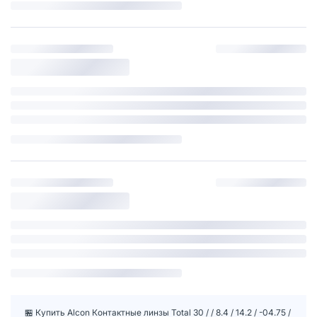
🏪 Купить Alcon Контактные линзы Total 30 / / 8.4 / 14.2 / -04.75 /