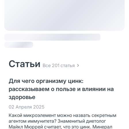
Статьи
Все 201 статья
Для чего организму цинк:
рассказываем о пользе и влиянии на
здоровье
02 Апреля 2025
Какой микроэлемент можно назвать секретным
агентом иммунитета? Знаменитый диетолог
Майкл Мюррей считает, что это цинк. Минерал