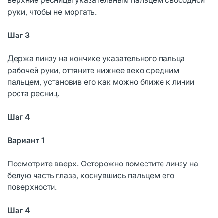
руки, чтобы не моргать.
Шаг 3
Держа линзу на кончике указательного пальца
рабочей руки, оттяните нижнее веко средним
пальцем, установив его как можно ближе к линии
роста ресниц.
Шаг 4
Вариант 1
Посмотрите вверх. Осторожно поместите линзу на
белую часть глаза, коснувшись пальцем его
поверхности.
Шаг 4