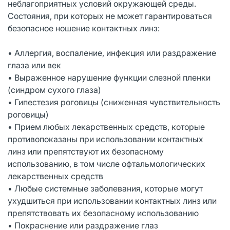
неблагоприятных условий окружающей среды.
Состояния, при которых не может гарантироваться
безопасное ношение контактных линз:
• Аллергия, воспаление, инфекция или раздражение
глаза или век
• Выраженное нарушение функции слезной пленки
(синдром сухого глаза)
• Гипестезия роговицы (сниженная чувствительность
роговицы)
• Прием любых лекарственных средств, которые
противопоказаны при использовании контактных
линз или препятствуют их безопасному
использованию, в том числе офтальмологических
лекарственных средств
• Любые системные заболевания, которые могут
ухудшиться при использовании контактных линз или
препятствовать их безопасному использованию
• Покраснение или раздражение глаз