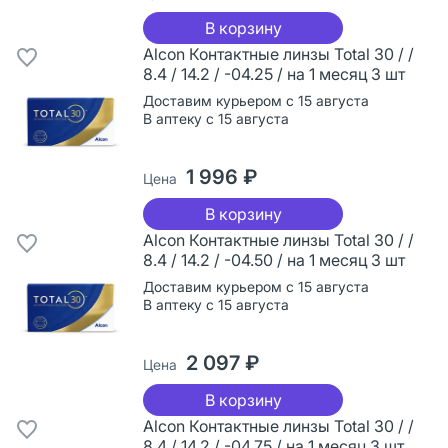
В корзину
Alcon Контактные линзы Total 30 / /
8.4 / 14.2 / -04.25 / на 1 месяц 3 шт
Доставим курьером с 15 августа
В аптеку с 15 августа
1 996 ₽
Цена
В корзину
Alcon Контактные линзы Total 30 / /
8.4 / 14.2 / -04.50 / на 1 месяц 3 шт
Доставим курьером с 15 августа
В аптеку с 15 августа
2 097 ₽
Цена
В корзину
Alcon Контактные линзы Total 30 / /
8.4 / 14.2 / -04.75 / на 1 месяц 3 шт