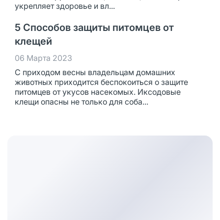
укрепляет здоровье и вл...
5 Способов защиты питомцев от
клещей
06 Марта 2023
С приходом весны владельцам домашних
животных приходится беспокоиться о защите
питомцев от укусов насекомых. Иксодовые
клещи опасны не только для соба...