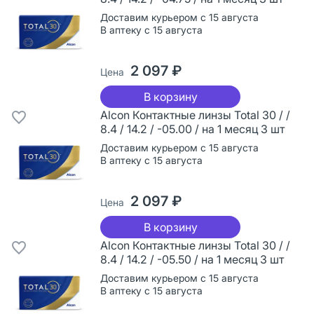
Доставим курьером с 15 августа
В аптеку с 15 августа
2 097 ₽
Цена
В корзину
Alcon Контактные линзы Total 30 / /
8.4 / 14.2 / -05.00 / на 1 месяц 3 шт
Доставим курьером с 15 августа
В аптеку с 15 августа
2 097 ₽
Цена
В корзину
Alcon Контактные линзы Total 30 / /
8.4 / 14.2 / -05.50 / на 1 месяц 3 шт
Доставим курьером с 15 августа
В аптеку с 15 августа