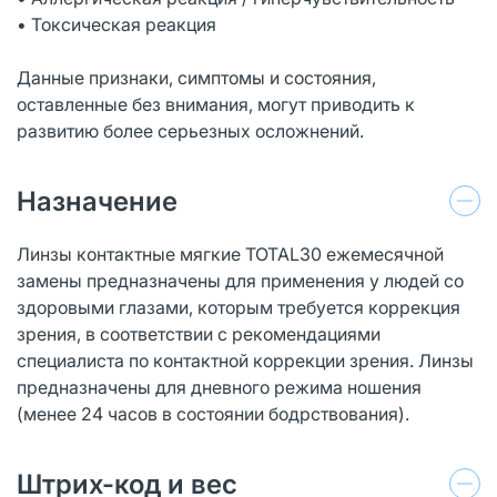
• Токсическая реакция
Данные признаки, симптомы и состояния,
оставленные без внимания, могут приводить к
развитию более серьезных осложнений.
Назначение
Линзы контактные мягкие TOTAL30 ежемесячной
замены предназначены для применения у людей со
здоровыми глазами, которым требуется коррекция
зрения, в соответствии с рекомендациями
специалиста по контактной коррекции зрения. Линзы
предназначены для дневного режима ношения
(менее 24 часов в состоянии бодрствования).
Штрих-код и вес