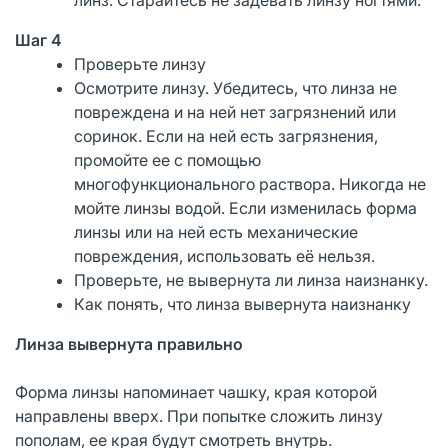
Шаг 4
Проверьте линзу
Осмотрите линзу. Убедитесь, что линза не
повреждена и на ней нет загрязнений или
соринок. Если на ней есть загрязнения,
промойте ее с помощью
многофункционального раствора. Никогда не
мойте линзы водой. Если изменилась форма
линзы или на ней есть механические
повреждения, использовать её нельзя.
Проверьте, не вывернута ли линза наизнанку.
Как понять, что линза вывернута наизнанку
Линза вывернута правильно
Форма линзы напоминает чашку, края которой
направлены вверх. При попытке сложить линзу
пополам, ее края будут смотреть внутрь.