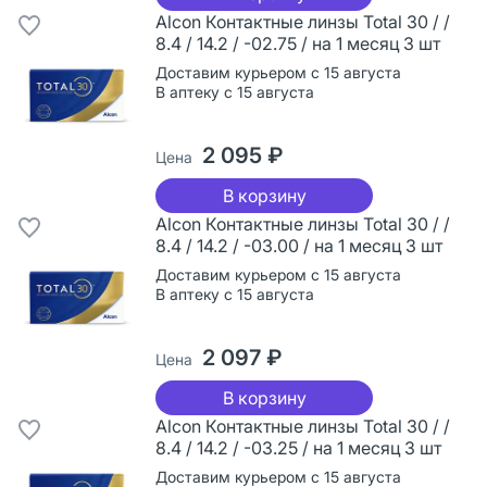
Alcon Контактные линзы Total 30 / /
8.4 / 14.2 / -02.75 / на 1 месяц 3 шт
Доставим курьером с 15 августа
В аптеку с 15 августа
2 095 ₽
Цена
В корзину
Alcon Контактные линзы Total 30 / /
8.4 / 14.2 / -03.00 / на 1 месяц 3 шт
Доставим курьером с 15 августа
В аптеку с 15 августа
2 097 ₽
Цена
В корзину
Alcon Контактные линзы Total 30 / /
8.4 / 14.2 / -03.25 / на 1 месяц 3 шт
Доставим курьером с 15 августа