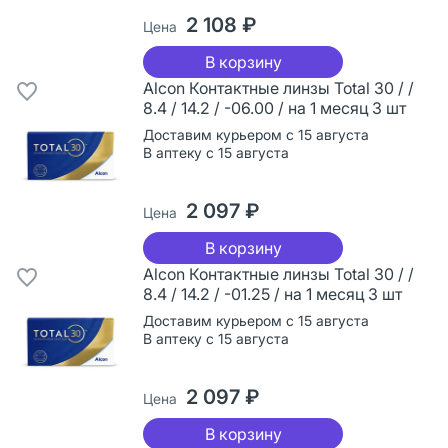
2 108 ₽
Цена
В корзину
Alcon Контактные линзы Total 30 / /
8.4 / 14.2 / -06.00 / на 1 месяц 3 шт
Доставим курьером с 15 августа
В аптеку с 15 августа
2 097 ₽
Цена
В корзину
Alcon Контактные линзы Total 30 / /
8.4 / 14.2 / -01.25 / на 1 месяц 3 шт
Доставим курьером с 15 августа
В аптеку с 15 августа
2 097 ₽
Цена
В корзину