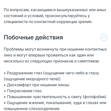
По вопросам, касающимся вышеуказанных или иных
состояний и условий, проконсультируйтесь у
специалиста по контактной коррекции зрения.
Побочные действия
Проблемы могут возникнуть при ношении контактных
линз и могут впервые проявиться как один или
несколько из следующих признаков и симптомов:
• Раздражение глаз (ощущение чего-либо в глазу
(ощущение инородного тела))
• Дискомфорт при ношении линзы
• Покраснение глаз
• Повышенная чувствительность к свету (фотофобия)
• Ощущение жжения, покалывания, зуда в глазах или
повышенное слезоотделение