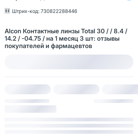
Штрих-код: 730822288446
Alcon Контактные линзы Total 30 / / 8.4 /
14.2 / -04.75 / на 1 месяц 3 шт: отзывы
покупателей и фармацевтов