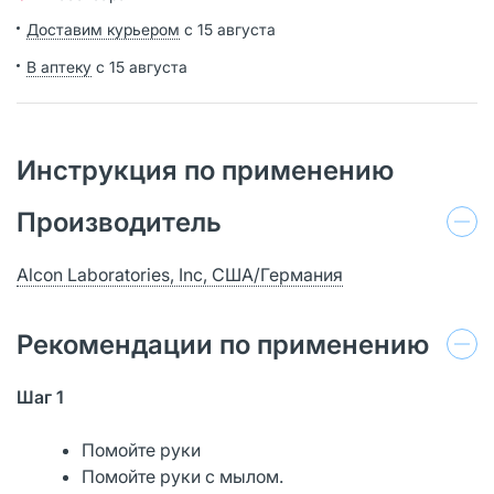
Доставим курьером
с 15 августа
В аптеку
с 15 августа
Инструкция по применению
Производитель
Alcon Laboratories, Inc, США/Германия
Рекомендации по применению
Шаг 1
Помойте руки
Помойте руки с мылом.