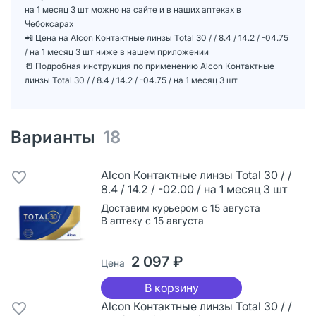
на 1 месяц 3 шт можно на сайте и в наших аптеках в
Чебоксарах
📲 Цена на Alcon Контактные линзы Total 30 / / 8.4 / 14.2 / -04.75
/ на 1 месяц 3 шт ниже в нашем приложении
📒 Подробная инструкция по применению Alcon Контактные
линзы Total 30 / / 8.4 / 14.2 / -04.75 / на 1 месяц 3 шт
Варианты
18
Alcon Контактные линзы Total 30 / /
8.4 / 14.2 / -02.00 / на 1 месяц 3 шт
Доставим курьером с 15 августа
В аптеку с 15 августа
2 097 ₽
Цена
В корзину
Alcon Контактные линзы Total 30 / /