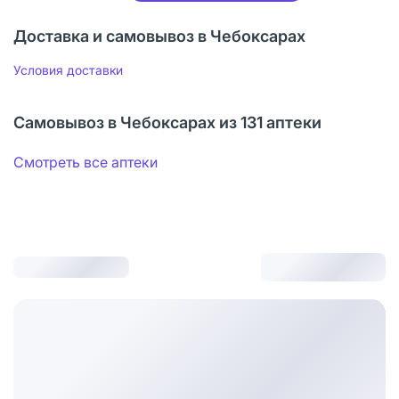
Доставка и самовывоз в Чебоксарах
Условия доставки
Самовывоз в Чебоксарах из 131 аптеки
Смотреть все аптеки