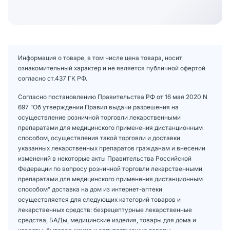
Информация о товаре, в том числе цена товара, носит
ознакомительный характер и не является публичной офертой
согласно ст.437 ГК РФ.
Согласно постановлению Правительства РФ от 16 мая 2020 N
697 "Об утверждении Правил выдачи разрешения на
осуществление розничной торговли лекарственными
препаратами для медицинского применения дистанционным
способом, осуществления такой торговли и доставки
указанных лекарственных препаратов гражданам и внесении
изменений в некоторые акты Правительства Российской
Федерации по вопросу розничной торговли лекарственными
препаратами для медицинского применения дистанционным
способом" доставка на дом из интернет-аптеки
осуществляется для следующих категорий товаров и
лекарственных средств: безрецептурные лекарственные
средства, БАДы, медицинские изделия, товары для дома и