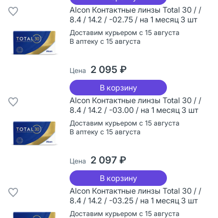
Alcon Контактные линзы Total 30 / /
8.4 / 14.2 / -02.75 / на 1 месяц 3 шт
Доставим курьером с 15 августа
В аптеку с 15 августа
2 095 ₽
Цена
В корзину
Alcon Контактные линзы Total 30 / /
8.4 / 14.2 / -03.00 / на 1 месяц 3 шт
Доставим курьером с 15 августа
В аптеку с 15 августа
2 097 ₽
Цена
В корзину
Alcon Контактные линзы Total 30 / /
8.4 / 14.2 / -03.25 / на 1 месяц 3 шт
Доставим курьером с 15 августа