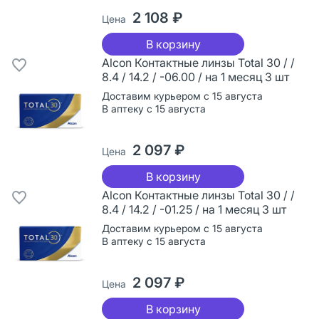
2 108 ₽
Цена
В корзину
Alcon Контактные линзы Total 30 / /
8.4 / 14.2 / -06.00 / на 1 месяц 3 шт
Доставим курьером с 15 августа
В аптеку с 15 августа
2 097 ₽
Цена
В корзину
Alcon Контактные линзы Total 30 / /
8.4 / 14.2 / -01.25 / на 1 месяц 3 шт
Доставим курьером с 15 августа
В аптеку с 15 августа
2 097 ₽
Цена
В корзину