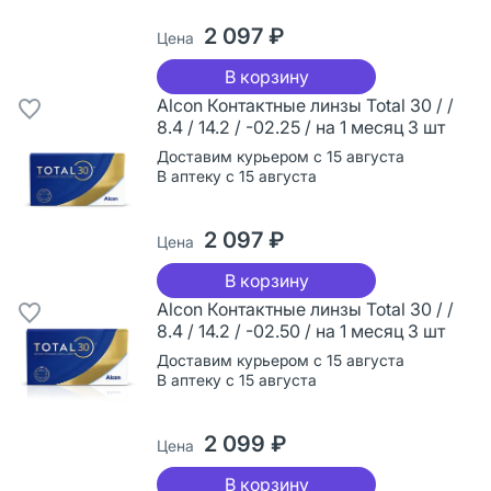
2 097 ₽
Цена
В корзину
Alcon Контактные линзы Total 30 / /
8.4 / 14.2 / -02.25 / на 1 месяц 3 шт
Доставим курьером с 15 августа
В аптеку с 15 августа
2 097 ₽
Цена
В корзину
Alcon Контактные линзы Total 30 / /
8.4 / 14.2 / -02.50 / на 1 месяц 3 шт
Доставим курьером с 15 августа
В аптеку с 15 августа
2 099 ₽
Цена
В корзину