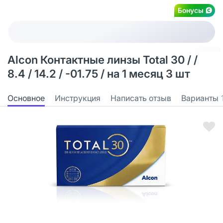
Бонусы
Alcon Контактные линзы Total 30 / /
8.4 / 14.2 / -01.75 / на 1 месяц 3 шт
Основное
Инструкция
Написать отзыв
Варианты