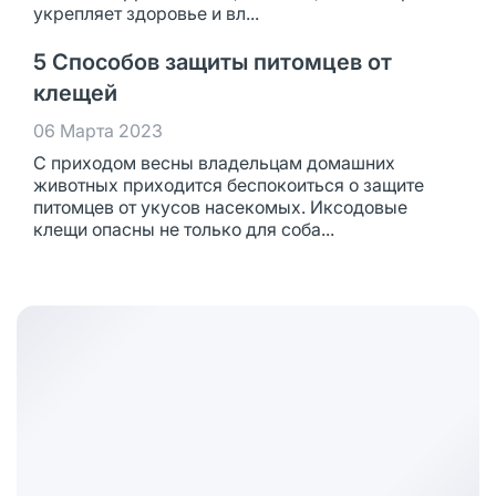
укрепляет здоровье и вл...
5 Способов защиты питомцев от
клещей
06 Марта 2023
С приходом весны владельцам домашних
животных приходится беспокоиться о защите
питомцев от укусов насекомых. Иксодовые
клещи опасны не только для соба...