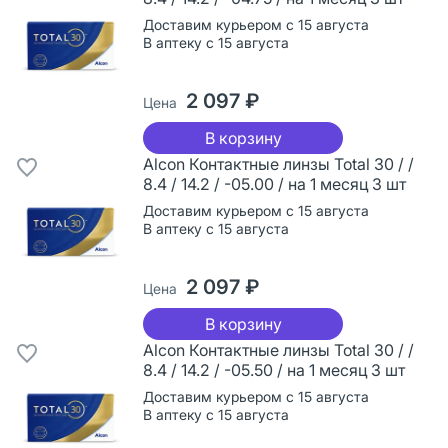
Доставим курьером с 15 августа
В аптеку с 15 августа
2 097 ₽
Цена
В корзину
Alcon Контактные линзы Total 30 / /
8.4 / 14.2 / -05.00 / на 1 месяц 3 шт
Доставим курьером с 15 августа
В аптеку с 15 августа
2 097 ₽
Цена
В корзину
Alcon Контактные линзы Total 30 / /
8.4 / 14.2 / -05.50 / на 1 месяц 3 шт
Доставим курьером с 15 августа
В аптеку с 15 августа