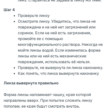
Шаг 4
Проверьте линзу
Осмотрите линзу. Убедитесь, что линза не
повреждена и на ней нет загрязнений или
соринок. Если на ней есть загрязнения,
промойте ее с помощью
многофункционального раствора. Никогда не
мойте линзы водой. Если изменилась форма
линзы или на ней есть механические
повреждения, использовать её нельзя.
Проверьте, не вывернута ли линза наизнанку.
Как понять, что линза вывернута наизнанку
Линза вывернута правильно
Форма линзы напоминает чашку, края которой
направлены вверх. При попытке сложить линзу
пополам, ее края будут смотреть внутрь.