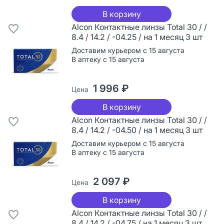
В корзину
Alcon Контактные линзы Total 30 / /
8.4 / 14.2 / -04.25 / на 1 месяц 3 шт
Доставим курьером с 15 августа
В аптеку с 15 августа
1 996 ₽
Цена
В корзину
Alcon Контактные линзы Total 30 / /
8.4 / 14.2 / -04.50 / на 1 месяц 3 шт
Доставим курьером с 15 августа
В аптеку с 15 августа
2 097 ₽
Цена
В корзину
Alcon Контактные линзы Total 30 / /
8.4 / 14.2 / -04.75 / на 1 месяц 3 шт