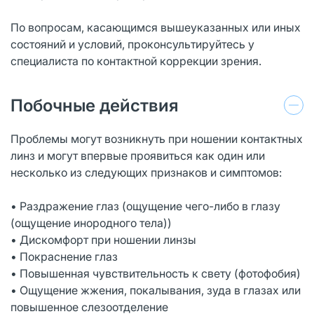
По вопросам, касающимся вышеуказанных или иных
состояний и условий, проконсультируйтесь у
специалиста по контактной коррекции зрения.
Побочные действия
Проблемы могут возникнуть при ношении контактных
линз и могут впервые проявиться как один или
несколько из следующих признаков и симптомов:
• Раздражение глаз (ощущение чего-либо в глазу
(ощущение инородного тела))
• Дискомфорт при ношении линзы
• Покраснение глаз
• Повышенная чувствительность к свету (фотофобия)
• Ощущение жжения, покалывания, зуда в глазах или
повышенное слезоотделение