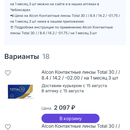
на 1 месяц 3 шт можно на сайте и в наших аптеках в
Чебоксарах
📲 Цена на Alcon Контактные линзы Total 30 / / 8.4 / 14.2 / -01.75 /
на 1 месяц 3 шт ниже в нашем приложении
📒 Подробная инструкция по применению Alcon Контактные
линзы Total 30 / / 8.4 / 14.2 / -01.75 / на 1 месяц 3 шт
Варианты
18
Alcon Контактные линзы Total 30 / /
8.4 / 14.2 / -02.00 / на 1 месяц 3 шт
Доставим курьером с 15 августа
В аптеку с 15 августа
2 097 ₽
Цена
В корзину
Alcon Контактные линзы Total 30 / /