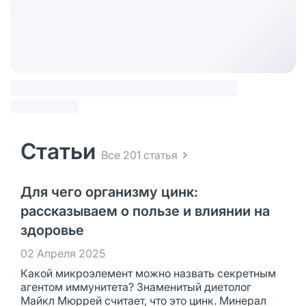
Статьи
Все 201 статья
Для чего организму цинк:
рассказываем о пользе и влиянии на
здоровье
02 Апреля 2025
Какой микроэлемент можно назвать секретным
агентом иммунитета? Знаменитый диетолог
Майкл Мюррей считает, что это цинк. Минерал