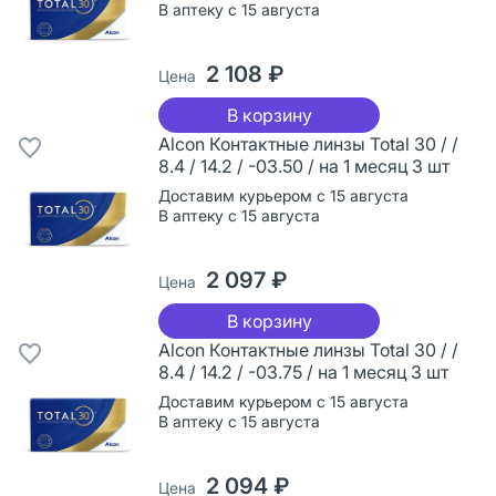
В аптеку с 15 августа
2 108 ₽
Цена
В корзину
Alcon Контактные линзы Total 30 / /
8.4 / 14.2 / -03.50 / на 1 месяц 3 шт
Доставим курьером с 15 августа
В аптеку с 15 августа
2 097 ₽
Цена
В корзину
Alcon Контактные линзы Total 30 / /
8.4 / 14.2 / -03.75 / на 1 месяц 3 шт
Доставим курьером с 15 августа
В аптеку с 15 августа
2 094 ₽
Цена