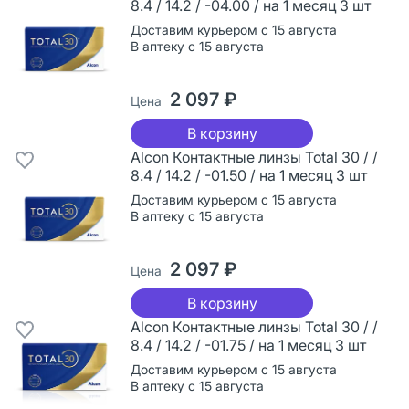
8.4 / 14.2 / -04.00 / на 1 месяц 3 шт
Доставим курьером с 15 августа
В аптеку с 15 августа
2 097 ₽
Цена
В корзину
Alcon Контактные линзы Total 30 / /
8.4 / 14.2 / -01.50 / на 1 месяц 3 шт
Доставим курьером с 15 августа
В аптеку с 15 августа
2 097 ₽
Цена
В корзину
Alcon Контактные линзы Total 30 / /
8.4 / 14.2 / -01.75 / на 1 месяц 3 шт
Доставим курьером с 15 августа
В аптеку с 15 августа