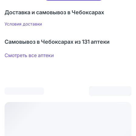
Доставка и самовывоз в Чебоксарах
Условия доставки
Самовывоз в Чебоксарах из 131 аптеки
Смотреть все аптеки