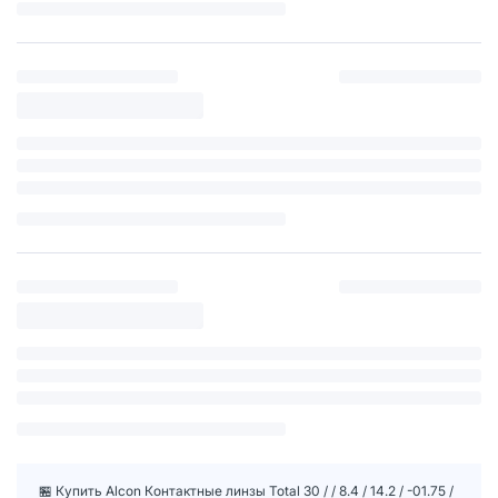
🏪 Купить Alcon Контактные линзы Total 30 / / 8.4 / 14.2 / -01.75 /