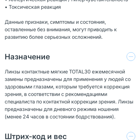
• Токсическая реакция
Данные признаки, симптомы и состояния,
оставленные без внимания, могут приводить к
развитию более серьезных осложнений.
Назначение
Линзы контактные мягкие TOTAL30 ежемесячной
замены предназначены для применения у людей со
здоровыми глазами, которым требуется коррекция
зрения, в соответствии с рекомендациями
специалиста по контактной коррекции зрения. Линзы
предназначены для дневного режима ношения
(менее 24 часов в состоянии бодрствования).
Штрих-код и вес