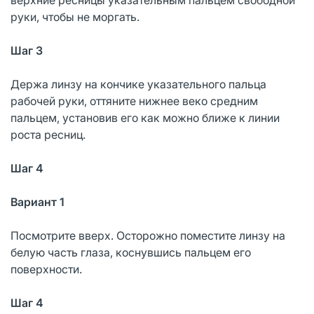
руки, чтобы не моргать.
Шаг 3
Держа линзу на кончике указательного пальца
рабочей руки, оттяните нижнее веко средним
пальцем, установив его как можно ближе к линии
роста ресниц.
Шаг 4
Вариант 1
Посмотрите вверх. Осторожно поместите линзу на
белую часть глаза, коснувшись пальцем его
поверхности.
Шаг 4