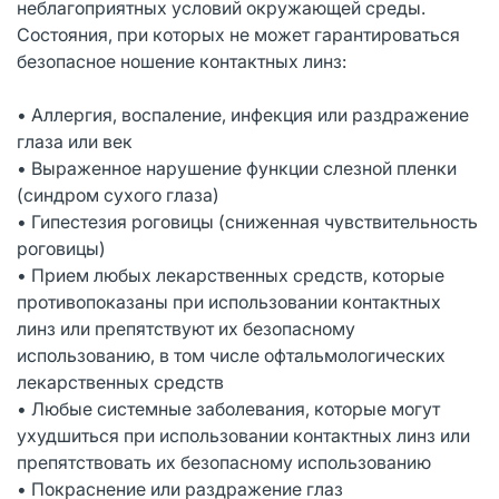
неблагоприятных условий окружающей среды.
Состояния, при которых не может гарантироваться
безопасное ношение контактных линз:
• Аллергия, воспаление, инфекция или раздражение
глаза или век
• Выраженное нарушение функции слезной пленки
(синдром сухого глаза)
• Гипестезия роговицы (сниженная чувствительность
роговицы)
• Прием любых лекарственных средств, которые
противопоказаны при использовании контактных
линз или препятствуют их безопасному
использованию, в том числе офтальмологических
лекарственных средств
• Любые системные заболевания, которые могут
ухудшиться при использовании контактных линз или
препятствовать их безопасному использованию
• Покраснение или раздражение глаз