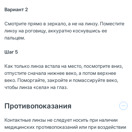
Вариант 2
Смотрите прямо в зеркало, а не на линзу. Поместите
линзу на роговицу, аккуратно коснувшись ее
пальцем.
Шаг 5
Как только линза встала на место, посмотрите вниз,
отпустите сначала нижнее веко, а потом верхнее
веко. Поморгайте, закройте и помассируйте веко,
чтобы линза «села» на глаз.
Противопоказания
Контактные линзы не следует носить при наличии
медицинских противопоказаний или при воздействии