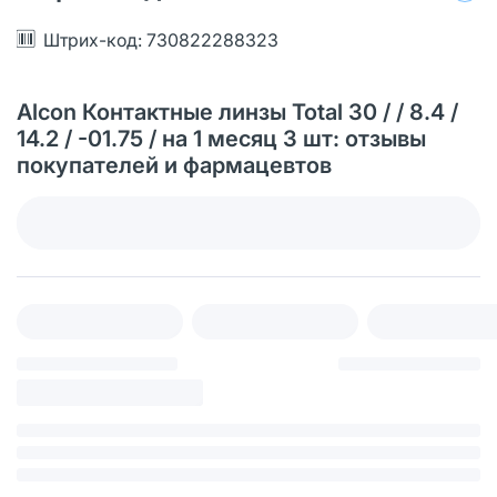
Штрих-код: 730822288323
Alcon Контактные линзы Total 30 / / 8.4 /
14.2 / -01.75 / на 1 месяц 3 шт: отзывы
покупателей и фармацевтов