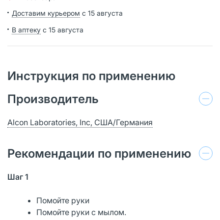
Доставим курьером
с 15 августа
В аптеку
с 15 августа
Инструкция по применению
Производитель
Alcon Laboratories, Inc, США/Германия
Рекомендации по применению
Шаг 1
Помойте руки
Помойте руки с мылом.