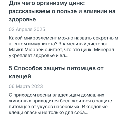
Для чего организму цинк:
рассказываем о пользе и влиянии на
здоровье
02 Апреля 2025
Какой микроэлемент можно назвать секретным
агентом иммунитета? Знаменитый диетолог
Майкл Мюррей считает, что это цинк. Минерал
укрепляет здоровье и вл...
5 Способов защиты питомцев от
клещей
06 Марта 2023
С приходом весны владельцам домашних
животных приходится беспокоиться о защите
питомцев от укусов насекомых. Иксодовые
клещи опасны не только для соба...