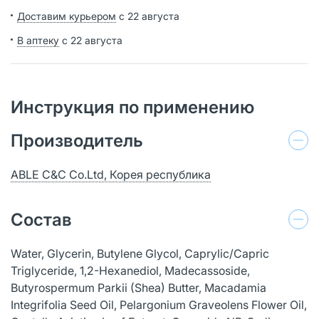
Доставим курьером
с 22 августа
В аптеку
с 22 августа
Инструкция по применению
Производитель
ABLE C&C Co.Ltd, Корея республика
Состав
Water, Glycerin, Butylene Glycol, Caprylic/Capric
Triglyceride, 1,2-Hexanediol, Madecassoside,
Butyrospermum Parkii (Shea) Butter, Macadamia
Integrifolia Seed Oil, Pelargonium Graveolens Flower Oil,