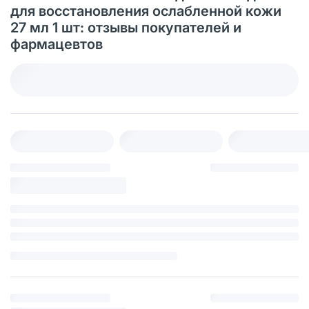
для восстановления ослабленной кожи
27 мл 1 шт: отзывы покупателей и
фармацевтов