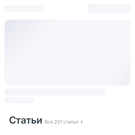
Статьи
Все 201 статья