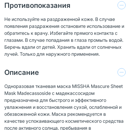
Противопоказания
Не используйте на раздраженной коже. В случае
появления раздражения остановите использование и
обратитесь к врачу. Избегайте прямого контакта с
глазами. В случае попадания в глаза промыть водой.
Беречь вдали от детей. Хранить вдали от солнечных
лучей. Только для наружного применения.
Описание
Одноразовая тканевая маска MISSHA Mascure Sheet
Mask Madecassoside с мадекассосидом
предназначена для быстрого и эффективного
увлажнения и восстановления сухой, ослабленной и
обезвоженной кожи. Маска рекомендуется в
качестве успокаивающего косметического средства
после активного солнца, пребывания в