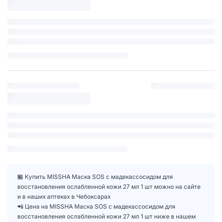
🏪 Купить MISSHA Маска SOS с мадекассосидом для
восстановления ослабленной кожи 27 мл 1 шт можно на сайте
и в наших аптеках в Чебоксарах
📲 Цена на MISSHA Маска SOS с мадекассосидом для
восстановления ослабленной кожи 27 мл 1 шт ниже в нашем