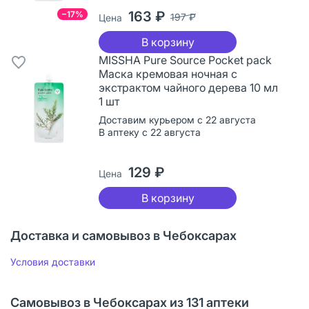
163 ₽
−17%
197 ₽
Цена
В корзину
MISSHA Pure Source Pocket pack
Маска кремовая ночная с
экстрактом чайного дерева 10 мл
1 шт
Доставим курьером с 22 августа
В аптеку с 22 августа
129 ₽
Цена
В корзину
Доставка и самовывоз в Чебоксарах
Условия доставки
Самовывоз в Чебоксарах из 131 аптеки