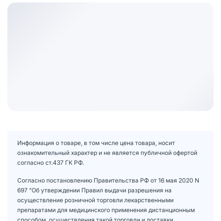
Информация о товаре, в том числе цена товара, носит
ознакомительный характер и не является публичной офертой
согласно ст.437 ГК РФ.
Согласно постановлению Правительства РФ от 16 мая 2020 N
697 "Об утверждении Правил выдачи разрешения на
осуществление розничной торговли лекарственными
препаратами для медицинского применения дистанционным
способом, осуществления такой торговли и доставки