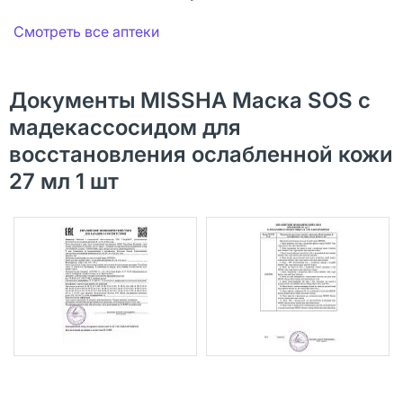
Смотреть все аптеки
Документы MISSHA Маска SOS с
мадекассосидом для
восстановления ослабленной кожи
27 мл 1 шт