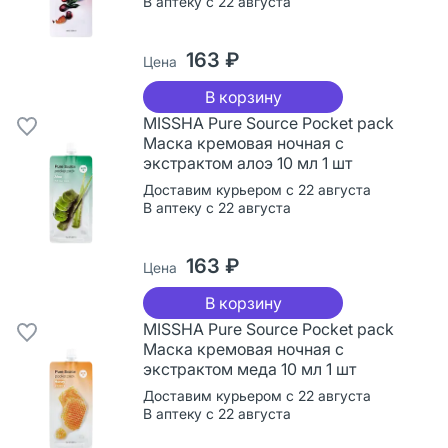
В аптеку с 22 августа
163 ₽
Цена
В корзину
MISSHA Pure Source Pocket pack
Маска кремовая ночная с
экстрактом алоэ 10 мл 1 шт
Доставим курьером с 22 августа
В аптеку с 22 августа
163 ₽
Цена
В корзину
MISSHA Pure Source Pocket pack
Маска кремовая ночная с
экстрактом меда 10 мл 1 шт
Доставим курьером с 22 августа
В аптеку с 22 августа