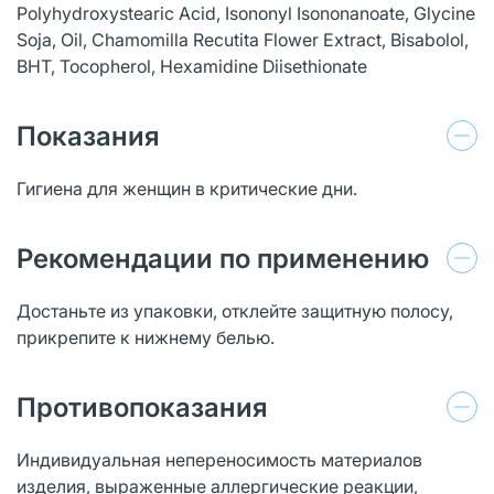
Polyhydroxystearic Acid, Isononyl Isononanoate, Glycine
Soja, Oil, Chamomilla Recutita Flower Extract, Bisabolol,
BHT, Tocopherol, Hexamidine Diisethionate
Показания
Гигиена для женщин в критические дни.
Рекомендации по применению
Достаньте из упаковки, отклейте защитную полосу,
прикрепите к нижнему белью.
Противопоказания
Индивидуальная непереносимость материалов
изделия, выраженные аллергические реакции,