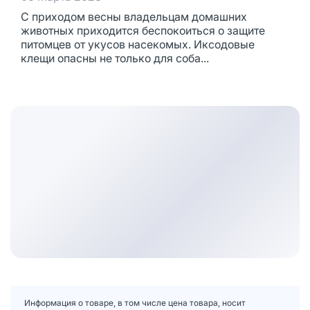
С приходом весны владельцам домашних
животных приходится беспокоиться о защите
питомцев от укусов насекомых. Иксодовые
клещи опасны не только для соба...
Информация о товаре, в том числе цена товара, носит