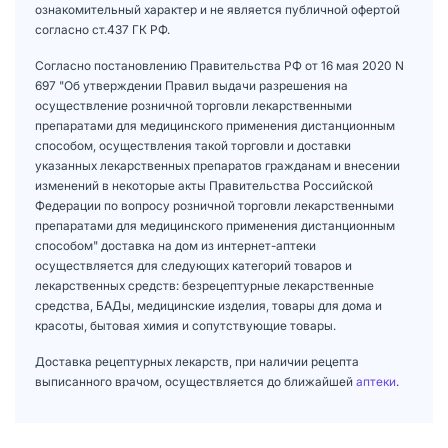
ознакомительный характер и не является публичной офертой
согласно ст.437 ГК РФ.
Согласно постановлению Правительства РФ от 16 мая 2020 N
697 "Об утверждении Правил выдачи разрешения на
осуществление розничной торговли лекарственными
препаратами для медицинского применения дистанционным
способом, осуществления такой торговли и доставки
указанных лекарственных препаратов гражданам и внесении
изменений в некоторые акты Правительства Российской
Федерации по вопросу розничной торговли лекарственными
препаратами для медицинского применения дистанционным
способом" доставка на дом из интернет-аптеки
осуществляется для следующих категорий товаров и
лекарственных средств: безрецептурные лекарственные
средства, БАДы, медицинские изделия, товары для дома и
красоты, бытовая химия и сопутствующие товары.
Доставка рецептурных лекарств, при наличии рецепта
выписанного врачом, осуществляется до ближайшей
аптеки
.