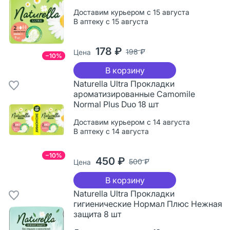
Доставим курьером с 15 августа
В аптеку с 15 августа
178 ₽
198 ₽
Цена
−10%
В корзину
Naturella Ultra Прокладки
ароматизированные Camomile
Normal Plus Duo 18 шт
Доставим курьером с 14 августа
В аптеку с 14 августа
−10%
450 ₽
500 ₽
Цена
В корзину
Naturella Ultra Прокладки
гигиенические Нормал Плюс Нежная
защита 8 шт