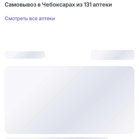
Самовывоз в Чебоксарах из 131 аптеки
Смотреть все аптеки