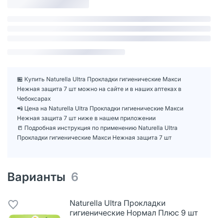
🏪 Купить Naturella Ultra Прокладки гигиенические Макси
Нежная защита 7 шт можно на сайте и в наших аптеках в
Чебоксарах
📲 Цена на Naturella Ultra Прокладки гигиенические Макси
Нежная защита 7 шт ниже в нашем приложении
📒 Подробная инструкция по применению Naturella Ultra
Прокладки гигиенические Макси Нежная защита 7 шт
Варианты
6
Naturella Ultra Прокладки
гигиенические Нормал Плюс 9 шт