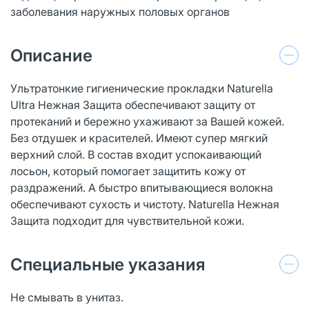
заболевания наружных половых органов
Описание
Ультратонкие гигиенические прокладки Naturella
Ultra Нежная Защита обеспечивают защиту от
протеканий и бережно ухаживают за Вашей кожей.
Без отдушек и красителей. Имеют супер мягкий
верхний слой. В состав входит успокаивающий
лосьон, который помогает защитить кожу от
раздражений. А быстро впитывающиеся волокна
обеспечивают сухость и чистоту. Naturella Нежная
Защита подходит для чувствительной кожи.
Специальные указания
Не смывать в унитаз.