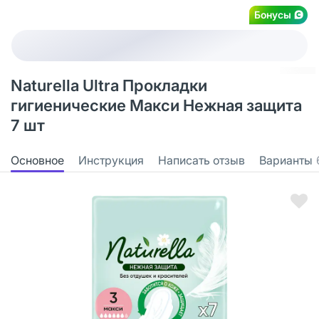
Бонусы
Naturella Ultra Прокладки
гигиенические Макси Нежная защита
7 шт
Основное
Инструкция
Написать отзыв
Варианты