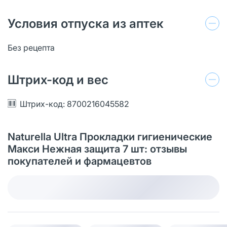
Условия отпуска из аптек
Без рецепта
Штрих-код и вес
Штрих-код: 8700216045582
Naturella Ultra Прокладки гигиенические
Макси Нежная защита 7 шт: отзывы
покупателей и фармацевтов