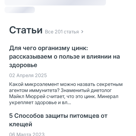
Статьи
Все 201 статья
Для чего организму цинк:
рассказываем о пользе и влиянии на
здоровье
02 Апреля 2025
Какой микроэлемент можно назвать секретным
агентом иммунитета? Знаменитый диетолог
Майкл Мюррей считает, что это цинк. Минерал
укрепляет здоровье и вл...
5 Способов защиты питомцев от
клещей
06 Марта 2023