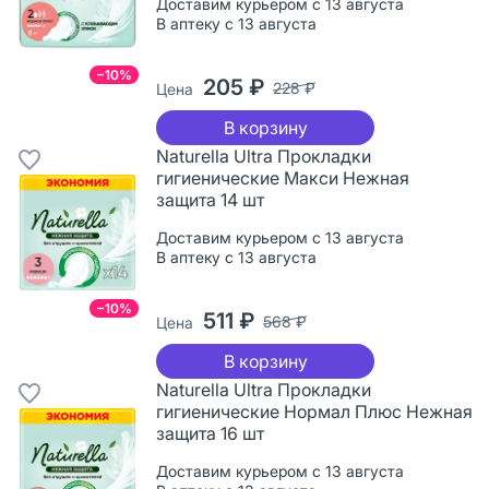
Доставим курьером с 13 августа
В аптеку с 13 августа
−10%
205 ₽
228 ₽
Цена
В корзину
Naturella Ultra Прокладки
гигиенические Макси Нежная
защита 14 шт
Доставим курьером с 13 августа
В аптеку с 13 августа
−10%
511 ₽
568 ₽
Цена
В корзину
Naturella Ultra Прокладки
гигиенические Нормал Плюс Нежная
защита 16 шт
Доставим курьером с 13 августа