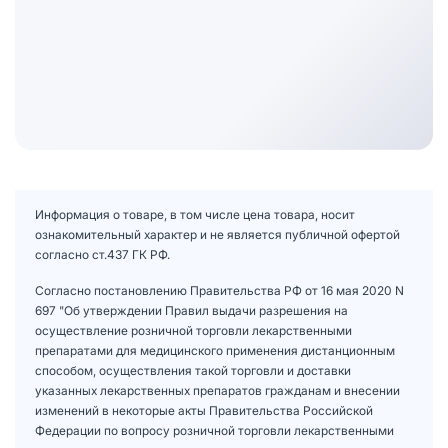
Информация о товаре, в том числе цена товара, носит
ознакомительный характер и не является публичной офертой
согласно ст.437 ГК РФ.
Согласно постановлению Правительства РФ от 16 мая 2020 N
697 "Об утверждении Правил выдачи разрешения на
осуществление розничной торговли лекарственными
препаратами для медицинского применения дистанционным
способом, осуществления такой торговли и доставки
указанных лекарственных препаратов гражданам и внесении
изменений в некоторые акты Правительства Российской
Федерации по вопросу розничной торговли лекарственными