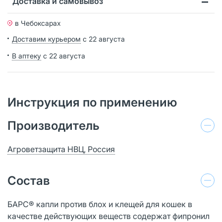
Доставка и самовывоз
в Чебоксарах
Доставим курьером
с 22 августа
В аптеку
с 22 августа
Инструкция по применению
Производитель
Агроветзащита НВЦ, Россия
Состав
БАРС® капли против блох и клещей для кошек в
качестве действующих веществ содержат фипронил