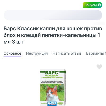
Бонусы
Барс Классик капли для кошек против
блох и клещей пипетки-капельницы 1
мл 3 шт
Основное
Инструкция
Написать отзыв
Варианты