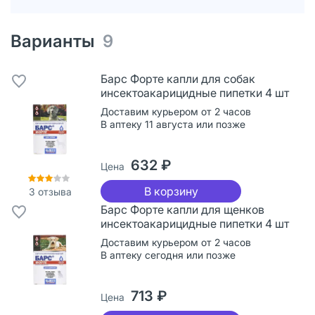
Варианты
9
Барс Форте капли для собак
инсектоакарицидные пипетки 4 шт
Доставим курьером от 2 часов
В аптеку 11 августа или позже
632 ₽
Цена
В корзину
3
отзыва
Барс Форте капли для щенков
инсектоакарицидные пипетки 4 шт
Доставим курьером от 2 часов
В аптеку сегодня или позже
713 ₽
Цена