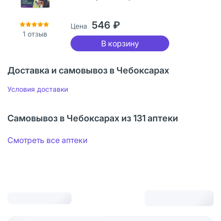
546 ₽
Цена
1
отзыв
В корзину
Доставка и самовывоз в Чебоксарах
Условия доставки
Самовывоз в Чебоксарах из 131 аптеки
Смотреть все аптеки