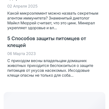
02 Апреля 2025
Какой микроэлемент можно назвать секретным
агентом иммунитета? Знаменитый диетолог
Майкл Мюррей считает, что это цинк. Минерал
укрепляет здоровье и вл...
5 Способов защиты питомцев от
клещей
06 Марта 2023
С приходом весны владельцам домашних
животных приходится беспокоиться о защите
питомцев от укусов насекомых. Иксодовые
клещи опасны не только для соба...