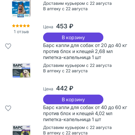
Доставим курьером с 22 августа
В аптеку с 22 августа
453 ₽
Цена
1
отзыв
В корзину
Барс капли для собак от 20 до 40 кг
против блох и клещей 2,68 мл
пипетка-капельница 1 шт
Доставим курьером с 22 августа
В аптеку с 22 августа
442 ₽
Цена
В корзину
Барс капли для собак от 40 до 60 кг
против блох и клещей 4,02 мл
пипетка-капельница 1 шт
Доставим курьером с 22 августа
В аптеку с 22 августа