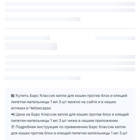
🏪 Купить Барс Классик капли для кошек против блох и клещей
пипетки-капельницы 1 мл 3 шт можно на сайте и в наших
аптеках в Чебоксарах
📲 Цена на Барс Классик капли для кошек против блох и клещей
пипетки-капельницы 1 мл 3 шт ниже в нашем приложении
📒 Подробная инструкция по применению Барс Классик капли
для кошек против блох и клещей пипетки-капельницы 1 мл 3 шт