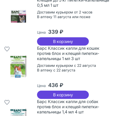
0,5 мл 1 шт
Доставим курьером от 2 часов
В аптеку 11 августа или позже
339 ₽
Цена
В корзину
Барс Классик капли для кошек
против блох и клещей пипетки-
капельницы 1 мл 3 шт
Доставим курьером с 22 августа
В аптеку с 22 августа
436 ₽
Цена
В корзину
Барс Классик капли для собак
против блох и клещей пипетки-
капельницы 1,4 мл 4 шт