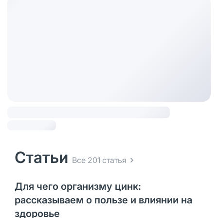
Статьи
Все 201 статья
Для чего организму цинк:
рассказываем о пользе и влиянии на
здоровье