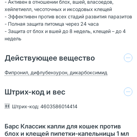
- Активен в отношении блох, вшей, власоедов,
хейлетиелл, чесоточных и иксодовых клещей
- Эффективен против всех стадий развития паразитов
- Полная защита питомца через 24 часа
- Защита от блох и вшей до 8 недель, клещей – до 4
недель
Действующее вещество
Фипронил, дифлубензурон, дикарбоксимид
Штрих-код и вес
Штрих-код: 4603586014414
Барс Классик капли для кошек против
блох и клещей пипетки-капельницы 1 мл