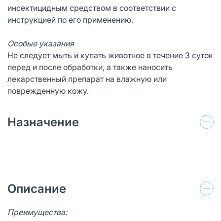
инсектицидным средством в соответствии с
инструкцией по его применению.
Особые указания
Не следует мыть и купать животное в течение 3 суток
перед и после обработки, а также наносить
лекарственный препарат на влажную или
поврежденную кожу.
Назначение
Описание
Преимущества: