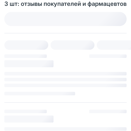
3 шт: отзывы покупателей и фармацевтов