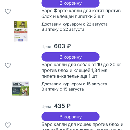
В корзину
Барс Форте капли для котят против
блох и клещей пипетки 3 шт
Доставим курьером с 22 августа
В аптеку с 22 августа
603 ₽
Цена
В корзину
Барс капли для собак от 10 до 20 кг
против блох и клещей 1,34 мл
пипетка-капельница 1 шт
Доставим курьером с 15 августа
В аптеку с 15 августа
435 ₽
Цена
В корзину
Барс капли для кошек против блох и
клещей до 5 кг пипетки-капельницы