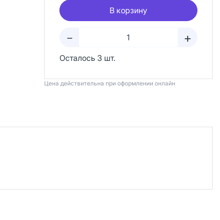
В корзину
+
–
Осталось 3 шт.
Цена действительна при оформлении онлайн