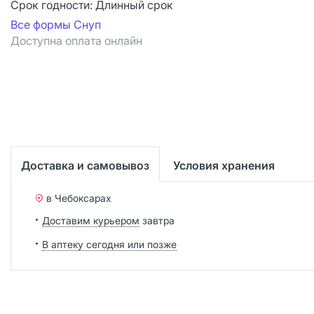
Срок годности:
Длинный срок
Все формы Снуп
Доступна оплата онлайн
Доставка и самовывоз
Условия хранения
в Чебоксарах
Доставим курьером
завтра
В аптеку сегодня или позже