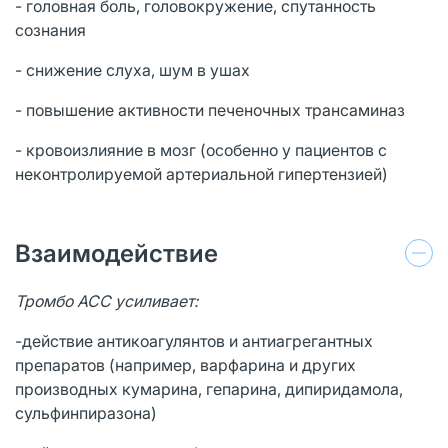
- головная боль, головокружение, спутанность
сознания
- снижение слуха, шум в ушах
- повышение активности печеночных трансаминаз
- кровоизлияние в мозг (особенно у пациентов с
неконтролируемой артериальной гипертензией)
Взаимодействие
Тромбо АСС усиливает:
-действие антикоагулянтов и антиагрегантных
препаратов (например, варфарина и других
производных кумарина, гепарина, дипиридамола,
сульфинпиразона)