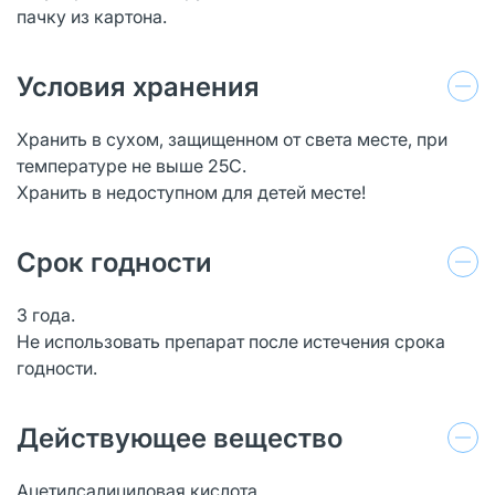
пачку из картона.
Условия хранения
Хранить в сухом, защищенном от света месте, при
температуре не выше 25С.
Хранить в недоступном для детей месте!
Срок годности
3 года.
Не использовать препарат после истечения срока
годности.
Действующее вещество
Ацетилсалициловая кислота