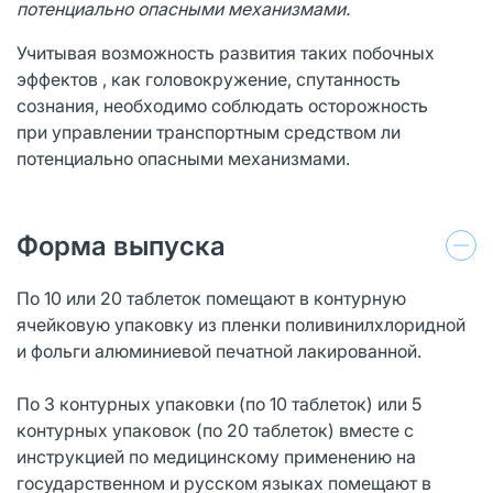
потенциально опасными механизмами.
Учитывая возможность развития таких побочных
эффектов , как головокружение, спутанность
сознания, необходимо соблюдать осторожность
при
управлении транспортным средством ли
потенциально опасными механизмами.
Форма выпуска
По 10 или 20 таблеток помещают в контурную
ячейковую упаковку из пленки поливинилхлоридной
и фольги алюминиевой печатной лакированной.
По 3 контурных упаковки (по 10 таблеток) или 5
контурных упаковок (по 20 таблеток) вместе с
инструкцией по медицинскому применению на
государственном и русском языках помещают в