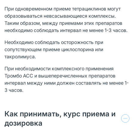
При одновременном приеме тетрациклинов могут
образовываться невсасывающиеся комплексы.
Таким образом, между приемами этих препаратов
необходимо соблюдать интервал не менее 1-3 часов.
Необходимо соблюдать осторожность при
сопутствующем приеме циклоспорина или
такролимуса.
При необходимости комплексного применения
Тромбо АСС и вышеперечисленных препаратов
интервал между ними должен составлять не менее 1-
3 часов.
Как принимать, курс приема и
дозировка