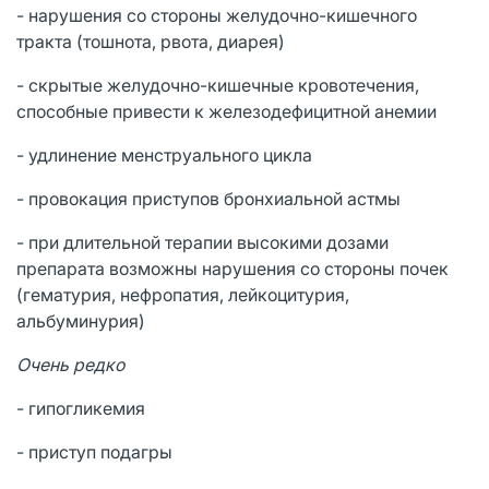
- нарушения со стороны желудочно-кишечного
тракта (тошнота, рвота, диарея)
- скрытые желудочно-кишечные кровотечения,
способные привести к железодефицитной анемии
- удлинение менструального цикла
- провокация приступов бронхиальной астмы
- при длительной терапии высокими дозами
препарата возможны нарушения со стороны почек
(гематурия, нефропатия, лейкоцитурия,
альбуминурия)
Очень редко
- гипогликемия
- приступ подагры