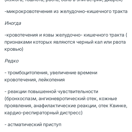
-микрокровотечения из желудочно-кишечного тракта
Иногда
-кровотечения и язвы желудочно- кишечного тракта (
признаками которых являются черный кал или рвота
кровью)
Редко
- тромбоцитопения, увеличение времени
кровотечения, лейкопения
- реакции повышенной чувствительности
(бронхоспазм, ангионевротический отек, кожные
проявления, анафилактические реакции, отек Квинке,
кардио-респираторный дистресс)
- астматический приступ