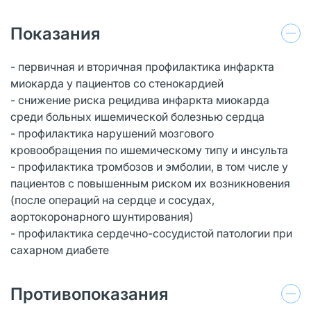
Показания
- первичная и вторичная профилактика инфаркта
миокарда у пациентов со стенокардией
- снижение риска рецидива инфаркта миокарда
среди больных ишемической болезнью сердца
- профилактика нарушений мозгового
кровообращения по ишемическому типу и инсульта
- профилактика тромбозов и эмболии, в том числе у
пациентов с повышенным риском их возникновения
(после операций на сердце и сосудах,
аортокоронарного шунтирования)
- профилактика сердечно-сосудистой патологии при
сахарном диабете
Противопоказания