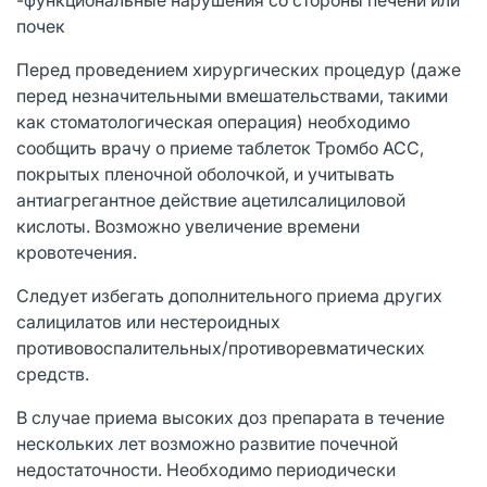
почек
Перед проведением хирургических процедур (даже
перед незначительными вмешательствами, такими
как стоматологическая операция) необходимо
сообщить врачу о приеме таблеток Тромбо АСС,
покрытых пленочной оболочкой, и учитывать
антиагрегантное действие ацетилсалициловой
кислоты. Возможно увеличение времени
кровотечения.
Следует избегать дополнительного приема других
салицилатов или нестероидных
противовоспалительных/противоревматических
средств.
В случае приема высоких доз препарата в течение
нескольких лет возможно развитие почечной
недостаточности. Необходимо периодически