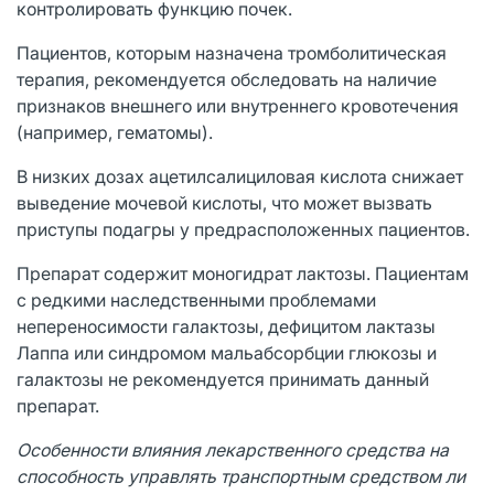
контролировать функцию почек.
Пациентов, которым назначена тромболитическая
терапия, рекомендуется обследовать на наличие
признаков внешнего или внутреннего кровотечения
(например, гематомы).
В низких дозах ацетилсалициловая кислота снижает
выведение мочевой кислоты, что может вызвать
приступы подагры у предрасположенных пациентов.
Препарат содержит моногидрат лактозы. Пациентам
с редкими наследственными проблемами
непереносимости галактозы, дефицитом лактазы
Лаппа или синдромом мальабсорбции глюкозы и
галактозы не рекомендуется принимать данный
препарат.
Особенности влияния лекарственного средства на
способность управлять транспортным средством ли