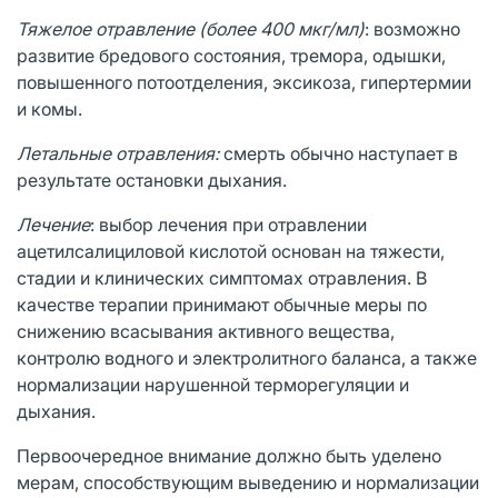
Тяжелое отравление (более 400 мкг/мл)
: возможно
развитие бредового состояния, тремора, одышки,
повышенного потоотделения, эксикоза, гипертермии
и комы.
Летальные отравления:
смерть обычно наступает в
результате остановки дыхания.
Лечение
: выбор лечения при отравлении
ацетилсалициловой кислотой основан на тяжести,
стадии и клинических симптомах отравления. В
качестве терапии принимают обычные меры по
снижению всасывания активного вещества,
контролю водного и электролитного баланса, а также
нормализации нарушенной терморегуляции и
дыхания.
Первоочередное внимание должно быть уделено
мерам, способствующим выведению и нормализации