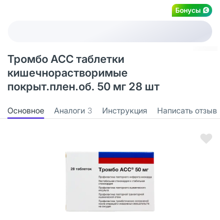
Бонусы
Тромбо АСС таблетки
кишечнорастворимые
покрыт.плен.об. 50 мг 28 шт
Основное
Аналоги
3
Инструкция
Написать отзыв