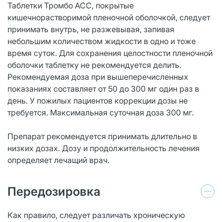
Таблетки Тромбо АСС, покрытые
кишечнорастворимой пленочной оболочкой, следует
принимать внутрь, не разжевывая, запивая
небольшим количеством жидкости в одно и тоже
время суток. Для сохранения целостности пленочной
оболочки таблетку не рекомендуется делить.
Рекомендуемая доза при вышеперечисленных
показаниях составляет от 50 до 300 мг один раз в
день. У пожилых пациентов коррекции дозы не
требуется. Максимальная суточная доза 300 мг.
Препарат рекомендуется принимать длительно в
низких дозах. Дозу и продолжительность лечения
определяет лечащий врач.
Передозировка
Как правило, следует различать хроническую