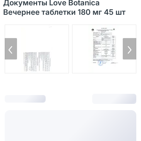
Документы Love Botanica
Вечернее таблетки 180 мг 45 шт