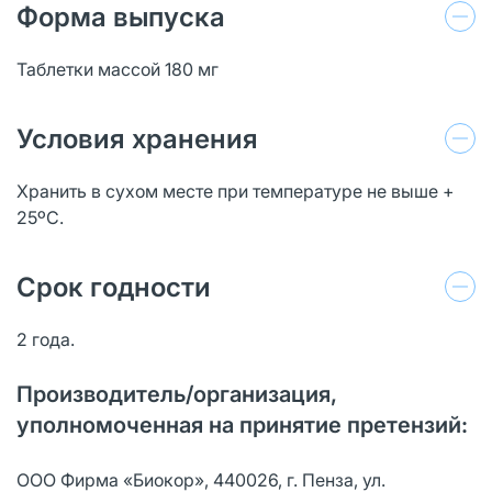
Форма выпуска
Таблетки массой 180 мг
Условия хранения
Хранить в сухом месте при температуре не выше +
25ºС.
Срок годности
2 года.
Производитель/организация,
уполномоченная на принятие претензий:
ООО Фирма «Биокор», 440026, г. Пенза, ул.