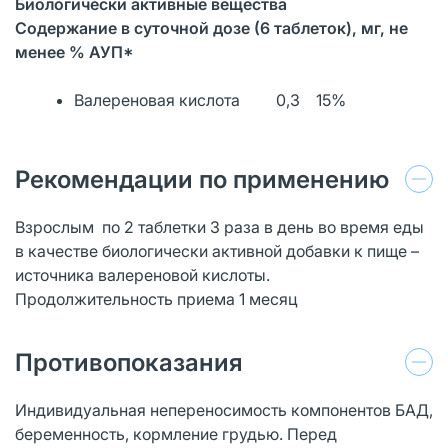
Биологически активные вещества
Содержание в суточной дозе (6 таблеток), мг, не
менее % АУП*
Валереновая кислота 0,3 15%
Рекомендации по применению
Взрослым по 2 таблетки 3 раза в день во время еды
в качестве биологически активной добавки к пище –
источника валереновой кислоты.
Продолжительность приема 1 месяц
Противопоказания
Индивидуальная непереносимость компонентов БАД,
беременность, кормление грудью. Перед