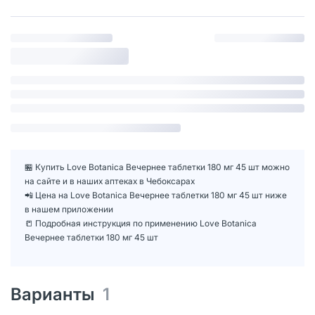
🏪 Купить Love Botanica Вечернее таблетки 180 мг 45 шт можно
на сайте и в наших аптеках в Чебоксарах
📲 Цена на Love Botanica Вечернее таблетки 180 мг 45 шт ниже
в нашем приложении
📒 Подробная инструкция по применению Love Botanica
Вечернее таблетки 180 мг 45 шт
Варианты
1