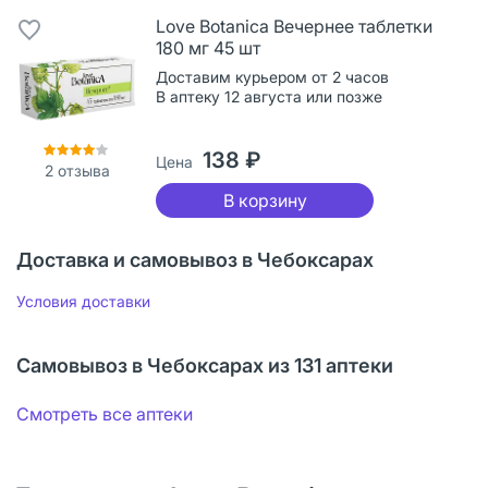
Love Botanica Вечернее таблетки
180 мг 45 шт
Доставим курьером от 2 часов
В аптеку 12 августа или позже
138 ₽
Цена
2
отзыва
В корзину
Доставка и самовывоз в Чебоксарах
Условия доставки
Самовывоз в Чебоксарах из 131 аптеки
Смотреть все аптеки