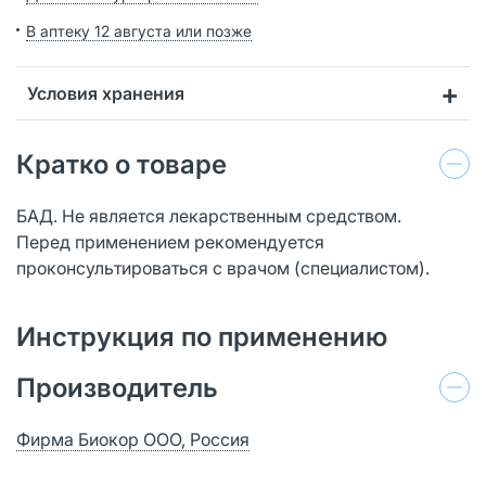
В аптеку 12 августа или позже
Условия хранения
Кратко о товаре
БАД. Не является лекарственным средством.
Перед применением рекомендуется
проконсультироваться с врачом (специалистом).
Инструкция по применению
Производитель
Фирма Биокор ООО, Россия