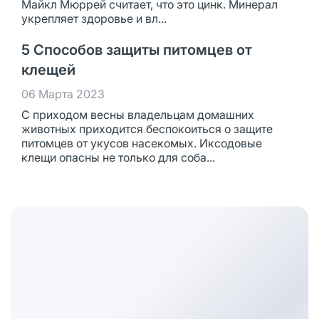
Майкл Мюррей считает, что это цинк. Минерал
укрепляет здоровье и вл...
5 Способов защиты питомцев от
клещей
06 Марта 2023
С приходом весны владельцам домашних
животных приходится беспокоиться о защите
питомцев от укусов насекомых. Иксодовые
клещи опасны не только для соба...