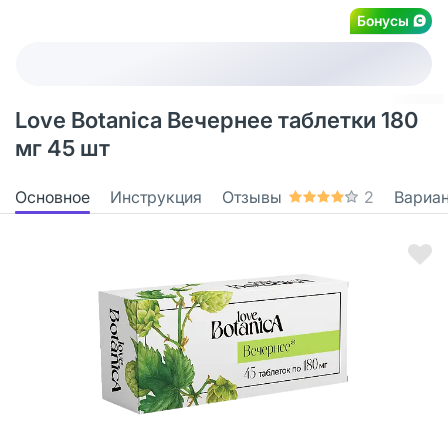
Бонусы
Love Botanica Вечернее таблетки 180
мг 45 шт
Основное
Инструкция
Отзывы
2
Вариа