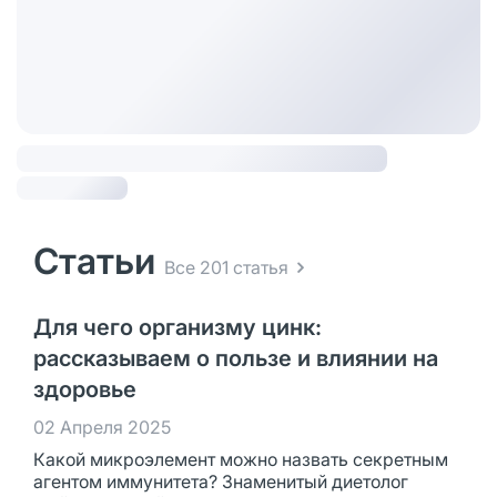
Статьи
Все 201 статья
Для чего организму цинк:
рассказываем о пользе и влиянии на
здоровье
02 Апреля 2025
Какой микроэлемент можно назвать секретным
агентом иммунитета? Знаменитый диетолог