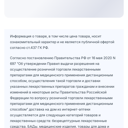
Информация о товаре, в том числе цена товара, носит
ознакомительный характер и не является публичной офертой
согласно ст.437 ГК РФ.
Согласно постановлению Правительства РФ от 16 мая 2020 N
697 "Об утверждении Правил выдачи разрешения на
осуществление розничной торговли лекарственными
препаратами для медицинского применения дистанционным
способом, осуществления такой торговли и доставки
указанных лекарственных препаратов гражданам и внесении
изменений в некоторые акты Правительства Российской
Федерации по вопросу розничной торговли лекарственными
препаратами для медицинского применения дистанционным
способом" доставка на дом из интернет-аптеки
осуществляется для следующих категорий товаров и
лекарственных средств: безрецептурные лекарственные
средства, БАДы, медицинские изделия, товары для дома и