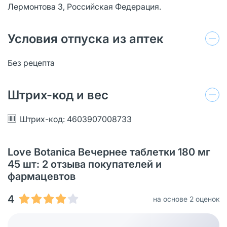
Лермонтова 3, Российская Федерация.
Условия отпуска из аптек
Без рецепта
Штрих-код и вес
Штрих-код: 4603907008733
Love Botanica Вечернее таблетки 180 мг
45 шт: 2 отзыва покупателей и
фармацевтов
4
на основе 2 оценок