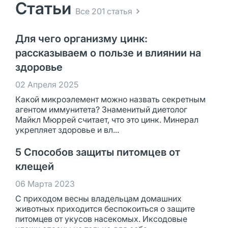
Статьи
Все 201 статья
Для чего организму цинк:
рассказываем о пользе и влиянии на
здоровье
02 Апреля 2025
Какой микроэлемент можно назвать секретным
агентом иммунитета? Знаменитый диетолог
Майкл Мюррей считает, что это цинк. Минерал
укрепляет здоровье и вл...
5 Способов защиты питомцев от
клещей
06 Марта 2023
С приходом весны владельцам домашних
животных приходится беспокоиться о защите
питомцев от укусов насекомых. Иксодовые