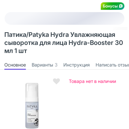
Бонусы
Патика/Patyka Hydra Увлажняющая
сыворотка для лица Hydra-Booster 30
мл 1 шт
Основное
Варианты
3
Инструкция
Написать отзы
Товара нет в наличии