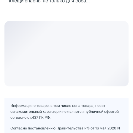
клещи опасны не только для соба...
Информация о товаре, в том числе цена товара, носит
ознакомительный характер и не является публичной офертой
согласно ст.437 ГК РФ.
Согласно постановлению Правительства РФ от 16 мая 2020 N