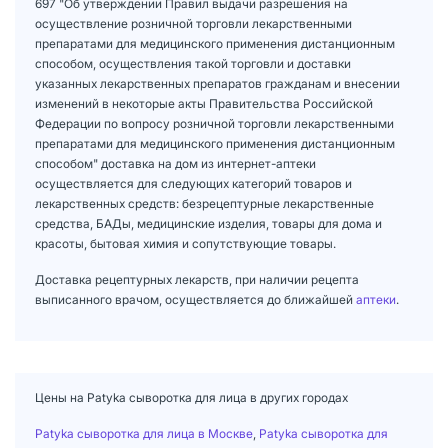
697 "Об утверждении Правил выдачи разрешения на
осуществление розничной торговли лекарственными
препаратами для медицинского применения дистанционным
способом, осуществления такой торговли и доставки
указанных лекарственных препаратов гражданам и внесении
изменений в некоторые акты Правительства Российской
Федерации по вопросу розничной торговли лекарственными
препаратами для медицинского применения дистанционным
способом" доставка на дом из интернет-аптеки
осуществляется для следующих категорий товаров и
лекарственных средств: безрецептурные лекарственные
средства, БАДы, медицинские изделия, товары для дома и
красоты, бытовая химия и сопутствующие товары.
Доставка рецептурных лекарств, при наличии рецепта
выписанного врачом, осуществляется до ближайшей
аптеки
.
Цены на Patyka сыворотка для лица в других городах
Patyka сыворотка для лица в Москве
,
Patyka сыворотка для