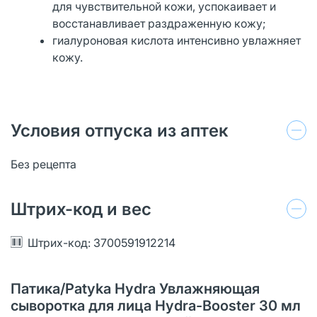
для чувствительной кожи, успокаивает и
восстанавливает раздраженную кожу;
гиалуроновая кислота интенсивно увлажняет
кожу.
Условия отпуска из аптек
Без рецепта
Штрих-код и вес
Штрих-код: 3700591912214
Патика/Patyka Hydra Увлажняющая
сыворотка для лица Hydra-Booster 30 мл