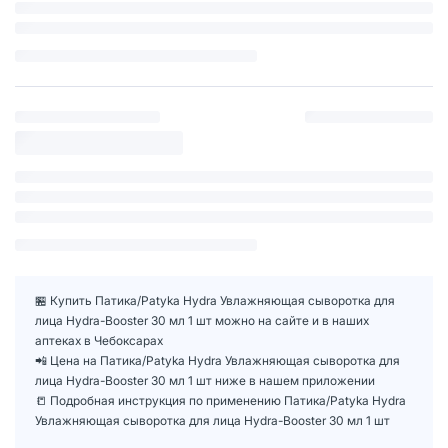
🏪 Купить Патика/Patyka Hydra Увлажняющая сыворотка для
лица Hydra-Booster 30 мл 1 шт можно на сайте и в наших
аптеках в Чебоксарах
📲 Цена на Патика/Patyka Hydra Увлажняющая сыворотка для
лица Hydra-Booster 30 мл 1 шт ниже в нашем приложении
📒 Подробная инструкция по применению Патика/Patyka Hydra
Увлажняющая сыворотка для лица Hydra-Booster 30 мл 1 шт