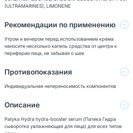
(ULTRAMARINES), LIMONENE
Рекомендации по применению
Утром и вечером перед использованием крема
наносите несколько капель средства от центра к
периферии лица, не забывая о шее.
Противопоказания
Индивидуальная непереносимость компонентов
Описание
Patyka Hydra hydra-booster serum (Патика Гидра
сыворотка увлажняющая для лица) для всех типов