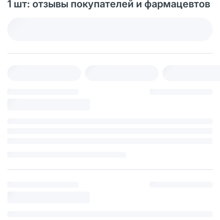
1 шт: отзывы покупателей и фармацевтов