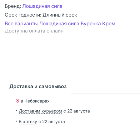
Бренд:
Лошадиная сила
Срок годности:
Длинный срок
Все варианты Лошадиная сила Буренка Крем
Доступна оплата онлайн
Доставка и самовывоз
в Чебоксарах
Доставим курьером
с 22 августа
В аптеку
с 22 августа