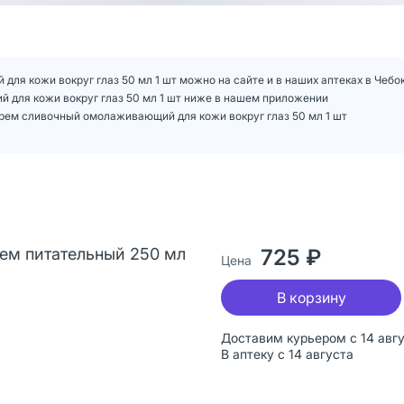
ля кожи вокруг глаз 50 мл 1 шт можно на сайте и в наших аптеках в Чебо
 для кожи вокруг глаз 50 мл 1 шт ниже в нашем приложении
рем сливочный омолаживающий для кожи вокруг глаз 50 мл 1 шт
ем питательный 250 мл
725 ₽
Цена
В корзину
Доставим курьером с 14 авг
В аптеку с 14 августа