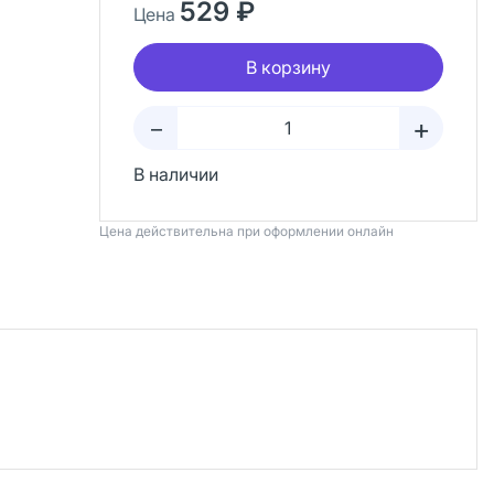
529 ₽
Цена
В корзину
+
–
В наличии
Цена действительна при оформлении онлайн