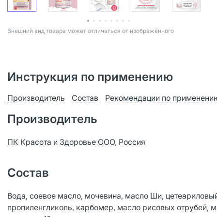
Bнешний вид товара может отличаться от изображённого
Инструкция по применению
Производитель
Состав
Рекомендации по применени
Производитель
ПК Красота и Здоровье ООО, Россия
Состав
Вода, соевое масло, мочевина, масло Ши, цетеариловый
пропиленгликоль, карбомер, масло рисовых отрубей, м