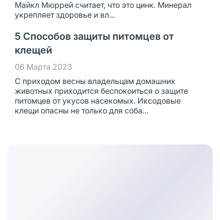
Майкл Мюррей считает, что это цинк. Минерал
укрепляет здоровье и вл...
5 Способов защиты питомцев от
клещей
06 Марта 2023
С приходом весны владельцам домашних
животных приходится беспокоиться о защите
питомцев от укусов насекомых. Иксодовые
клещи опасны не только для соба...