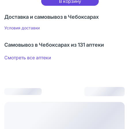
В корзину
Доставка и самовывоз в Чебоксарах
Условия доставки
Самовывоз в Чебоксарах из 131 аптеки
Смотреть все аптеки