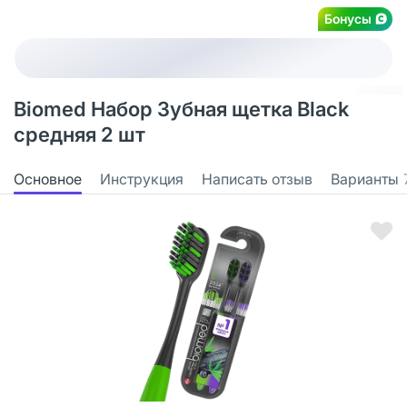
Бонусы
Biomed Набор Зубная щетка Black
средняя 2 шт
Основное
Инструкция
Написать отзыв
Варианты