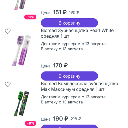
151 ₽
170 ₽
Цена
−11%
В корзину
Biomed Зубная щетка Pearl White
средняя 1 шт
Доставим курьером с 13 августа
В аптеку с 13 августа
170 ₽
Цена
В корзину
Biomed Комплексная зубная щетка
Max Максимум средняя 1 шт
Доставим курьером с 13 августа
В аптеку с 13 августа
190 ₽
210 ₽
Цена
−9%