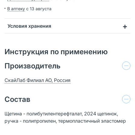
В аптеку
с 13 августа
Условия хранения
Инструкция по применению
Производитель
СкайЛаб Филиал АО, Россия
Состав
Щетина - полибутилентерефталат, 2024 щетинок,
ручка - полипропилен, термопластичный эластомер