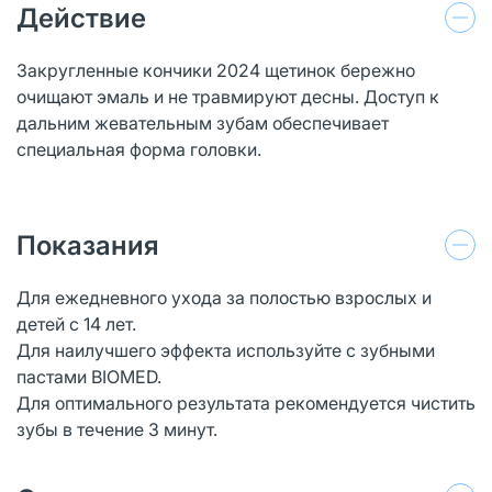
Действие
Закругленные кончики 2024 щетинок бережно
очищают эмаль и не травмируют десны. Доступ к
дальним жевательным зубам обеспечивает
специальная форма головки.
Показания
Для ежедневного ухода за полостью взрослых и
детей с 14 лет.
Для наилучшего эффекта используйте с зубными
пастами BIOMED.
Для оптимального результата рекомендуется чистить
зубы в течение 3 минут.